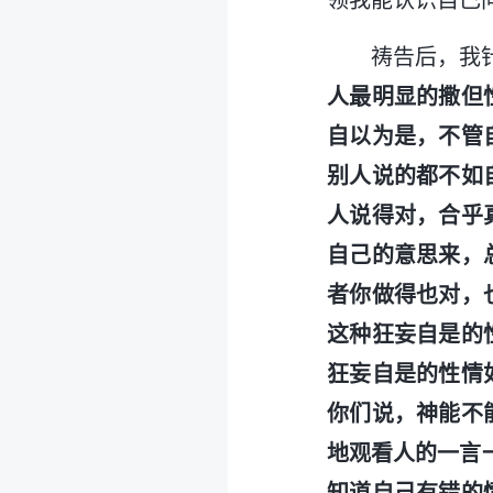
领我能认识自己
祷告后，我
人最明显的撒但
自以为是，不管
别人说的都不如
人说得对，合乎
自己的意思来，
者你做得也对，
这种狂妄自是的
狂妄自是的性情
你们说，神能不
地观看人的一言