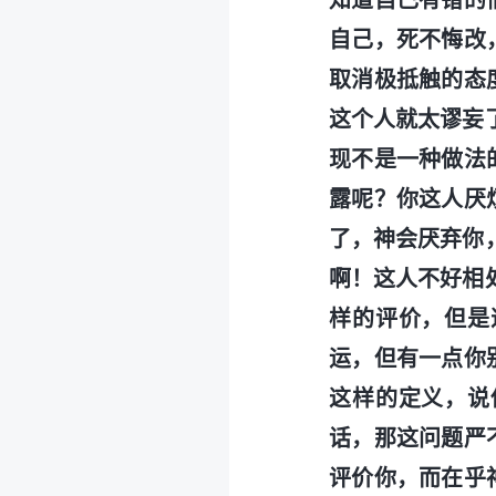
知道自己有错的
自己，死不悔改
取消极抵触的态
这个人就太谬妄
现不是一种做法
露呢？你这人厌
了，神会厌弃你
啊！这人不好相
样的评价，但是
运，但有一点你
这样的定义，说
话，那这问题严
评价你，而在乎