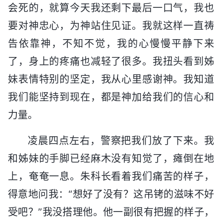
会死的，就算今天我还剩下最后一口气，我也
要对神忠心，为神站住见证。我就这样一直祷
告依靠神，不知不觉，我的心慢慢平静下来
了，身上的疼痛也减轻了很多。我扭头看到姊
妹表情特别的坚定，我从心里感谢神。我知道
我们能坚持到现在，都是神加给我们的信心和
力量。
凌晨四点左右，警察把我们放了下来。我
和姊妹的手脚已经麻木没有知觉了，瘫倒在地
上，奄奄一息。朱科长看着我们痛苦的样子，
得意地问我：“想好了没有？这吊铐的滋味不好
受吧？”我没搭理他。他一副很有把握的样子，