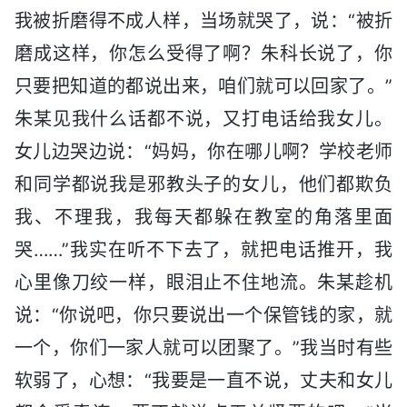
我被折磨得不成人样，当场就哭了，说：“被折
磨成这样，你怎么受得了啊？朱科长说了，你
只要把知道的都说出来，咱们就可以回家了。”
朱某见我什么话都不说，又打电话给我女儿。
女儿边哭边说：“妈妈，你在哪儿啊？学校老师
和同学都说我是邪教头子的女儿，他们都欺负
我、不理我，我每天都躲在教室的角落里面
哭……”我实在听不下去了，就把电话推开，我
心里像刀绞一样，眼泪止不住地流。朱某趁机
说：“你说吧，你只要说出一个保管钱的家，就
一个，你们一家人就可以团聚了。”我当时有些
软弱了，心想：“我要是一直不说，丈夫和女儿