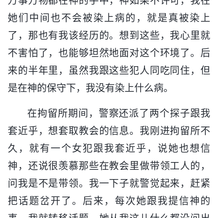
万事万物都在神的手中，神如果不许可，我在
她们中间也不会被染上病的，就是真被染上
了，那也有我该经历的。想到这些，我心里就
不害怕了，也能够坦然地面对这个环境了。后
来的半年里，虽然我跟这些犯人同吃同住，但
是在神的保守下，我没有染上什么病。
在拘留所期间，警察还派了两个探子跟我
套近乎，想套取教会的信息。我刚进拘留所不
久，就有一个女犯跟我套近乎，说她也想信
神，还说很羡慕那些在教会里做带领工人的，
问我是不是带领。我一下子就警觉起来，赶紧
把话题岔开了。后来，每次她跟我提信神的