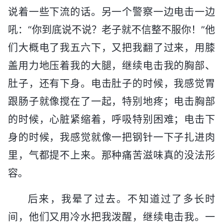
说着一些下流的话。另一个警察一边电击一边
吼：“你到底说不说？老子就不信整不服你！”他
们大概电了我五六下，又把我翻了过来，用膝
盖用力地压着我的大腿，继续电击我的胸部、
肚子，还有下身。电击肚子的时候，我感觉胃
跟肠子就像搅在了一起，特别地疼；电击胸部
的时候，心脏紧缩着，呼吸特别困难；电击下
身的时候，我感觉就像一把钢针一下子扎进肉
里，气都提不上来。那种痛苦滋味真的没法形
容。
后来，我晕了过去。不知道过了多长时
间，他们又用冷水把我泼醒，继续电击我。一