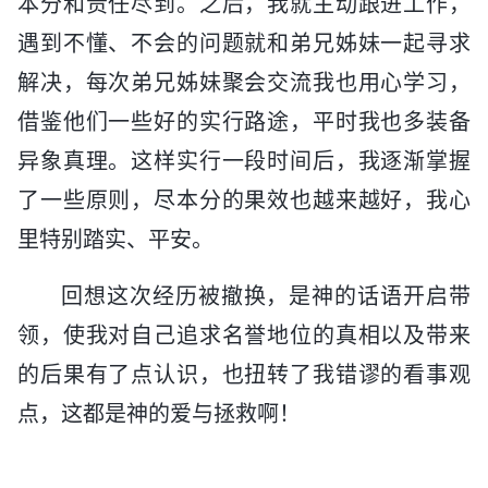
本分和责任尽到。之后，我就主动跟进工作，
遇到不懂、不会的问题就和弟兄姊妹一起寻求
解决，每次弟兄姊妹聚会交流我也用心学习，
借鉴他们一些好的实行路途，平时我也多装备
异象真理。这样实行一段时间后，我逐渐掌握
了一些原则，尽本分的果效也越来越好，我心
里特别踏实、平安。
回想这次经历被撤换，是神的话语开启带
领，使我对自己追求名誉地位的真相以及带来
的后果有了点认识，也扭转了我错谬的看事观
点，这都是神的爱与拯救啊！