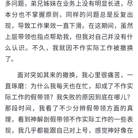
多问题，弟兄姊妹在业务上没有明显长进，尽
本分也不掌握原则，同样的问题总是反复出
现，导致工作果效一直下滑。在这期间，虽然
上层带领也指点帮助我，但我对自己并没有什
么认识。不久，我就因不作实际工作被撤换
了。
面对突如其来的撤换，我心里很痛苦，一
直琢磨：为什么我每天也在忙，却成了不作实
际工作的假带领？我失败的原因到底在哪儿？
那段时间，我看了不少分辨假带领方面的真
理，看到神解剖假带领不作实际工作的一些表
现，我几乎都能跟自己对上号，感觉神好像在