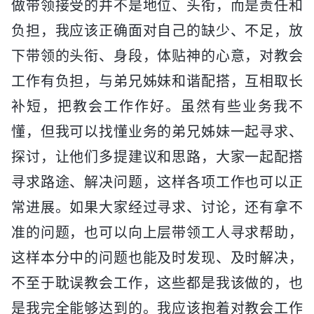
做带领接受的并不是地位、头衔，而是责任和
负担，我应该正确面对自己的缺少、不足，放
下带领的头衔、身段，体贴神的心意，对教会
工作有负担，与弟兄姊妹和谐配搭，互相取长
补短，把教会工作作好。虽然有些业务我不
懂，但我可以找懂业务的弟兄姊妹一起寻求、
探讨，让他们多提建议和思路，大家一起配搭
寻求路途、解决问题，这样各项工作也可以正
常进展。如果大家经过寻求、讨论，还有拿不
准的问题，也可以向上层带领工人寻求帮助，
这样本分中的问题也能及时发现、及时解决，
不至于耽误教会工作，这些都是我该做的，也
是我完全能够达到的。我应该抱着对教会工作