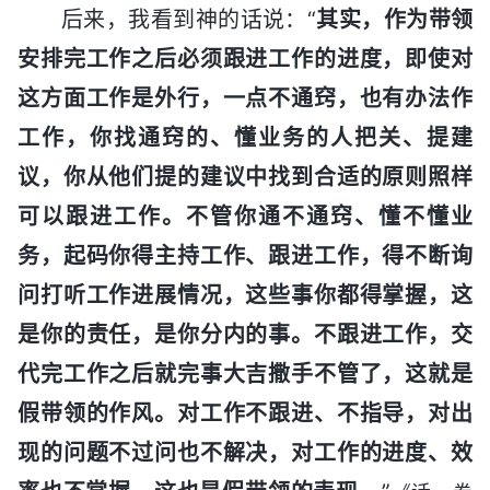
后来，我看到神的话说：“
其实，作为带领
安排完工作之后必须跟进工作的进度，即使对
这方面工作是外行，一点不通窍，也有办法作
工作，你找通窍的、懂业务的人把关、提建
议，你从他们提的建议中找到合适的原则照样
可以跟进工作。不管你通不通窍、懂不懂业
务，起码你得主持工作、跟进工作，得不断询
问打听工作进展情况，这些事你都得掌握，这
是你的责任，是你分内的事。不跟进工作，交
代完工作之后就完事大吉撒手不管了，这就是
假带领的作风。对工作不跟进、不指导，对出
现的问题不过问也不解决，对工作的进度、效