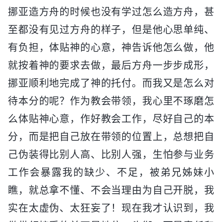
挪亚造方舟的时候也没有学过怎么造方舟，甚
至都没有见过方舟的样子，但是他心思单纯、
有负担，体贴神的心意，神告诉他怎么做，他
就按着神的要求去做，最后方舟一步步成形，
挪亚顺利地完成了神的托付。而我又是怎么对
待本分的呢？作为教会带领，我心里不琢磨怎
么体贴神心意，作好教会工作，尽好自己的本
分，而是把自己放在带领的位置上，总想把自
己伪装得比别人高、比别人强，生怕参与业务
工作会暴露我的缺少、不足，被弟兄姊妹小
瞧，就总拿不懂、不会当理由为自己开脱，我
实在太虚伪、太狂妄了！现在我才认识到，我