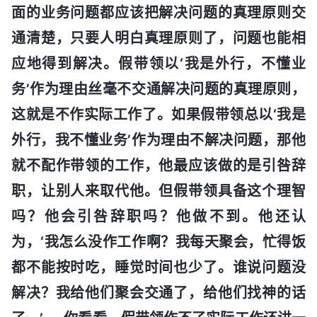
面的业务问题都应该把解决问题的真理原则交
通清楚，只要人明白真理原则了，问题也能相
应地得到解决。假带领以‘我是外行，不懂业
务’作为理由丝毫不交通解决问题的真理原则，
这就是不作实际工作了。如果假带领总以‘我是
外行，我不懂业务’作为理由不解决问题，那他
就不配作带领的工作，他最应该做的是引咎辞
职，让别人来取代他。但假带领具备这个理智
吗？他会引咎辞职吗？他做不到。他还认
为，‘我怎么没作工作啊？我每天聚会，忙得饭
都不能按时吃，睡觉时间也少了。谁说问题没
解决？我给他们聚会交通了，给他们找神的话