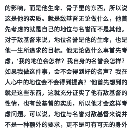
的影响，而是他生命、骨子里的东西，所以说
这是他的实质。就是敌基督无论做什么，他首
先考虑的就是自己的地位与名誉而不是其他。
对于敌基督来说，地位名誉是他的生命，也是
他一生所追求的目标。他无论做什么事首先考
虑，‘我的地位会怎样？我自身的名誉会怎样？
如果我做这件事，会不会得到好的名声？我在
人心中的地位会不会得到提高？’他首先想到的
就是这些东西，这就充分证实了他有敌基督的
性情，也有敌基督的实质，所以他才会这样考
虑问题。可以说，地位与名誉对敌基督来说并
不是一种额外的要求，更不是可有可无的身外