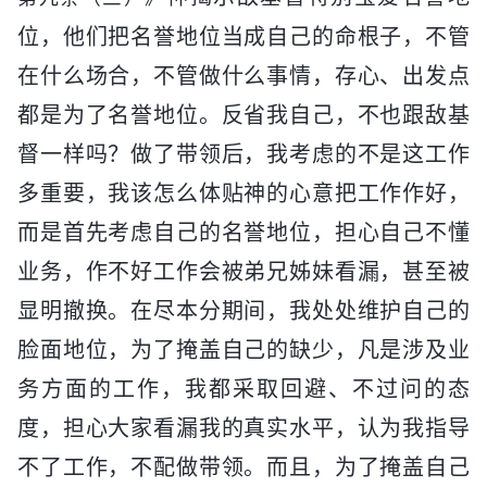
位，他们把名誉地位当成自己的命根子，不管
在什么场合，不管做什么事情，存心、出发点
都是为了名誉地位。反省我自己，不也跟敌基
督一样吗？做了带领后，我考虑的不是这工作
多重要，我该怎么体贴神的心意把工作作好，
而是首先考虑自己的名誉地位，担心自己不懂
业务，作不好工作会被弟兄姊妹看漏，甚至被
显明撤换。在尽本分期间，我处处维护自己的
脸面地位，为了掩盖自己的缺少，凡是涉及业
务方面的工作，我都采取回避、不过问的态
度，担心大家看漏我的真实水平，认为我指导
不了工作，不配做带领。而且，为了掩盖自己