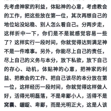
先考虑神家的利益，体贴神的心意，考虑教会
的工作，把这些放在第一位，其次再想自己的
地位站没站稳、别人怎么看自己。分两步走，
这样折中一下，你们是不是就感觉容易一些
了？这样实行一段时间，你就觉得达到满足神
不是一件难事。另外，你能尽上自己的责任，
尽上自己的义务与本分，放下私欲，放下自己
的存心、动机，体贴神的心意，把神家的利
益、把教会的工作、把自己该尽的本分放在第
一位，这样经历一段时间，你就觉得这样做人
好，活得光明磊落，不是卑鄙小人，活得不是
窝囊、龌龊、卑鄙，而是光明正大，这是人该