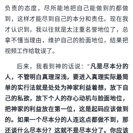
负责的态度，尽所能地把自己能做到的都做
到，这样才能尽到自己的本分和责任。现在我
才认识到，我以往就是太注重名誉地位了，总
拿不懂当理由，维护自己的脸面地位，结果把
视频工作给耽误了。
后来，我看到神的话说：“
凡是尽本分的
人，不管明白真理深浅，要进入真理实际最简
单的实行法就是处处为神家利益着想，放下自
己的私欲，放下个人的存心动机与脸面地位，
把神家的利益放在第一位，这是起码应该做到
的。如果一个尽本分的人连这点都做不到，那
还谈什么尽本分？这就不是尽本分了。你应该