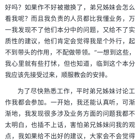
好吗？如果作不好被撤换了，弟兄姊妹会怎么
看我呢？而且我负责的人员都比我懂业务，万
一我发现不了他们本分中的问题，又给不了实
质性的建议，他们肯定会觉得我是个外行，起
不到带头的作用，不配做带领。”一想到这些，
我心里就有些打怵，但也知道，临到这个本分
我应该先接受过来，顺服教会的安排。
为了尽快熟悉工作，平时弟兄姊妹讨论工
作我都会参加。一开始，我还能认真听，可渐
渐地，我发现很多涉及业务方面的问题我都不
太明白，也插不上话，害怕弟兄姊妹问我的观
点，我如果给不出好的建议，大家会不会觉得