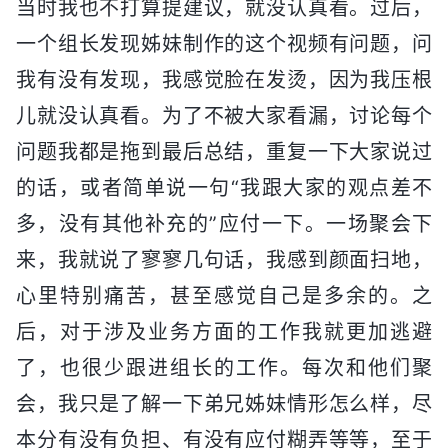
当时我也不打算提建议，就没认真看。过后，
一个组长发现姊妹制作的这个视频有问题，问
我有没有发现，我感觉脸在发烫，因为我压根
儿就没认真看。为了不被大家看漏，讨论每个
问题我都是拖到最后总结，重复一下大家说过
的话，或者简单说一句“我跟大家的观点差不
多，没有其他补充的”应付一下。一场聚会下
来，我就说了寥寥几句话，我感到颜面扫地，
心里特别痛苦，甚至感觉自己是多余的。之
后，对于涉及业务方面的工作我就更加逃避
了，也很少跟进组长的工作。每次和他们聚
会，我只是了解一下弟兄姊妹情形怎么样，尽
本分有没有负担、有没有应付糊弄等等，至于