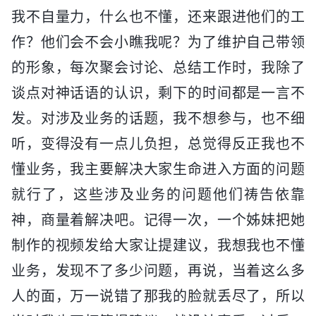
我不自量力，什么也不懂，还来跟进他们的工
作？他们会不会小瞧我呢？为了维护自己带领
的形象，每次聚会讨论、总结工作时，我除了
谈点对神话语的认识，剩下的时间都是一言不
发。对涉及业务的话题，我不想参与，也不细
听，变得没有一点儿负担，总觉得反正我也不
懂业务，我主要解决大家生命进入方面的问题
就行了，这些涉及业务的问题他们祷告依靠
神，商量着解决吧。记得一次，一个姊妹把她
制作的视频发给大家让提建议，我想我也不懂
业务，发现不了多少问题，再说，当着这么多
人的面，万一说错了那我的脸就丢尽了，所以