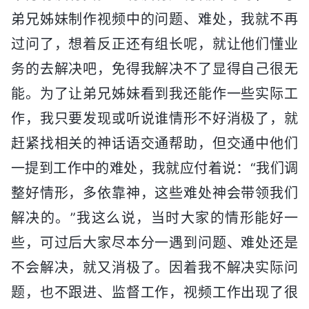
弟兄姊妹制作视频中的问题、难处，我就不再
过问了，想着反正还有组长呢，就让他们懂业
务的去解决吧，免得我解决不了显得自己很无
能。为了让弟兄姊妹看到我还能作一些实际工
作，我只要发现或听说谁情形不好消极了，就
赶紧找相关的神话语交通帮助，但交通中他们
一提到工作中的难处，我就应付着说：“我们调
整好情形，多依靠神，这些难处神会带领我们
解决的。”我这么说，当时大家的情形能好一
些，可过后大家尽本分一遇到问题、难处还是
不会解决，就又消极了。因着我不解决实际问
题，也不跟进、监督工作，视频工作出现了很