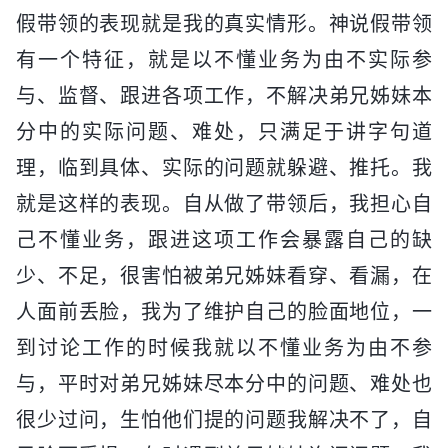
假带领的表现就是我的真实情形。神说假带领
有一个特征，就是以不懂业务为由不实际参
与、监督、跟进各项工作，不解决弟兄姊妹本
分中的实际问题、难处，只满足于讲字句道
理，临到具体、实际的问题就躲避、推托。我
就是这样的表现。自从做了带领后，我担心自
己不懂业务，跟进这项工作会暴露自己的缺
少、不足，很害怕被弟兄姊妹看穿、看漏，在
人面前丢脸，我为了维护自己的脸面地位，一
到讨论工作的时候我就以不懂业务为由不参
与，平时对弟兄姊妹尽本分中的问题、难处也
很少过问，生怕他们提的问题我解决不了，自