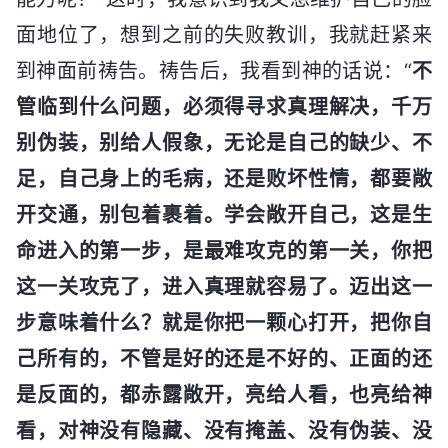
面地位了，想到之前的失败教训，我就赶紧来
到神面前祷告。祷告后，我看到神的话说：“
不
管临到什么问题，必须得寻求真理解决，千万
别伪装，别给人假象，无论是自己的缺少、不
足，自己身上的毛病，还是败坏性情，都要敞
开交通，别包着裹着。学会敞开自己，这是生
命进入的第一步，是最难攻克的第一关，你把
这一关攻克了，进入真理就容易了。迈出这一
步意味着什么？就是你把一颗心打开，把你自
己所有的，不管是好的还是不好的、正面的还
是反面的，都赤露敞开，亮给人看，也亮给神
看，对神没有隐藏、没有掩盖、没有伪装、没