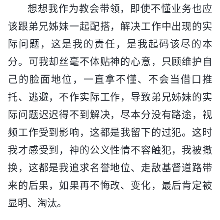
想想我作为教会带领，即使不懂业务也应
该跟弟兄姊妹一起配搭，解决工作中出现的实
际问题，这是我的责任，是我起码该尽的本
分。可我却丝毫不体贴神的心意，只顾维护自
己的脸面地位，一直拿不懂、不会当借口推
托、逃避，不作实际工作，导致弟兄姊妹的实
际问题迟迟得不到解决，尽本分没有路途，视
频工作受到影响，这都是我留下的过犯。这时
我才感受到，神的公义性情不容触犯，我被撤
换，这都是我追求名誉地位、走敌基督道路带
来的后果，如果再不悔改、变化，最后肯定被
显明、淘汰。