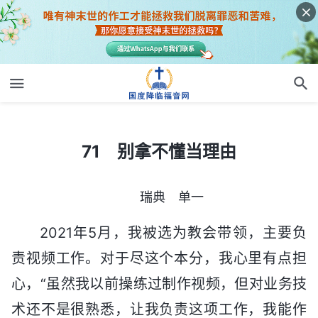
71 别拿不懂当理由
71 别拿不懂当理由
瑞典 单一
2021年5月，我被选为教会带领，主要负
责视频工作。对于尽这个本分，我心里有点担
心，“虽然我以前操练过制作视频，但对业务技
术还不是很熟悉，让我负责这项工作，我能作