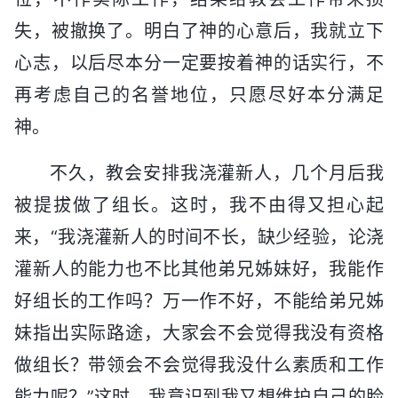
失，被撤换了。明白了神的心意后，我就立下
心志，以后尽本分一定要按着神的话实行，不
再考虑自己的名誉地位，只愿尽好本分满足
神。
不久，教会安排我浇灌新人，几个月后我
被提拔做了组长。这时，我不由得又担心起
来，“我浇灌新人的时间不长，缺少经验，论浇
灌新人的能力也不比其他弟兄姊妹好，我能作
好组长的工作吗？万一作不好，不能给弟兄姊
妹指出实际路途，大家会不会觉得我没有资格
做组长？带领会不会觉得我没什么素质和工作
能力呢？”这时，我意识到我又想维护自己的脸