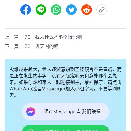
上一篇：
70 我为什么不能坚持原则
下一篇：
72 进天国的路
灾难越来越大，世人逐渐意识到圣经预言不是童话，而
是正在发生的事实，没有人确定明天和意外哪个会先
来。如果你想和家人一起迎接到主，蒙神保守，请点击
WhatsApp或者Messenger加入小组学习，不要等到明
天。
通过Messenger与我们联系