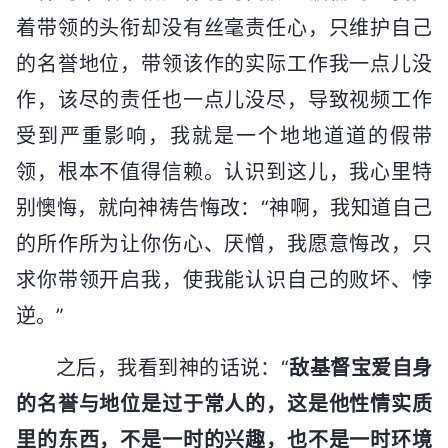
着带领的头衔却没有丝毫责任心，只维护自己
的名誉地位，带领该作的实际工作我一点儿没
作，该尽的责任也一点儿没尽，导致视频工作
受到严重影响，我就是一个地地道道的假带
领，根本不值得信赖。认识到这儿，我心里特
别懊悔，就向神祷告悔改：“神啊，我知道自己
的所作所为让你伤心、厌憎，我愿意悔改，只
求你带领开启我，使我能认识自己的败坏、悖
逆。”
之后，我看到神的话说：“
敌基督宝爱自身
的名誉与地位是过于常人的，这是他性情实质
里的东西，不是一时的兴趣，也不是一时环境