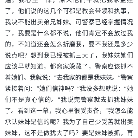
了，他们说的这几个可都是教会带领和执事，
我决不能出卖弟兄姊妹。可警察已经掌握情况
了，我要是什么都不说，他们肯定不会放过我
的，不知道还会怎么折磨我，要不我还是多少
说点吧？想到我已经被抓三天了，我妹妹她们
应该早就知道，都离家躲藏了，警察应该抓不
着她们。我就说：“去我家的都是我妹妹。”警察
紧接着问：“她们信神吗？”我没多想就说：“她
们不是真心信的。”我说完警察就去抓我妹妹
了。看到这一幕，我心里很受责备，“我怎么能
承认妹妹是信的呢？我为了自己少受苦就出卖
妹妹，这不是做犹大了吗？要是妹妹被抓，再