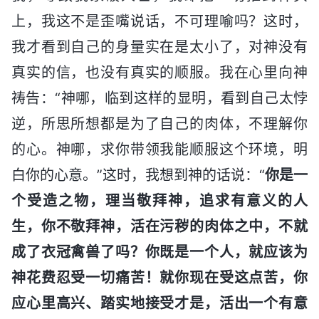
上，我这不是歪嘴说话，不可理喻吗？这时，
我才看到自己的身量实在是太小了，对神没有
真实的信，也没有真实的顺服。我在心里向神
祷告：“神哪，临到这样的显明，看到自己太悖
逆，所思所想都是为了自己的肉体，不理解你
的心。神哪，求你带领我能顺服这个环境，明
白你的心意。”这时，我想到神的话说：“
你是一
个受造之物，理当敬拜神，追求有意义的人
生，你不敬拜神，活在污秽的肉体之中，不就
成了衣冠禽兽了吗？你既是一个人，就应该为
神花费忍受一切痛苦！就你现在受这点苦，你
应心里高兴、踏实地接受才是，活出一个有意