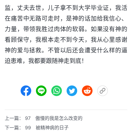
监，丈夫去世，儿子拿不到大学毕业证，我活
在痛苦中无路可走时，是神的话加给我信心、
力量，带领我胜过肉体的软弱。如果没有神的
看顾保守，我根本走不到今天，我从心里感谢
神的爱与拯救。不管以后还会遭受什么样的逼
迫患难，我都要跟随神走到底！
上一篇：
97 傲慢的我是怎么改变的
下一篇：
99 被精神病的日子