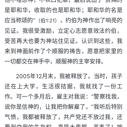
是耶和华，收取的也是耶和华；耶和华的名是
应当称颂的”
，约伯为神作出了响亮的
（伯1:21）
见证。我很受激励，立定心志愿意效法约伯，
受苦再大也要为神站住见证。认识到这些，我
来到神面前作了个顺服的祷告，愿意把家里的
一切都交在神手中，顺服神的主宰安排。
2005年12月末，我被释放了。当时，孩子
还在上大学，生活很拮据，我就找了一份工
作。可一个多月后，雇主对我说：“警察找我，
说你是信神的，让我把你解雇了。”我听后特别
气愤，我都被释放了，共产党还不放过我，还