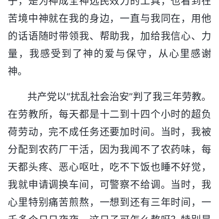
子，是为神成全神选民效力的工具，也看到在
苦境中神就在我的身边，一直与我同在，用他
的话语随时带领我、帮助我，加给我信心、力
量，我感受到了神的爱与保守，从心里感谢
神。
共产党以“扰乱社会治安”判了我三年劳教。
在劳教所，每天都是十二到十四个小时的超负
荷劳动，完不成任务还要加时间。当时，我被
分配到农药厂干活，因为我闻不了农药味，每
天都头疼、恶心呕吐，吃不下饭也睡不好觉，
我就申请调换车间，可警察不给调。当时，我
心里特别痛苦煎熬，一想到还有三年时间，一