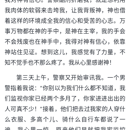
我肉体的软弱来击垮我，让我背叛神，神也借
着这样的环境成全我的信心和受苦的心志。万
事万物都在神的手中，是神在主宰，我的手会
不会残废也在神手中，我得对神有信心，依靠
神站住见证。想到这儿，我感觉有了力量，不
知不觉手也不那么疼了。我从心里感谢神！
第三天上午，警察又开始审讯我。一个男
警指着我说：“你别以为我们什么都不知道，我
们监视你家已经两个多月了，你家进进出出的
人可真不少！”接着，他们把去过我家的人穿什
么衣服、多高个儿、骑什么自行车都说了一
遍。我心里一惊，原来他们早就把我家监控