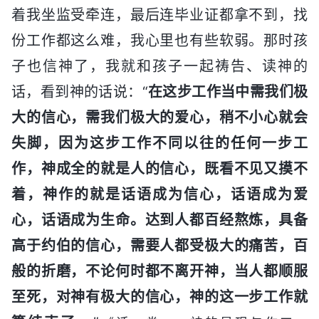
着我坐监受牵连，最后连毕业证都拿不到，找
份工作都这么难，我心里也有些软弱。那时孩
子也信神了，我就和孩子一起祷告、读神的
话，看到神的话说：“
在这步工作当中需我们极
大的信心，需我们极大的爱心，稍不小心就会
失脚，因为这步工作不同以往的任何一步工
作，神成全的就是人的信心，既看不见又摸不
着，神作的就是话语成为信心，话语成为爱
心，话语成为生命。达到人都百经熬炼，具备
高于约伯的信心，需要人都受极大的痛苦，百
般的折磨，不论何时都不离开神，当人都顺服
至死，对神有极大的信心，神的这一步工作就