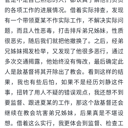
的各项工作的进展情况。借着实际排查，发现
有一个带领夏某不作实际工作，不解决实际问
题，而且人性恶毒，打击排斥弟兄姊妹，性质
很恶劣，随后我们就把他撤换了。之后，经弟
兄姊妹揭发检举，又发现了他很多恶行，通过
多次交通揭露，他始终没有悔改，最后确定此
人是敌基督将其开除出了教会。看到这样的结
果，我也有些后怕，如果不是经历刘静这件
事，扭转了用人不疑的错误观点，我还想不到
要监督、跟进夏某的工作，那这个敌基督还会
继续在教会坑害弟兄姊妹，后果真是不堪设
想。借着这么实行，我更体会到监督、检查工