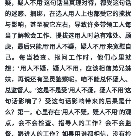
疑，疑人不用’这句话当真理对待，都受这句话
的迷惑、捆绑，在选人用人上也都受它的搅扰
与影响，甚至被它左右，导致许多带领工人每
当了解教会工作、提拔选用人时总有难处、顾
虑，最后只能用‘用人不疑，疑人不用’来宽慰自
己。每当检查、抠问工作时，他们心里就
想：‘用人不疑，疑人不用，应该相信弟兄姊
妹，再说还有圣灵鉴察呢，咱不能总怀疑人、
总监督人。’这是不是受‘用人不疑，疑人不用’这
句话影响了？受这句话影响带来的后果是什
么？第一，心里存在‘用人不疑，疑人不用’的观
点，会不会检查、指导人的工作？会不会监
督、跟进人的工作？如果用谁都相信，没有检