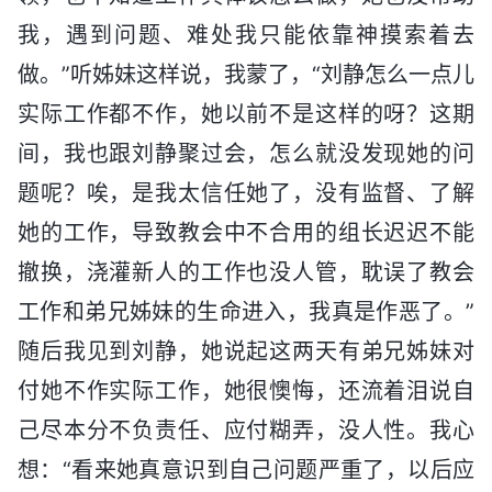
我，遇到问题、难处我只能依靠神摸索着去
做。”听姊妹这样说，我蒙了，“刘静怎么一点儿
实际工作都不作，她以前不是这样的呀？这期
间，我也跟刘静聚过会，怎么就没发现她的问
题呢？唉，是我太信任她了，没有监督、了解
她的工作，导致教会中不合用的组长迟迟不能
撤换，浇灌新人的工作也没人管，耽误了教会
工作和弟兄姊妹的生命进入，我真是作恶了。”
随后我见到刘静，她说起这两天有弟兄姊妹对
付她不作实际工作，她很懊悔，还流着泪说自
己尽本分不负责任、应付糊弄，没人性。我心
想：“看来她真意识到自己问题严重了，以后应