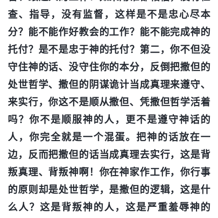
查、指导，没有监督，这样是不是忠心尽本
分？能不能作好教会的工作？能不能完成神的
托付？是不是忠于神的托付？第二，你不但没
守住神的话、没守住你的本分，反倒把撒但的
处世哲学、撒但的阴谋诡计当成真理来遵守、
来实行，你这不是顺从撒但、凭撒但哲学活着
吗？你不是顺服神的人，更不是遵守神话的
人，你完全就是一个混蛋。把神的话放在一
边，反而把撒但的话当成真理去实行，这是背
叛真理、背叛神啊！你在神家作工作，你行事
的原则却是处世哲学，是撒但的逻辑，这是什
么人？这是背叛神的人，这是严重羞辱神的