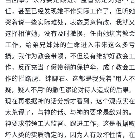
任，甚至已经发现她不作实际工作了，但听她
哭着说一些实际难处，表态愿意悔改，我就又
选择相信她，没有及时撤换，任由她坑害教会
工作，给弟兄姊妹的生命进入带来这么多亏
损。我作为教会带领，不但没有维护好教会工
作，反而充当了假带领的保护伞，成了教会工
作的拦路虎、绊脚石。这都是我凭着“用人不
疑，疑人不用”的撒但谬论对待人造成的后果。
现在再根据神的话分辨才看到，这个观点实在
太荒谬了，与神的话、与神的要求是敌对的。
神要求带领工人监督、跟进工作，这是根据败
坏人类的实质确定的，因为人有败坏性情，在