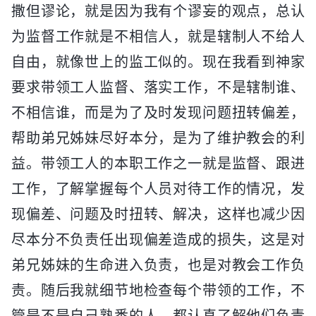
撒但谬论，就是因为我有个谬妄的观点，总认
为监督工作就是不相信人，就是辖制人不给人
自由，就像世上的监工似的。现在我看到神家
要求带领工人监督、落实工作，不是辖制谁、
不相信谁，而是为了及时发现问题扭转偏差，
帮助弟兄姊妹尽好本分，是为了维护教会的利
益。带领工人的本职工作之一就是监督、跟进
工作，了解掌握每个人员对待工作的情况，发
现偏差、问题及时扭转、解决，这样也减少因
尽本分不负责任出现偏差造成的损失，这是对
弟兄姊妹的生命进入负责，也是对教会工作负
责。随后我就细节地检查每个带领的工作，不
管是不是自己熟悉的人，都认真了解他们负责