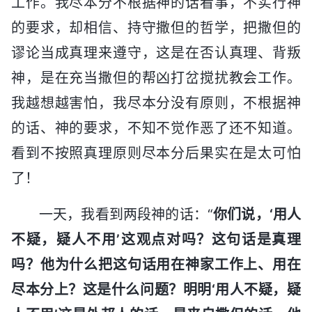
工作。我尽本分不根据神的话看事，不实行神
的要求，却相信、持守撒但的哲学，把撒但的
谬论当成真理来遵守，这是在否认真理、背叛
神，是在充当撒但的帮凶打岔搅扰教会工作。
我越想越害怕，我尽本分没有原则，不根据神
的话、神的要求，不知不觉作恶了还不知道。
看到不按照真理原则尽本分后果实在是太可怕
了！
一天，我看到两段神的话：“
你们说，‘用人
不疑，疑人不用’这观点对吗？这句话是真理
吗？他为什么把这句话用在神家工作上、用在
尽本分上？这是什么问题？明明‘用人不疑，疑