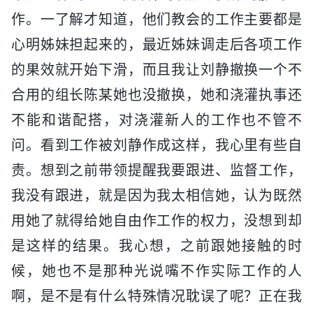
作。一了解才知道，他们教会的工作主要都是
心明姊妹担起来的，最近姊妹调走后各项工作
的果效就开始下滑，而且我让刘静撤换一个不
合用的组长陈某她也没撤换，她和浇灌执事还
不能和谐配搭，对浇灌新人的工作也不管不
问。看到工作被刘静作成这样，我心里有些自
责。想到之前带领提醒我要跟进、监督工作，
我没有跟进，就是因为我太相信她，认为既然
用她了就得给她自由作工作的权力，没想到却
是这样的结果。我心想，之前跟她接触的时
候，她也不是那种光说嘴不作实际工作的人
啊，是不是有什么特殊情况耽误了呢？正在我