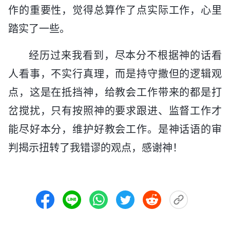
作的重要性，觉得总算作了点实际工作，心里
踏实了一些。
经历过来我看到，尽本分不根据神的话看
人看事，不实行真理，而是持守撒但的逻辑观
点，这是在抵挡神，给教会工作带来的都是打
岔搅扰，只有按照神的要求跟进、监督工作才
能尽好本分，维护好教会工作。是神话语的审
判揭示扭转了我错谬的观点，感谢神！