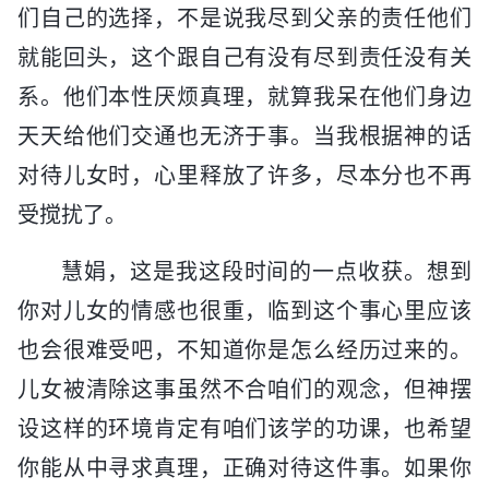
们自己的选择，不是说我尽到父亲的责任他们
就能回头，这个跟自己有没有尽到责任没有关
系。他们本性厌烦真理，就算我呆在他们身边
天天给他们交通也无济于事。当我根据神的话
对待儿女时，心里释放了许多，尽本分也不再
受搅扰了。
慧娟，这是我这段时间的一点收获。想到
你对儿女的情感也很重，临到这个事心里应该
也会很难受吧，不知道你是怎么经历过来的。
儿女被清除这事虽然不合咱们的观念，但神摆
设这样的环境肯定有咱们该学的功课，也希望
你能从中寻求真理，正确对待这件事。如果你