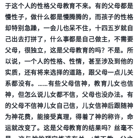
于这个人的性格父母教育不来。有的父母都是
慢性子，做什么都是慢腾腾的，而孩子的性格
却特别急躁，一会儿也呆不住，十四五岁就自
己出去打拼了，什么事都是自己做主，不需要
父母，很独立，这是父母教育的吗？不是。所
以说，一个人的性格、性情，甚至涉及到他的
实质，还有将来选择的道路，跟父母一点儿关
系都没有。……有些父母信神，教育儿女也信
神，但怎么说儿女都不信，父母也没办法。有
的父母不信神儿女自己信，儿女信神后跟随神
为神花费，能接受真理，得着了神的称许，命
运就改变了。这是父母教育的结果吗？丝毫不