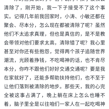
清除了，刚开始，我一下子接受不了这个事
实。记得几年前我回家时，小涛、小敏还都在
聚会、尽本分，怎么现在都被清除了呢？虽然
他们不太追求真理，但也是真信的，是不是教
会带领对他们要求太高，清除错了呢？我心里
甚至对你还有些抱怨，觉得两个孩子追随世界
潮流，光顾着挣钱，不吃喝神的话，也不肯尽
本分，你咋不跟他们好好交通交通呢？要是我
在家就好了，还能多帮助扶持他们，也不至于
让他们落到被清除的地步。那些天，我的心完
全被这事占满了，晚上躺在床上怎么也睡不
着，脑子里全是以往咱们一家人在一起吃喝神