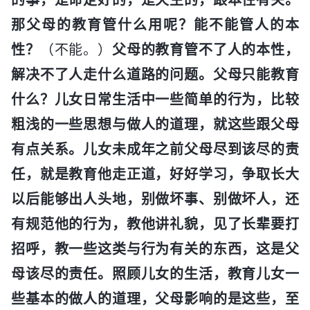
那父母的教育管什么用呢？能不能管人的本
性？
（不能。）
父母的教育管不了人的本性，
解决不了人走什么道路的问题。父母只能教育
什么？儿女日常生活中一些简单的行为，比较
粗浅的一些思想与做人的道理，就这些跟父母
有点关系。儿女未成年之前父母尽到该尽的责
任，就是教育他走正道，好好学习，争取长大
以后能够出人头地，别做坏事、别做坏人，还
有规范他的行为，教他讲礼貌，见了长辈要打
招呼，教一些这类与行为有关的东西，这是父
母该尽的责任。照顾儿女的生活，教育儿女一
些基本的做人的道理，父母影响的是这些，至