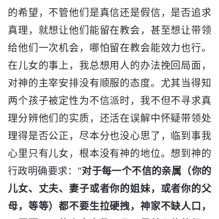
的希望，不管他们是真信还是假信，是否追求
真理，就想让他们能留在教会，甚至想让带领
给他们一次机会，哪怕留在教会能效力也行。
在儿女的事上，我总想用人的办法挽回局面，
对神的主宰安排没有顺服的态度。尤其当得知
两个孩子被定性为不信派时，我不但不寻求真
理分辨他们的实质，还活在误解中怀疑带领处
理得是否公正，尽本分也没心思了，临到事我
心里只有儿女，根本没有神的地位。想到神的
行政明确要求：“
对于每一个不信的亲属（你的
儿女、丈夫、妻子或者你的姐妹，或者你的父
母，等等）都不要生拉硬拽，神家不缺人口，