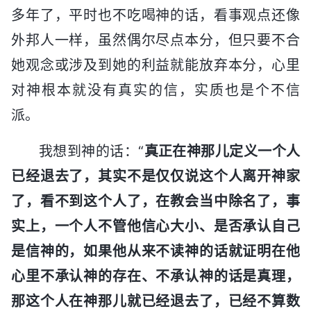
多年了，平时也不吃喝神的话，看事观点还像
外邦人一样，虽然偶尔尽点本分，但只要不合
她观念或涉及到她的利益就能放弃本分，心里
对神根本就没有真实的信，实质也是个不信
派。
我想到神的话：“
真正在神那儿定义一个人
已经退去了，其实不是仅仅说这个人离开神家
了，看不到这个人了，在教会当中除名了，事
实上，一个人不管他信心大小、是否承认自己
是信神的，如果他从来不读神的话就证明在他
心里不承认神的存在、不承认神的话是真理，
那这个人在神那儿就已经退去了，已经不算数