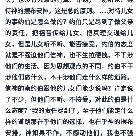
待神的摆布安排，这是总的原则。……对待儿女
的事约伯是怎么做的？约伯只是尽到了做父亲
的责任，把福音传给儿女、把真理交通给儿
女，但是儿女听不听、能否接受，约伯的态度
就是不强迫他们信神，也不生拉硬拽，不干涉
他们的生活。因为思想观点的不同，约伯不干
涉他们做什么，不干涉他们走什么样的道路。
信神的事约伯跟他的儿女们能少说吗？肯定说
了不少，但他们不听、不接受，对此约伯是什
么态度？‘我的责任尽到了，至于他们能走什么
样的道路那在乎他们的选择，也在乎神的摆布
安排，神如果不作，不感动他们，我也不强