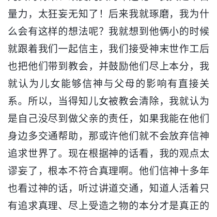
量力，太狂妄无知了！后来我就琢磨，我为什
么会有这样的想法呢？我就想到他俩小的时候
就跟着我们一起信主，我们接受神末世作工后
也把他们带到教会，并鼓励他们尽上本分，我
就认为儿女能够信神与父母的影响有直接关
系。所以，当得知儿女被教会清除，我就认为
是自己没尽到做父亲的责任，如果我能在他们
身边多交通帮助，那或许他们就不会放弃信神
追求世界了。现在根据神的话看，我的观点太
谬妄了，根本不符合真理啊。他们信神十多年
也看过神的话，听过讲道交通，知道人活着只
有追求真理、尽上受造之物的本分才是真正的