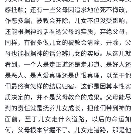
感抵触；还有一些父母因追求地位死不悔改，
作恶多端，被教会开除，儿女不但没受影响，
还能根据神的话看透父母的实质，弃绝父母，
同样，有很多做儿女的被教会清除、开除，父
母也能根据神的话分辨儿女的实质。从这儿就
看到，一个人是走正道还是走邪道、是好人还
是恶人、是喜爱真理还是仇恨真理，以至于他
们最终有怎样的结局归宿，这都是因其本性实
质决定的，并不是父母教育的成果。父母能尽
到的责任就是抚养儿女成长，把他们带到神的
面前，至于儿女走什么道路，以后的命运如
何，父母根本掌握不了。儿女走错路，那是他