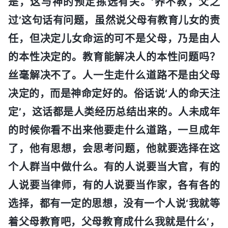
是，这与神的预定拣选有关。‘养不教，父之
过’这句话有问题，虽然说父母有教育儿女的责
任，但决定儿女命运的可不是父母，乃是由人
的本性决定的。教育能解决人的本性问题吗？
丝毫解决不了。人一生走什么道路不是由父母
决定的，而是神命定好的。俗话说‘人的命天注
定’，这话都是人类经历总结出来的。人未成年
的时候你看不出来他要走什么道路，一旦成年
了，他有思想，会思考问题，他就要选择在这
个人群当中做什么。有的人说要当大官，有的
人说要当律师，有的人说要当作家，各有各的
选择，都有一定的思想，没有一个人说‘我就等
着父母教育吧，父母教育成什么我就是什么’，