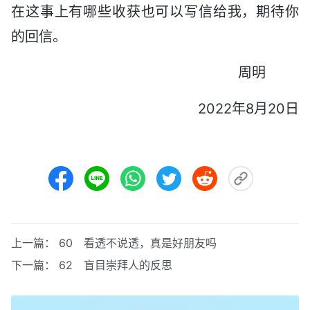
在这事上有哪些收获也可以写信给我，期待你
的回信。
周明
2022年8月20日
上一篇：
60 看透不说透，真是好朋友吗
下一篇：
62 盲目崇拜人的反思