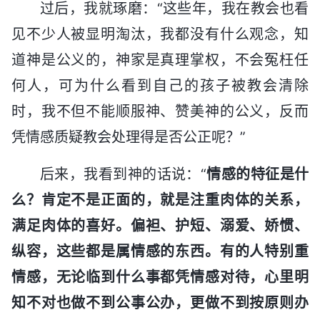
过后，我就琢磨：“这些年，我在教会也看
见不少人被显明淘汰，我都没有什么观念，知
道神是公义的，神家是真理掌权，不会冤枉任
何人，可为什么看到自己的孩子被教会清除
时，我不但不能顺服神、赞美神的公义，反而
凭情感质疑教会处理得是否公正呢？”
后来，我看到神的话说：“
情感的特征是什
么？肯定不是正面的，就是注重肉体的关系，
满足肉体的喜好。偏袒、护短、溺爱、娇惯、
纵容，这些都是属情感的东西。有的人特别重
情感，无论临到什么事都凭情感对待，心里明
知不对也做不到公事公办，更做不到按原则办