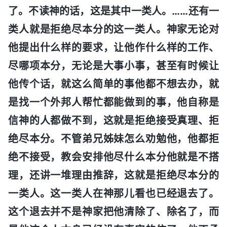
了。不读神的话，这是其中一类人。……还有一
类人就是拒绝尽本分的这一类人。神家无论对
他提出什么样的要求，让他作什么样的工作、
尽哪项本分，无论是大事小事，甚至有时候让
他传个话，就这么简单的事他都不想去办，就
是找一个外邦人帮忙都能做到的事，他自称是
信神的人都做不到，这就是拒绝接受真理、拒
绝尽本分。不管弟兄姊妹怎么劝勉他，他都拒
绝不接受，教会安排他尽什么本分他就是不搭
理，还讲一堆理由推辞，这就是拒绝尽本分的
一类人。这一类人在神那儿看也已经退去了。
这个退去并不是神家把他清除了、除名了，而