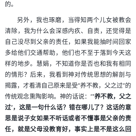
的。
另外，我也琢磨，当得知两个儿女被教会
清除，我为什么会深感内疚、自责，还觉得是
自己没尽到父亲的责任，如果我能抽时间回家
多给他们交通帮助，他们也不至于落到今天这
样的地步。慧娟，不知道你是否也和我有相同
的情形？后来，我看到神对传统思想的解剖与
揭露，才看清自己原来是受“养不教，父之过”的
传统观念熏陶影响。神的话说：“
‘养不教，父之
过’，这是一句什么话？错在哪儿了？这话的意
思是说子女如果不听话或者不懂事是父亲的责
任，就是父母没教育好，事实上是不是这么回