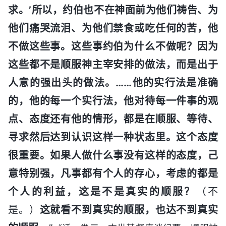
求。’所以，约伯也不在神面前为他们祷告、为
他们痛哭流泪、为他们禁食或吃任何的苦，他
不做这些事。这些事约伯为什么不做呢？因为
这些都不是顺服神主宰安排的做法，而是出于
人意的强出头的做法。……他的实行法是准确
的，他的每一个实行法，他对待每一件事的观
点、态度还有他的情形，都是在顺服、等待、
寻求然后达到认识这样一种状态里。这个态度
很重要。如果人做什么事没有这样的态度，己
意特别强，凡事都有个人的存心，考虑的都是
个人的利益，这是不是真实的顺服？
（不
是。）
这就看不到真实的顺服，也达不到真实