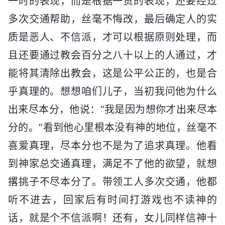
一时的表现，而是根据一贯的表现，还要经过
多次交通帮助，丝毫不悔改，最后确定人的实
质是恶人、不信派，才可以根据原则处理，而
且还要通过教会百分之八十以上的人通过，才
能将其清除出教会，这是公平公正的，也是合
乎真理的。想想咱们儿子，当初我问他为什么
出来尽本分，他说：“我是因为想你才出来尽本
分的。”看到他心里根本没有神的地位，丝毫不
喜爱真理，尽本分也不是为了追求真理。他看
到神家总交通真理，满足不了他的欲望，就想
撂挑子不尽本分了。带领工人多次交通，他都
听不进去，回家后有时间打游戏也不读神的
话，就是个不信派啊！还有，女儿同样信神十