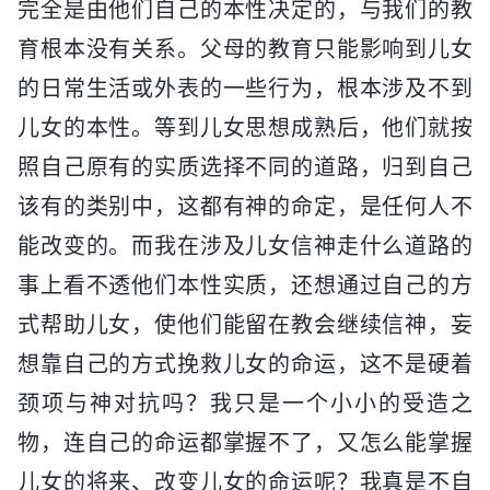
完全是由他们自己的本性决定的，与我们的教
育根本没有关系。父母的教育只能影响到儿女
的日常生活或外表的一些行为，根本涉及不到
儿女的本性。等到儿女思想成熟后，他们就按
照自己原有的实质选择不同的道路，归到自己
该有的类别中，这都有神的命定，是任何人不
能改变的。而我在涉及儿女信神走什么道路的
事上看不透他们本性实质，还想通过自己的方
式帮助儿女，使他们能留在教会继续信神，妄
想靠自己的方式挽救儿女的命运，这不是硬着
颈项与神对抗吗？我只是一个小小的受造之
物，连自己的命运都掌握不了，又怎么能掌握
儿女的将来、改变儿女的命运呢？我真是不自