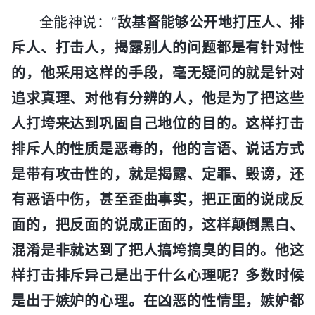
全能神说：“
敌基督能够公开地打压人、排
斥人、打击人，揭露别人的问题都是有针对性
的，他采用这样的手段，毫无疑问的就是针对
追求真理、对他有分辨的人，他是为了把这些
人打垮来达到巩固自己地位的目的。这样打击
排斥人的性质是恶毒的，他的言语、说话方式
是带有攻击性的，就是揭露、定罪、毁谤，还
有恶语中伤，甚至歪曲事实，把正面的说成反
面的，把反面的说成正面的，这样颠倒黑白、
混淆是非就达到了把人搞垮搞臭的目的。他这
样打击排斥异己是出于什么心理呢？多数时候
是出于嫉妒的心理。在凶恶的性情里，嫉妒都