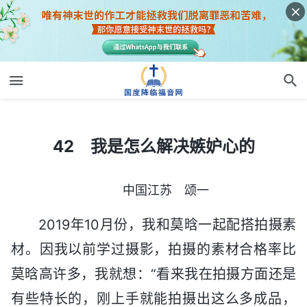
42 我是怎么解决嫉妒心的
42 我是怎么解决嫉妒心的
中国江苏 颂一
2019年10月份，我和莫晗一起配搭拍摄素
材。因我以前学过摄影，拍摄的素材合格率比
莫晗高许多，我就想：“看来我在拍摄方面还是
有些特长的，刚上手就能拍摄出这么多成品，