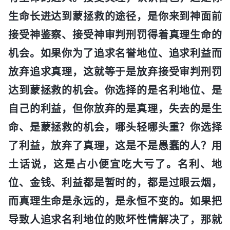
生命长进达到蒙拯救的途径，是你来到神面前
接受神鉴察、接受神审判刑罚得着真理生命的
机会。如果你为了追求名誉地位、追求利益而
放弃追求真理，这就等于是放弃接受审判刑罚
达到蒙拯救的机会。你选择的是名利地位、是
自己的利益，但你放弃的是真理，失去的是生
命、是蒙拯救的机会，哪头轻哪头重？你选择
了利益，放弃了真理，这是不是愚蠢的人？用
土话说，这是占小便宜吃大亏了。名利、地
位、金钱、利益都是暂时的，都是过眼云烟，
而真理生命是永远的，是永恒不变的。如果把
导致人追求名利地位的败坏性情解决了，那就