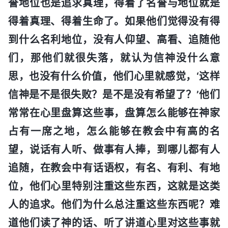
誉地位也是追求真理，得着了名誉与地位就是
得着真理、得着生命了。如果他们觉得没有得
到什么名利地位，没有人仰望、高看、追随他
们，那他们就很失落，就认为信神没什么意
思，也没有什么价值，他们心里就感觉，‘这样
信神是不是很失败？是不是没有希望了？’他们
常常在心里盘算这些事，盘算怎么能够在神家
占有一席之地，怎么能够在教会中有高的名
望，说话有人听、做事有人捧，到哪儿都有人
追随，在教会中有话语权，有名、有利、有地
位，他们心里特别注重这些东西，这就是这类
人的追求。他们为什么总注重这些东西呢？难
道他们读了神的话、听了讲道心里对这些事就