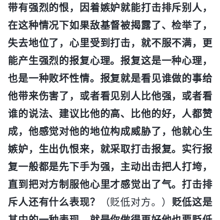
带有强烈的恨，因着嫉妒就能打击排斥别人，
在这种情况下如果敌基督被揭露了、检举了，
失去地位了，心里受到打击，就不服不满，更
能产生强烈的报复心理。报复这是一种心理，
也是一种败坏性情。报复就是看见谁做的事给
他带来伤害了，或者看见别人比他强，或者看
谁的说法、建议比他的高、比他的好，人都赞
成，他感觉对他的地位构成威胁了，他就心生
嫉妒，生出仇恨来，就采取打击报复。实行报
复一般都是先下手为强，主动出击把人打垮，
直到把对方制服他心里才感觉出了气。打击排
斥人还有什么表现？
（贬低对方。）
贬低这是
其中的一种表现。就是你做得再好他也要贬低