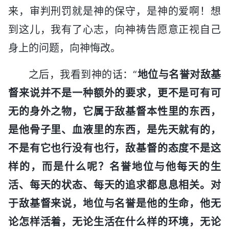
来，审判刑罚就是神的保守，是神的爱啊！想
到这儿，我有了心志，向神祷告愿意正视自己
身上的问题，向神悔改。
之后，我看到神的话：“
地位与名誉对敌基
督来说并不是一种额外的要求，更不是可有可
无的身外之物，它属于敌基督本性里的东西，
是他骨子里、血液里的东西，是先天就有的，
不是有它也行没有也行，敌基督的态度不是这
样的，而是什么呢？名誉地位与他每天的生
活、每天的状态、每天的追求都息息相关。对
于敌基督来说，地位与名誉是他的生命，他无
论怎样活着，无论生活在什么样的环境，无论