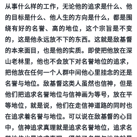
从事什么样的工作，无论他的追求是什么、他
的目标是什么、他人生的方向是什么，都是围
绕有好的名誉、高的地位，这个宗旨是不变
的，这是他永远放不下的东西。这就是敌基督
的本来面目，也是他的实质。即使把他放在深
山老林里，他也不会放下对名誉地位的追求，
把他放在任何一个人群中间他心里挂念的还是
名誉与地位。敌基督这类人虽然也信神，但是
他们把追求名誉地位与信神画为等号，放在平
等地位，就是说，他们在走信神道路的同时也
在追求着名誉与地位。可以说在敌基督的心目
中，信神追求真理就是追求名誉地位，追求名