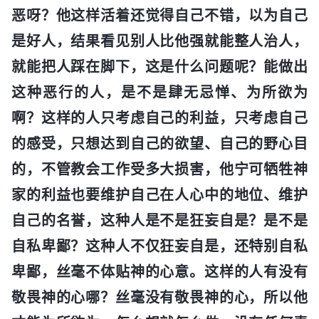
恶呀？他这样活着还觉得自己不错，以为自己
是好人，结果看见别人比他强就能整人治人，
就能把人踩在脚下，这是什么问题呢？能做出
这种恶行的人，是不是肆无忌惮、为所欲为
啊？这样的人只考虑自己的利益，只考虑自己
的感受，只想达到自己的欲望、自己的野心目
的，不管教会工作受多大损害，他宁可牺牲神
家的利益也要维护自己在人心中的地位、维护
自己的名誉，这种人是不是狂妄自是？是不是
自私卑鄙？这种人不仅狂妄自是，还特别自私
卑鄙，丝毫不体贴神的心意。这样的人有没有
敬畏神的心哪？丝毫没有敬畏神的心，所以他