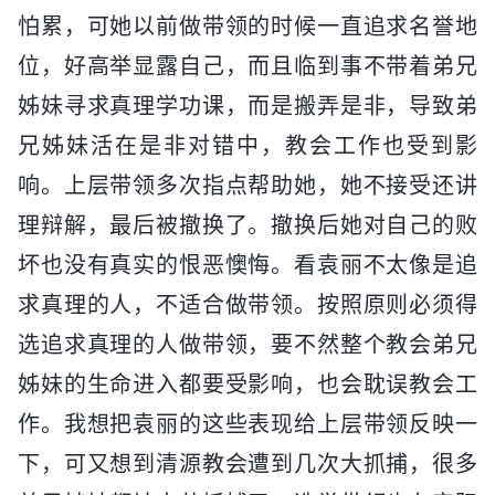
怕累，可她以前做带领的时候一直追求名誉地
位，好高举显露自己，而且临到事不带着弟兄
姊妹寻求真理学功课，而是搬弄是非，导致弟
兄姊妹活在是非对错中，教会工作也受到影
响。上层带领多次指点帮助她，她不接受还讲
理辩解，最后被撤换了。撤换后她对自己的败
坏也没有真实的恨恶懊悔。看袁丽不太像是追
求真理的人，不适合做带领。按照原则必须得
选追求真理的人做带领，要不然整个教会弟兄
姊妹的生命进入都要受影响，也会耽误教会工
作。我想把袁丽的这些表现给上层带领反映一
下，可又想到清源教会遭到几次大抓捕，很多