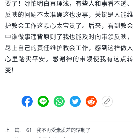
要了！哪怕明白真理浅，有些人和事看不透、
反映的问题不太准确这也没事，关键是人能维
护教会工作这颗心太宝贵了。后来，看到教会
中谁做事违背原则了我也能及时向带领反映，
尽上自己的责任维护教会工作，感到这样做人
心里踏实平安。感谢神的带领使我有这点转
变！
上一篇：
61 我不再受素质差的辖制了