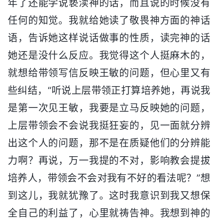
年了还能学说亵渎神的话，而且说的时候没有
任何的知觉。我就给她读了敬畏神方面的神话
语，告诉她这样说话做事的性质，读完神的话
她还是没什么反应。我觉得这个人挺麻木的，
就想给带领写信反映王敏的问题，但心里又有
些纠结，“听说上层带领正打算培养她，再说我
是第一次见王敏，我要是立马反映她的问题，
上层带领会不会说我挺狂妄的，见一面就分辨
出这个人的问题，那不是在质疑他们的分辨能
力啊？再说，万一我提的不对，影响教会提拔
培养人，带领会不会对我有不好的看法呢？”想
到这儿，我就犹豫了。这时我意识到我又想保
全自己的利益了，心里就祷告神。我想到神的