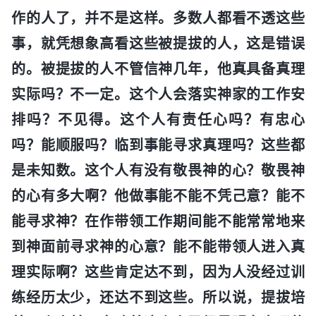
作的人了，并不是这样。多数人都看不透这些
事，就凭想象高看这些被提拔的人，这是错误
的。被提拔的人不管信神几年，他真具备真理
实际吗？不一定。这个人会落实神家的工作安
排吗？不见得。这个人有责任心吗？有忠心
吗？能顺服吗？临到事能寻求真理吗？这些都
是未知数。这个人有没有敬畏神的心？敬畏神
的心有多大啊？他做事能不能不凭己意？能不
能寻求神？在作带领工作期间能不能常常地来
到神面前寻求神的心意？能不能带领人进入真
理实际啊？这些肯定达不到，因为人没经过训
练经历太少，还达不到这些。所以说，提拔培