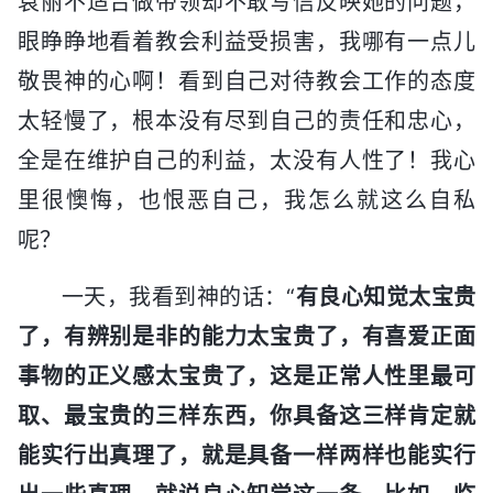
袁丽不适合做带领却不敢写信反映她的问题，
眼睁睁地看着教会利益受损害，我哪有一点儿
敬畏神的心啊！看到自己对待教会工作的态度
太轻慢了，根本没有尽到自己的责任和忠心，
全是在维护自己的利益，太没有人性了！我心
里很懊悔，也恨恶自己，我怎么就这么自私
呢？
一天，我看到神的话：“
有良心知觉太宝贵
了，有辨别是非的能力太宝贵了，有喜爱正面
事物的正义感太宝贵了，这是正常人性里最可
取、最宝贵的三样东西，你具备这三样肯定就
能实行出真理了，就是具备一样两样也能实行