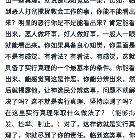
出一些真理。就说良心知觉这一条，比如，临
到恶人打岔搅扰教会工作的事，你能不能看出
来？明显的恶行你是不是能看出来？肯定能看
出来，恶人做坏事，好人做好事，一般人一眼
就能看出来。你如果具备良心知觉，你里面是
不是有感觉、有看法？有看法、有感觉，这就
具备了实行真理的一个最基本的条件。你能看
出来、能感觉到这是作恶，你能分辨出来，然
后就揭露他，让神选民分辨这事，问题不就解
决了吗？这不就是实行真理、坚持原则了吗？
在这里实行真理采取什么做法了？
（能够揭
发、检举、制止。）
对了，这样做就是实行真
理了，你就尽到了你的责任。临到这类事，你