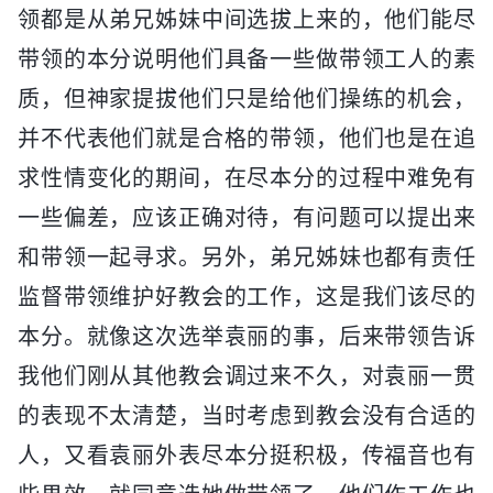
领都是从弟兄姊妹中间选拔上来的，他们能尽
带领的本分说明他们具备一些做带领工人的素
质，但神家提拔他们只是给他们操练的机会，
并不代表他们就是合格的带领，他们也是在追
求性情变化的期间，在尽本分的过程中难免有
一些偏差，应该正确对待，有问题可以提出来
和带领一起寻求。另外，弟兄姊妹也都有责任
监督带领维护好教会的工作，这是我们该尽的
本分。就像这次选举袁丽的事，后来带领告诉
我他们刚从其他教会调过来不久，对袁丽一贯
的表现不太清楚，当时考虑到教会没有合适的
人，又看袁丽外表尽本分挺积极，传福音也有