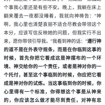
个事我心里还是有些不安。晚上，我躺在床上
翻来覆去一夜都没睡着，我就向神祷告：“神
啊，我心里也清楚袁丽不适合尽教会带领这个
本分，应该写信反映她的问题，但我实行不出
来，愿你带领引导我。”我看到神的话：“
遵行神
的道不是在外表守规条，而是在你临到这事的
时候，首先你把它看成这是神摆布的一个环
境、神交给你的一个责任，或者是神对你的一
个托付，甚至这个事临到的时候，你应把它看
成是神对你的试炼。当这事临到你的时候，你
心里得有一个标准，你得想这个事是从神来
的，你应该怎么做才能尽到责任，对神有忠