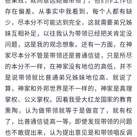
些果效，就同意选她做带领了，他们作工作也
存在偏差。从事实中我看到，每个人都有缺
少，尽本分不可能达到完全，这就需要弟兄姊
妹互相补足，以往我认为带领已经把关肯定没
问题，这是我的观念想象。还有一方面，在神
家尽本分不管是带领还是普通信徒，只是所尽
的本分不一样，在神家没有地位的高低，并不
是说带领就比普通弟兄姊妹地位高、就说了
算，神家和外邦世界是不一样的，神家是真理
掌权、公义掌权。因着我受大红龙国家的教育
熏陶，认为做带领就等于是做官了，就有权
了，比普通信徒高一等，即使发现带领的问题
也不敢提出来，认为提出意见是和带领唱反调