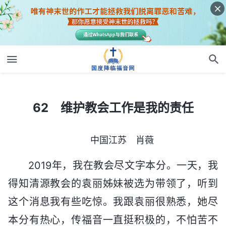
62 维护教会工作是我的责任
62 维护教会工作是我的责任
中国江苏 肖薇
2019年，我在教会尽文字本分。一天，我
得知清源教会的袁丽姊妹被选为带领了，听到
这个消息我有些吃惊。我跟袁丽很熟悉，她尽
本分有热心，传福音一直挺积极的，不怕苦不