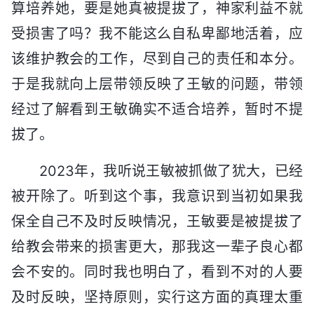
算培养她，要是她真被提拔了，神家利益不就
受损害了吗？我不能这么自私卑鄙地活着，应
该维护教会的工作，尽到自己的责任和本分。
于是我就向上层带领反映了王敏的问题，带领
经过了解看到王敏确实不适合培养，暂时不提
拔了。
2023年，我听说王敏被抓做了犹大，已经
被开除了。听到这个事，我意识到当初如果我
保全自己不及时反映情况，王敏要是被提拔了
给教会带来的损害更大，那我这一辈子良心都
会不安的。同时我也明白了，看到不对的人要
及时反映，坚持原则，实行这方面的真理太重