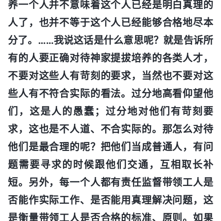
养一个人并不意味着这个人已经是明白真理的
人了，也并不等于这个人已经能够合格地尽本
分了。……我说这话是什么意思呢？就是告诉所
有的人要正确对待神家提拔培养的各类人才，
不要对这些人有苛刻的要求，当然也不要对这
些人有不符合实际的看法。过分地高看仰望他
们，这是人的愚蠢；过分地对他们有苛刻要
求，这也是不人道、不合实际的。那怎么对待
他们是最合理的呢？把他们当成普通人，有问
题需要寻求的时候跟他们交通，互相取长补
短。另外，每一个人都有责任监督带领工人是
否能作实际工作、是否能用真理解决问题，这
是衡量带领工人是否合格的标准、原则。如果