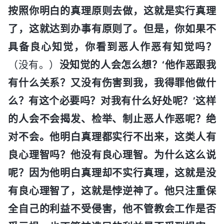
按照你明白的真理原则去做，这就是实行真理
了，这就达到办事有原则了。但是，你如果不
具备良心知觉，你看到恶人作恶有知觉吗？
（没有。）
没知觉的人会怎么想？‘他作恶跟我
有什么关系？又没有伤害到我，我得罪他做什
么？有这个必要吗？对我有什么好处呢？’这样
的人会不会揭发、检举、制止恶人作恶呢？绝
对不会。他明白真理都实行不出来，这类人有
良心理智吗？他没有良心理智。为什么这么说
呢？因为他明白真理却不实行真理，这就是没
有良心理智了，这就是悖逆神了。他只注重保
全自己的利益不受侵害，他不管教会工作是否