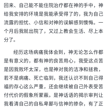
回来、自己能不能住院治疗都在神的手中，神
给我安排的环境是我能承受得了的，我为自己
流露的担忧、小信和对神的误解感到懊悔。一
个月后我就出院了，又过上教会生活、尽上本
分了。
经历这场病痛我体会到，神无论怎么作都
是有意义的，都有神的良苦用心，我受这点苦
是因我败坏太深，也是神对我的洁净和拯救，
若不是病痛、死亡临到，我还认识不到自己得
福的存心这么严重，还会继续被自己外表受苦
付代价的假象所蒙蔽。是神话语的揭示审判让
我看清自己的自私卑鄙与信神的掺杂，有了正