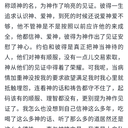
称颂神的名，为神作了响亮的见证。彼得一生
追求认识神、爱神，到死的时候还说爱神爱不
够，他不管神是不是按照以前应许他的来成
全，他都信神、爱神，彼得为神作出了见证安
慰了神心。约伯和彼得是真正把神当神待的
人，他们对神有顺服，没有一点儿交易索取，
神从他们的见证中得着了荣耀。可我呢，当病
情加重神没按我的要求欲望满足我时我心里就
抵触埋怨，连看神的话和祷告都守不住了，起
码该有的顺服、理智都没有，更别提为神作见
证了。我怎么也没想到自己信神这么多年，吃
喝了这么多神的话、听了那么多的道居然还是