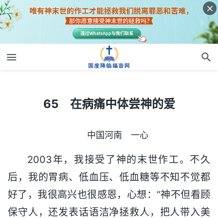
65 在病痛中体尝神的爱
65 在病痛中体尝神的爱
中国河南 一心
2003年，我接受了神的末世作工。不久
后，我的胃病、低血压、低血糖等不知不觉都
好了，我很高兴也很感恩，心想：“神不但看顾
保守人，还发表话语洁净拯救人，把人带入美