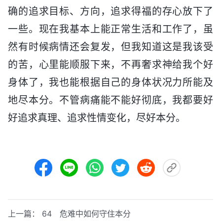
确的追求目标、方向，追求得福的存心放下了
一些。现在我基本上能正常生活和工作了，虽
然有时候病情还会复发，但我知道这是我该受
的苦，心里能顺服下来，不再奢求神给我个好
身体了，我也能根据自己的身体状况力所能及
地尽本分。不管病痛能不能好彻底，我都要好
好追求真理、追求性情变化，尽好本分。
上一篇：
64 危难中如何守住本分