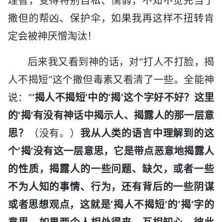
理智，变得特别自私、懦弱，不知不觉充当了
撒但的帮凶、保护伞，如果我再这样不扭转肯
定会被神厌憎淘汰！
后来我又看到神的话，对“打人不打脸，揭
人不揭短”这个撒但毒素又看清了一些。全能神
说：“
‘揭人不揭短’中的‘揭’这个字好不好？这里
的‘揭’有没有神话中揭示人、揭露人的那一层意
思？
（没有。）
我从人类的语言中理解到的这
个‘揭’没有这一层意思，它是带点恶意地揭露人
的性质，揭露人的一些问题、缺欠，或者一些
不为人知的事情、行为，还有背后的一些阴谋
或者思想观点，这就是‘揭人不揭短’的‘揭’字的