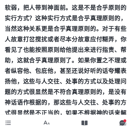
软弱，把人带到神面前。这是不是合乎原则的
实行方式？这种实行方式是合乎真理原则的，
当然这种关系更是合乎真理原则的。对于有些
人故意打岔搅扰或者尽本分故意应付糊弄，你
看见了也能按照原则给他提出来进行指责、帮
助，这就合乎真理原则了。如果你置之不理或
者纵容他、包庇他，甚至还说好听的话夸耀表
扬他，这些与人交往、处事的方式以及处理问
题的方式很显然是不符合真理原则的，是没有
神话语作根据的，那这些与人交往、处事的方
式很显然是不正当的，如果不根据神的话来解
剖分辨还真不容易看出来。
”
《话・卷五 带领工