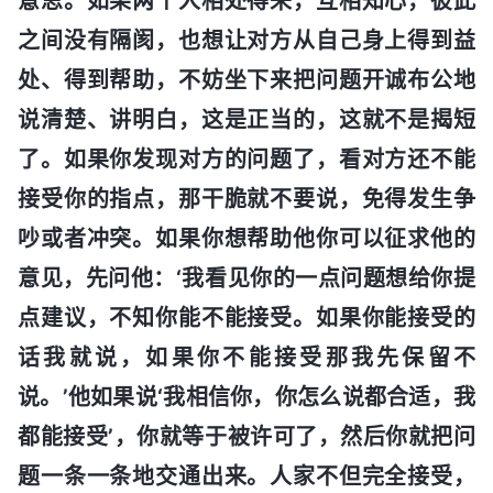
意思。如果两个人相处得来，互相知心，彼此
之间没有隔阂，也想让对方从自己身上得到益
处、得到帮助，不妨坐下来把问题开诚布公地
说清楚、讲明白，这是正当的，这就不是揭短
了。如果你发现对方的问题了，看对方还不能
接受你的指点，那干脆就不要说，免得发生争
吵或者冲突。如果你想帮助他你可以征求他的
意见，先问他：‘我看见你的一点问题想给你提
点建议，不知你能不能接受。如果你能接受的
话我就说，如果你不能接受那我先保留不
说。’他如果说‘我相信你，你怎么说都合适，我
都能接受’，你就等于被许可了，然后你就把问
题一条一条地交通出来。人家不但完全接受，