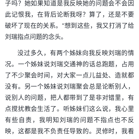
子吗？她如果知道是我反映她的问题会不会因
此记恨我，在背后论断我呀？算了，还是不要
破坏了现在的关系。”想到这些，我又打消了给
刘瑞指点问题的念头。
没过多久，有两个姊妹向我反映刘瑞的情
况。一个姊妹说刘瑞交通神的话总跑题，占用
了不少聚会时间，对大家一点儿益处、造就都
没有。另一个姊妹说刘瑞聚会总是论断别人，
说别人的问题，把人都带到了是非对错里，有
点搅扰教会生活了。听姊妹们这么说，我心里
有些自责，我明知刘瑞的问题不指点也不反
映，这都是我不负责任导致的。灵修时，我看