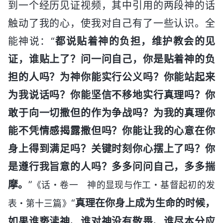
到一个经历见证视频，其中引用的两段神的话
触动了我的心，使我对自己有了一些认识。全
能神说：“
都说贴着神的负担，维护教会的见
证，谁贴上了？问一问自己，你是贴着神的负
担的人吗？为神你能实行公义吗？你能站起来
为我说话吗？你能坚信不移地实行真理吗？你
敢于向一切撒但的作为争战吗？为我的真理你
能不凭情感揭露撒但吗？你能让我的心意在你
身上得到满足吗？关键时刻你心摆上了吗？你
是遵行我旨意的人吗？多多问问自己，多多揣
摩。
”
《话・卷一 神的显现与作工・基督起初的发
“
真理在你身上成为生命的时候，
表・第十三篇》
如果谁亵渎神、谁对神没有敬畏、谁尽本分应