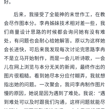
好。
后来，我接受了全能神的末世作工，在教
会尽作图本分。李冉姊妹技术相对差一些，我
们商量设计思路的时候都会询问她有没有难
处，有问题也会耐心给她解答。原以为这样她
会长进快，可后来我发现每次讨论完思路李冉
不是立马开始制作，而是一会儿听诗歌，一会
儿在网上浏览与本分无关的新闻，最终作出的
图片很粗糙。看到她尽本分应付糊弄，我就想
指出她的问题。一次聚会，我问李冉制作图片
慢的原因，她说是因为遇到了难处。我说：“遇
到难处可以及时跟我们沟通，这样问题就能尽