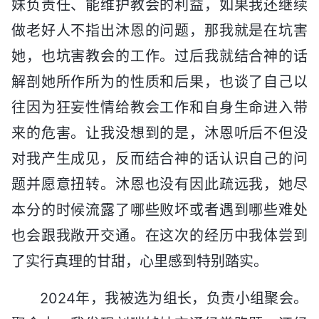
妹负责任、能维护教会的利益，如果我还继续
做老好人不指出沐恩的问题，那我就是在坑害
她，也坑害教会的工作。过后我就结合神的话
解剖她所作所为的性质和后果，也谈了自己以
往因为狂妄性情给教会工作和自身生命进入带
来的危害。让我没想到的是，沐恩听后不但没
对我产生成见，反而结合神的话认识自己的问
题并愿意扭转。沐恩也没有因此疏远我，她尽
本分的时候流露了哪些败坏或者遇到哪些难处
也会跟我敞开交通。在这次的经历中我体尝到
了实行真理的甘甜，心里感到特别踏实。
2024年，我被选为组长，负责小组聚会。