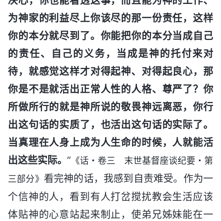
决心，你也能看透这事，而且能为神的工作、
为神家的利益尽上你该尽的那一份责任，这样
你的本分就尽到了。你能把你的本分当成自己
的责任、自己的义务，当成是神的托付来对
待，就感觉这样才对得起神、对得起良心，那
你是不是就活出正常人性的人格、尊严了？你
所做所行的就是神所说的敬畏神远离恶，你行
出这句话的实质了，也活出这句话的实际了。
当真理在人身上成为人生命的时候，人就能活
出这些实际。
”
《话・卷三 末世基督座谈纪要・第
看完神的话，我感到自责难受。作为一
三部分》
个信神的人，看到有人打岔搅扰教会生活应该
体贴神的心意站起来制止，使弟兄姊妹能在一