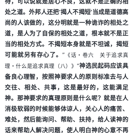
待，可以说就是居心不良，这就不是正确的相
处之道。外邦人还把‘揭人不揭短’当成是道德高
尚的人该做的，这分明就是一种诡诈的相处之
道，是人为了自保的相处之道，根本就不是正
当的相处方式。不揭短本身就是不坦诚，揭短
可能就另有存心了。
”
《话・卷六 关于追求真
“
神选民起码应该具
理・什么是追求真理（八）》
备良心理智，按照神要求人的原则标准去与人
交往、相处、共事，这是最好的，这能满足
神。那神要求的真理原则是什么呢？就是在人
消极软弱的时候能够体谅人，关心人的痛苦、
难处，然后能询问、帮助、扶持，给人读神的
话来帮助人解决问题，使人明白神的心意不再