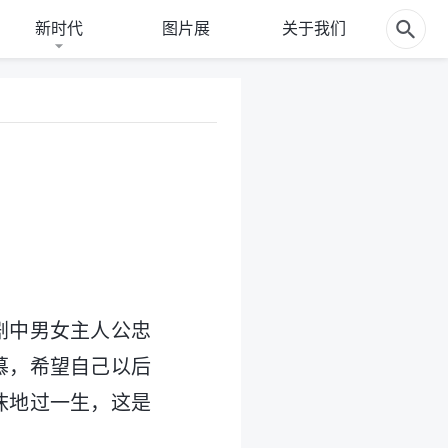
新时代
图片展
关于我们
剧中男女主人公忠
慕，希望自己以后
沫地过一生，这是