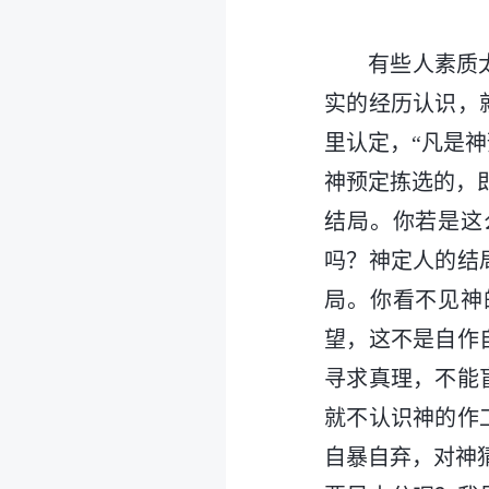
有些人素质
实的经历认识，
里认定，“凡是
神预定拣选的，
结局。你若是这
吗？神定人的结
局。你看不见神
望，这不是自作
寻求真理，不能
就不认识神的作
自暴自弃，对神