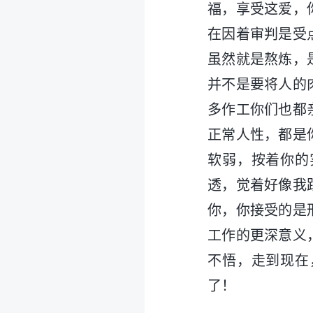
福，享受这爱，
在因着审判是受
虽然就是熬炼，
并不是要将人的
多作工你们也都
正常人性，都是
软弱，按着你的
透，觉着好像我
你，你接受的是
工作的更深意义
不悟，走到现在
了！