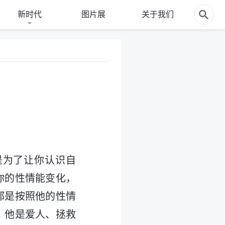
新时代
图片展
关于我们
是为了让你认识自
你的性情能变化，
都是按照他的性情
，他是爱人、拯救