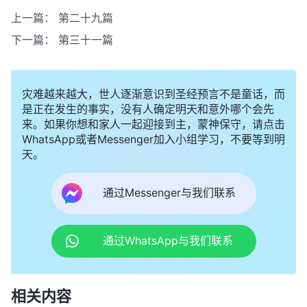
上一篇：
第二十九篇
下一篇：
第三十一篇
灾难越来越大，世人逐渐意识到圣经预言不是童话，而
是正在发生的事实，没有人确定明天和意外哪个会先
来。如果你想和家人一起迎接到主，蒙神保守，请点击
WhatsApp或者Messenger加入小组学习，不要等到明
天。
通过Messenger与我们联系
通过WhatsApp与我们联系
相关内容