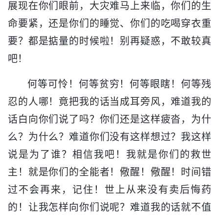
展现在你们眼前，大灾难马上来临，你们的生
命要紧，还是你们的睡觉、你们的吃喝穿衣重
要？都是掂量的时候啦！别再疑惑，不敢较真
吧！
何等可怜！何等贫穷！何等眼瞎！何等残
忍的人哪！竟把我的话当成耳旁风，难道我的
话白向你们说了吗？你们还是这样疲沓，为什
么？为什么？难道你们没有这样想过？我这样
说是为了谁？相信我吧！我就是你们的救世
主！就是你们的全能者！儆醒！儆醒！时间错
过不会再来，记住！世上从来没有卖后悔药
的！让我怎样向你们说呢？难道我的话就不值