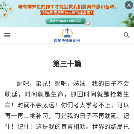
第三十篇
第三十篇
醒吧，弟兄！醒吧，姊妹！我的日子不会
耽延，时间就是生命，抓回时间就是抢救生
命！时间不会太远！你们考大学考不上，可以
再一再二地补习，可是我的日子不再耽延。记
住！记住！这是我的良言相劝。世界的结局已