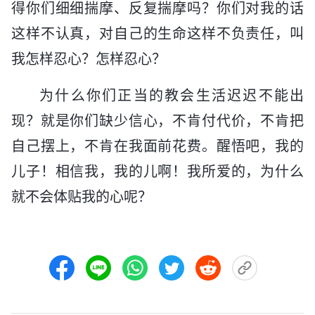
得你们细细揣摩、反复揣摩吗？你们对我的话
这样不认真，对自己的生命这样不负责任，叫
我怎样忍心？怎样忍心？
为什么你们正当的教会生活迟迟不能出
现？就是你们缺少信心，不肯付代价，不肯把
自己摆上，不肯在我面前花费。醒悟吧，我的
儿子！相信我，我的儿啊！我所爱的，为什么
就不会体贴我的心呢？