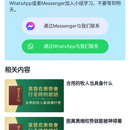
WhatsApp或者Messenger加入小组学习，不要等到明
天。
通过Messenger与我们联系
通过WhatsApp与我们联系
相关内容
合用的牧人当具备什么
脱离黑暗权势就能被神得着