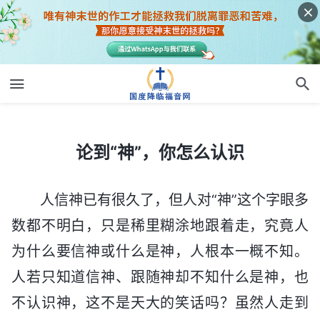
论到“神”，你怎么认识
论到“神”，你怎么认识
人信神已有很久了，但人对“神”这个字眼多
数都不明白，只是稀里糊涂地跟着走，究竟人
为什么要信神或什么是神，人根本一概不知。
人若只知道信神、跟随神却不知什么是神，也
不认识神，这不是天大的笑话吗？虽然人走到