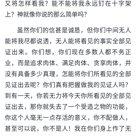
又将怎样看我？能不能将我永远钉在十字架
上？神就像你说的那么简单吗？
虽然你们的信甚是诚恳，但你们中间无人
能将我尽都说透，无人能将看见的事实全部见
证出来。你们想，你们现在多数人都不务正
业，而是追求肉体、满足肉体、贪享肉体，并
没有具备多少真理，怎能将你们所看见的全部
见证出去呢？你们真有把握做我的见证人吗？
到有一天，你若无力将今天你所看见的全部见
证出去，那你就失去了一个受造之物的功能，
你这个人毫无一点存活的意义，你不配做人，
甚至可以说，你不是人！我在你们身上作了无