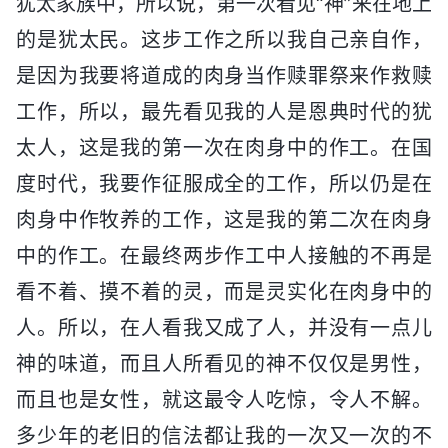
犹太家族中，所以说，第一次看见“神”来在地上
的是犹太民。这步工作之所以我自己亲自作，
是因为我要将道成的肉身当作赎罪祭来作救赎
工作，所以，最先看见我的人是恩典时代的犹
太人，这是我的第一次在肉身中的作工。在国
度时代，我要作征服成全的工作，所以仍是在
肉身中作牧养的工作，这是我的第二次在肉身
中的作工。在最终两步作工中人接触的不再是
看不着、摸不着的灵，而是灵实化在肉身中的
人。所以，在人看我又成了人，并没有一点儿
神的味道，而且人所看见的神不仅仅是男性，
而且也是女性，就这最令人吃惊，令人不解。
多少年的老旧的信法都让我的一次又一次的不