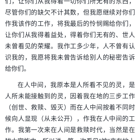
们，让你们从我得着一切你们所无有的东西，
尽管你们的缺欠不计其数，但我愿继续对你们
作我该作的工作，将我最后的怜悯赐给你们，
让你们从我得着益处，得着你们无有的、世人
未曾看见的荣耀。我作工多少年，人不曾有认
识我的，我愿将我未曾告诉给别人的秘密告诉
给你们。
在人中间，我原本是人所看不见的灵，是
人所未能接触到的灵，因着我在地的三步工作
（创世、救赎、毁灭）而在人中间按着不同时
候向人显现（从未公开），作我在人中间的工
作。我第一次来在人间是救赎时代，当然是在