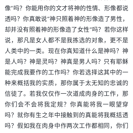
像”吗？你能用你的文才将神的性情、形像都说
透吗？你真敢说“神只照着神的形像造了男性，
却并没有照着神的形像造了女性”吗？若你这样
说，那凡是女人都不是我拣选的对象，更不是
人类中的一类。现在你真知道什么是神吗？神
是人吗？神是灵吗？神真是男人吗？只有耶稣
能完成我要作的工作吗？你若选择这其中的一
种来概括我的实质，那你属于太无知的忠诚的
信徒了。若我仅仅作一次道成肉身的工作，那
你们会不会将我定规？你真能将我一眼望穿
吗？就你有生之年中接触到的真能将我概括透
吗？假如我在肉身中作两次工作都相同，你们