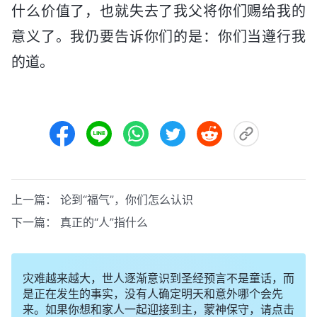
什么价值了，也就失去了我父将你们赐给我的
意义了。我仍要告诉你们的是：你们当遵行我
的道。
上一篇：
论到“福气”，你们怎么认识
下一篇：
真正的“人”指什么
灾难越来越大，世人逐渐意识到圣经预言不是童话，而
是正在发生的事实，没有人确定明天和意外哪个会先
来。如果你想和家人一起迎接到主，蒙神保守，请点击