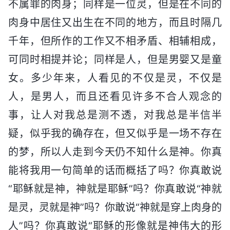
不属罪的肉身；同样是一位灵，但是在不同的
肉身中居住又出生在不同的地方，而且时隔几
千年，但所作的工作又不相矛盾、相辅相成，
可同时相提并论；同样是人，但是男婴又是童
女。多少年来，人看见的不仅是灵，不仅是
人，是男人，而且还看见许多不合人观念的
事，让人对我总是测不透，对我总是半信半
疑，似乎我的确存在，但又似乎是一场不存在
的梦，所以人走到今天仍不知什么是神。你真
能将我用一句简单的话而概括了吗？你真敢说
“耶稣就是神，神就是耶稣”吗？你真敢说“神就
是灵，灵就是神”吗？你敢说“神就是穿上肉身的
人”吗？你真敢说“耶稣的形像就是神伟大的形