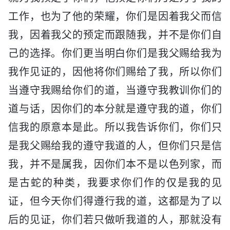
工作，也为了他的荣耀，你们是因着我父而信
我，因着我父的预定而跟随我，并不是你们自
己的选择。你们更当明白你们是我父赐给我为
我作见证的，因他将你们赐给了我，所以你们
当遵守我赐给你们的道，当遵守我教训你们的
道与话，因你们的本分就是遵守我的道，你们
信我的原意本是此。所以我告诉你们，你们只
是我父赐给我的遵守我道的人，但你们只是信
我，并不是属我，因你们本不是以色列家，而
是古蛇的种类，我要求你们作的仅是我的见
证，但今天你们得遵行我的道，这都是为了以
后的见证，你们若只做听我道的人，那就没有