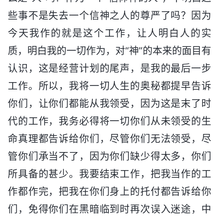
些事不是失去一个信神之人的尊严了吗？因为
今天我作的就是这个工作，让人明白人的实
质，明白我的一切作为，对“神”的本来的面目有
认识，这是经营计划的尾声，是我的最后一步
工作。所以，我将一切人生的奥秘都提早告诉
你们，让你们都能从我领受，因为这是末了时
代的工作，我务必得将一切你们从未领受的生
命真理都告诉给你们，尽管你们无法领受，尽
管你们承当不了，因为你们缺少得太多，你们
所具备的甚少。我要结束工作，把我当作的工
作都作完，把我在你们身上的托付都告诉给你
们，免得你们在黑暗临到时再次误入迷途，中