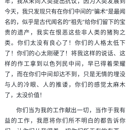
年，我从未向人类提出抗议，因为人类发展到
今天，我只发现只有在你们中间的“骗术”是最闻
名的，似乎是古代闻名的“祖先”给你们留下的宝
贵的遗产，我实在恨恶这些非人类的猪狗之
类。你们太没有良心了！你们的人格太低下
了！你们的心太刚硬了！将我这样的说话、这
样的作工拿到以色列民中间，早已得着荣耀
了，而在你们中间却达不到，只是无情的埋没
与人的冷眼、人的推诿，你们的感觉太麻木
了，太没价值！
你们当为我的工作献出一切，当作于我有
益的工作，我愿将你们所不明白的都告诉你