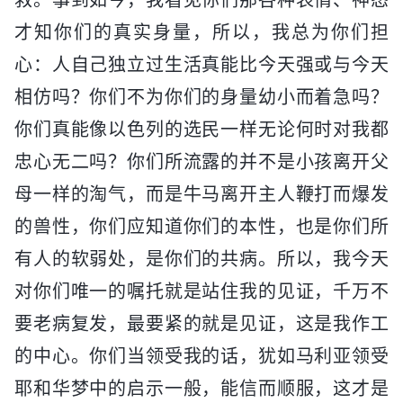
才知你们的真实身量，所以，我总为你们担
心：人自己独立过生活真能比今天强或与今天
相仿吗？你们不为你们的身量幼小而着急吗？
你们真能像以色列的选民一样无论何时对我都
忠心无二吗？你们所流露的并不是小孩离开父
母一样的淘气，而是牛马离开主人鞭打而爆发
的兽性，你们应知道你们的本性，也是你们所
有人的软弱处，是你们的共病。所以，我今天
对你们唯一的嘱托就是站住我的见证，千万不
要老病复发，最要紧的就是见证，这是我作工
的中心。你们当领受我的话，犹如马利亚领受
耶和华梦中的启示一般，能信而顺服，这才是