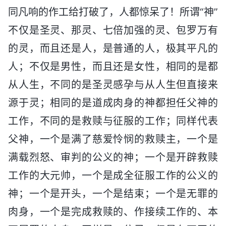
同凡响的作工给打破了，人都惊呆了！所谓“神”
不仅是圣灵、那灵、七倍加强的灵、包罗万有
的灵，而且还是人，是普通的人，极其平凡的
人；不仅是男性，而且还是女性，相同的是都
从人生，不同的是圣灵感孕与从人生但直接来
源于灵；相同的是道成肉身的神都担任父神的
工作，不同的是救赎与征服的工作；同样代表
父神，一个是满了慈爱怜悯的救赎主，一个是
满载烈怒、审判的公义的神；一个是开辟救赎
工作的大元帅，一个是成全征服工作的公义的
神；一个是开头，一个是结束；一个是无罪的
肉身，一个是完成救赎的、作接续工作的、本