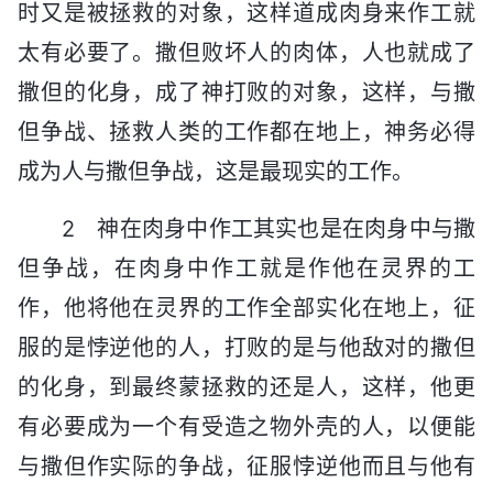
时又是被拯救的对象，这样道成肉身来作工就
太有必要了。撒但败坏人的肉体，人也就成了
撒但的化身，成了神打败的对象，这样，与撒
但争战、拯救人类的工作都在地上，神务必得
成为人与撒但争战，这是最现实的工作。
2 神在肉身中作工其实也是在肉身中与撒
但争战，在肉身中作工就是作他在灵界的工
作，他将他在灵界的工作全部实化在地上，征
服的是悖逆他的人，打败的是与他敌对的撒但
的化身，到最终蒙拯救的还是人，这样，他更
有必要成为一个有受造之物外壳的人，以便能
与撒但作实际的争战，征服悖逆他而且与他有