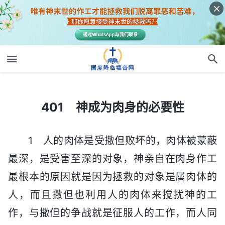
401 神成为肉身的必要性
401 神成为肉身的必要性
1 人的肉体是受撒但败坏的，肉体被蒙蔽
最深，是受害至深的对象，神亲自在肉身作工
最根本的原因就是因为拯救的对象是属肉体的
人，而且撒但也利用人的肉体来搅扰神的工
作，与撒但的争战就是征服人的工作，而人同