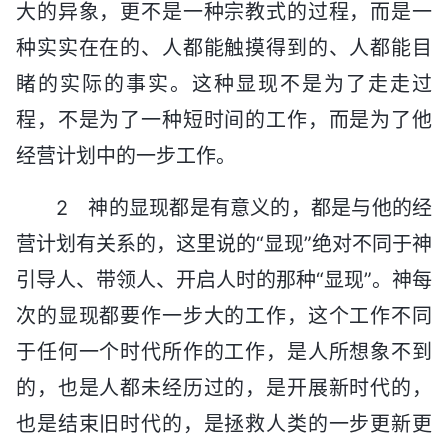
大的异象，更不是一种宗教式的过程，而是一
种实实在在的、人都能触摸得到的、人都能目
睹的实际的事实。这种显现不是为了走走过
程，不是为了一种短时间的工作，而是为了他
经营计划中的一步工作。
2 神的显现都是有意义的，都是与他的经
营计划有关系的，这里说的“显现”绝对不同于神
引导人、带领人、开启人时的那种“显现”。神每
次的显现都要作一步大的工作，这个工作不同
于任何一个时代所作的工作，是人所想象不到
的，也是人都未经历过的，是开展新时代的，
也是结束旧时代的，是拯救人类的一步更新更