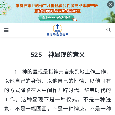
525 神显现的意义
525 神显现的意义
1 神的显现是指神亲自来到地上作工作，
以他自己的身份、以他自己的性情、以他固有
的方式降临在人中间作开辟时代、结束时代的
工作。这种显现不是一种仪式，不是一种迹
象，不是一幅图画，不是一种神迹，不是一种