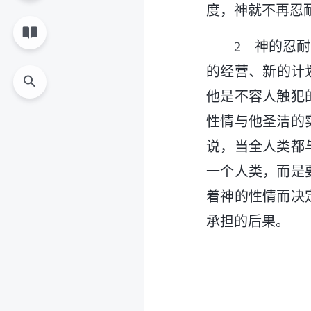
度，神就不再忍
2 神的忍
的经营、新的计
他是不容人触犯
性情与他圣洁的
说，当全人类都
一个人类，而是
着神的性情而决
承担的后果。