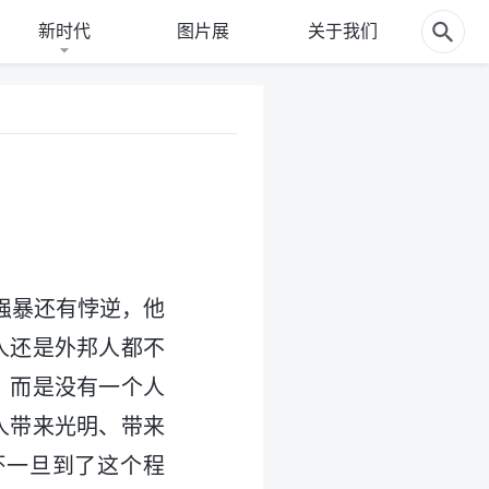
新时代
图片展
关于我们
强暴还有悖逆，他
人还是外邦人都不
，而是没有一个人
人带来光明、带来
坏一旦到了这个程