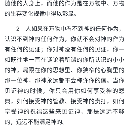
随他的人身上，而他的作为是在万物中、万物
的生存变化规律中得以彰显。
2 人如果在万物中看不到神的任何作为，
认识不到神的任何作为，你就不会对神的作为
有任何的见证；你对神没有任何的见证，你一
如既往地一直在谈论着所谓的你所认识的小小
的神，局限在你的思想里、你狭窄的心胸里的
那一位神，那神永远都不会称许你的信。当你
见证神的时候，你只会用你如何享受神的恩
典，如何接受神的管教、接受神的责打，如何
享受神的祝福这些来见证神，那是远远不够
的，远远不能满足神的。