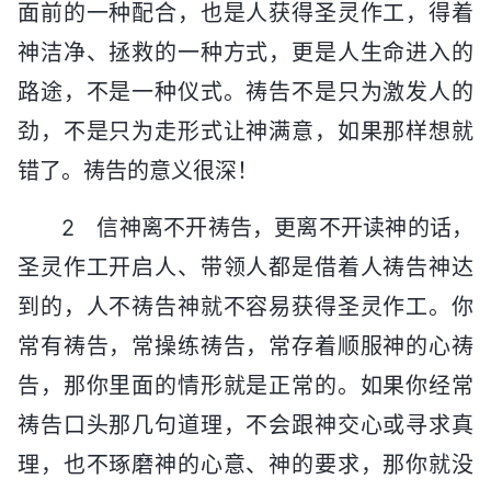
面前的一种配合，也是人获得圣灵作工，得着
神洁净、拯救的一种方式，更是人生命进入的
路途，不是一种仪式。祷告不是只为激发人的
劲，不是只为走形式让神满意，如果那样想就
错了。祷告的意义很深！
2 信神离不开祷告，更离不开读神的话，
圣灵作工开启人、带领人都是借着人祷告神达
到的，人不祷告神就不容易获得圣灵作工。你
常有祷告，常操练祷告，常存着顺服神的心祷
告，那你里面的情形就是正常的。如果你经常
祷告口头那几句道理，不会跟神交心或寻求真
理，也不琢磨神的心意、神的要求，那你就没