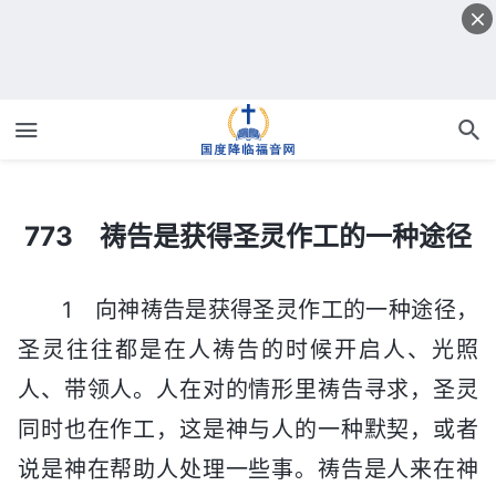
773 祷告是获得圣灵作工的一种途径
773 祷告是获得圣灵作工的一种途径
1 向神祷告是获得圣灵作工的一种途径，
圣灵往往都是在人祷告的时候开启人、光照
人、带领人。人在对的情形里祷告寻求，圣灵
同时也在作工，这是神与人的一种默契，或者
说是神在帮助人处理一些事。祷告是人来在神