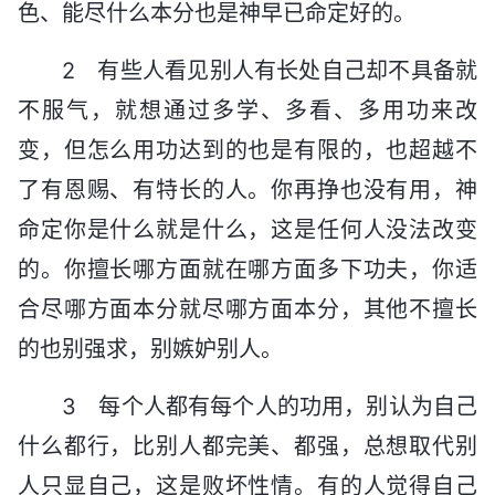
色、能尽什么本分也是神早已命定好的。
2 有些人看见别人有长处自己却不具备就
不服气，就想通过多学、多看、多用功来改
变，但怎么用功达到的也是有限的，也超越不
了有恩赐、有特长的人。你再挣也没有用，神
命定你是什么就是什么，这是任何人没法改变
的。你擅长哪方面就在哪方面多下功夫，你适
合尽哪方面本分就尽哪方面本分，其他不擅长
的也别强求，别嫉妒别人。
3 每个人都有每个人的功用，别认为自己
什么都行，比别人都完美、都强，总想取代别
人只显自己，这是败坏性情。有的人觉得自己