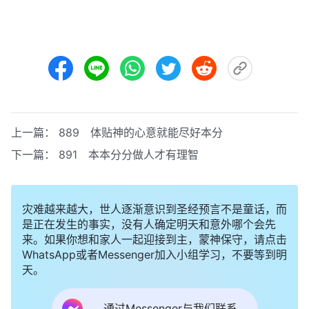
上一篇：
889 体贴神的心意就能尽好本分
下一篇：
891 本本分分做人才有理智
灾难越来越大，世人逐渐意识到圣经预言不是童话，而
是正在发生的事实，没有人确定明天和意外哪个会先
来。如果你想和家人一起迎接到主，蒙神保守，请点击
WhatsApp或者Messenger加入小组学习，不要等到明
天。
通过Messenger与我们联系