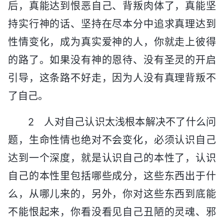
后，真能达到恨恶自己、背叛肉体了，真能坚
持实行神的话、坚持在尽本分中追求真理达到
性情变化，成为真实爱神的人，你就走上彼得
的路了。如果没有神的恩待、没有圣灵的开启
引导，这条路不好走，因为人没有真理背叛不
了自己。
2 人对自己认识太浅根本解决不了什么问
题，生命性情也绝对不会变化，必须认识自己
达到一个深度，就是认识自己的本性了，认识
自己的本性里包括哪些成分，这些东西出于什
么，从哪儿来的，另外，你对这些东西到底能
不能恨起来，你看没看见自己丑陋的灵魂、邪