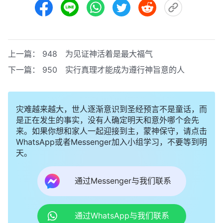
上一篇：
948 为见证神活着是最大福气
下一篇：
950 实行真理才能成为遵行神旨意的人
灾难越来越大，世人逐渐意识到圣经预言不是童话，而
是正在发生的事实，没有人确定明天和意外哪个会先
来。如果你想和家人一起迎接到主，蒙神保守，请点击
WhatsApp或者Messenger加入小组学习，不要等到明
天。
通过Messenger与我们联系
通过WhatsApp与我们联系