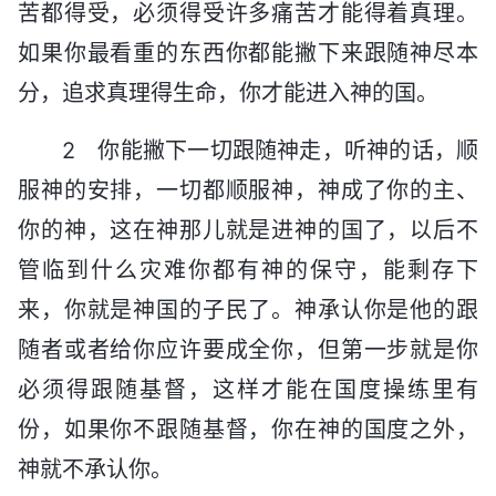
苦都得受，必须得受许多痛苦才能得着真理。
如果你最看重的东西你都能撇下来跟随神尽本
分，追求真理得生命，你才能进入神的国。
2 你能撇下一切跟随神走，听神的话，顺
服神的安排，一切都顺服神，神成了你的主、
你的神，这在神那儿就是进神的国了，以后不
管临到什么灾难你都有神的保守，能剩存下
来，你就是神国的子民了。神承认你是他的跟
随者或者给你应许要成全你，但第一步就是你
必须得跟随基督，这样才能在国度操练里有
份，如果你不跟随基督，你在神的国度之外，
神就不承认你。