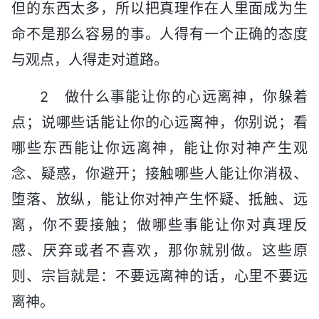
但的东西太多，所以把真理作在人里面成为生
命不是那么容易的事。人得有一个正确的态度
与观点，人得走对道路。
2 做什么事能让你的心远离神，你躲着
点；说哪些话能让你的心远离神，你别说；看
哪些东西能让你远离神，能让你对神产生观
念、疑惑，你避开；接触哪些人能让你消极、
堕落、放纵，能让你对神产生怀疑、抵触、远
离，你不要接触；做哪些事能让你对真理反
感、厌弃或者不喜欢，那你就别做。这些原
则、宗旨就是：不要远离神的话，心里不要远
离神。