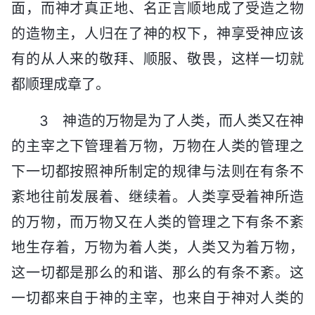
面，而神才真正地、名正言顺地成了受造之物
的造物主，人归在了神的权下，神享受神应该
有的从人来的敬拜、顺服、敬畏，这样一切就
都顺理成章了。
3 神造的万物是为了人类，而人类又在神
的主宰之下管理着万物，万物在人类的管理之
下一切都按照神所制定的规律与法则在有条不
紊地往前发展着、继续着。人类享受着神所造
的万物，而万物又在人类的管理之下有条不紊
地生存着，万物为着人类，人类又为着万物，
这一切都是那么的和谐、那么的有条不紊。这
一切都来自于神的主宰，也来自于神对人类的