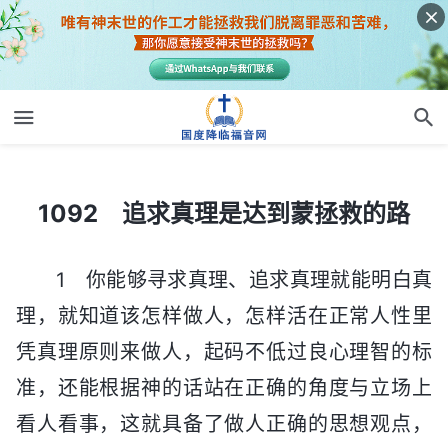
1092 追求真理是达到蒙拯救的路
1092 追求真理是达到蒙拯救的路
1 你能够寻求真理、追求真理就能明白真
理，就知道该怎样做人，怎样活在正常人性里
凭真理原则来做人，起码不低过良心理智的标
准，还能根据神的话站在正确的角度与立场上
看人看事，这就具备了做人正确的思想观点，