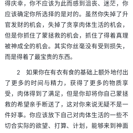
得庆幸，你不应该为此而感到沮丧、迷茫，你
应该确定你所选择的是对的。虽然你失掉了升
官发财的机会，失掉了贪享肉体生活的机会，
但是你抓住了蒙拯救的机会，抓住了得着真理
被神成全的机会。其实你丝毫没有受到损失，
而是得着了最宝贵的东西。
2 如果你在有衣有食的基础上额外地付出
了更多的时间与精力，获得了更多的物质享
受，肉体得到了满足，但是你却将你自己蒙拯
救的希望亲手断送了，这对你来说无疑不是一
件好事。你应该放下自己对肉体生活的一些不
切合实际的欲望、打算、计划，能够来到神面