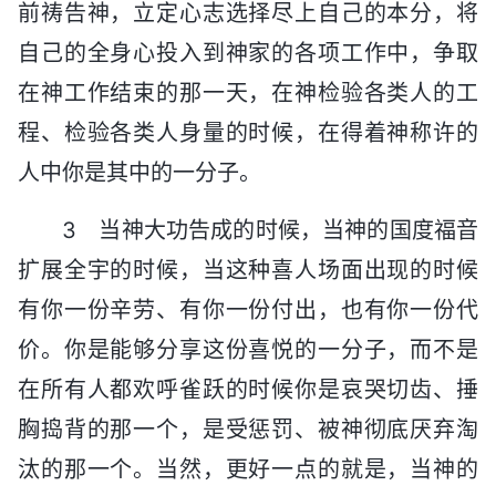
前祷告神，立定心志选择尽上自己的本分，将
自己的全身心投入到神家的各项工作中，争取
在神工作结束的那一天，在神检验各类人的工
程、检验各类人身量的时候，在得着神称许的
人中你是其中的一分子。
3 当神大功告成的时候，当神的国度福音
扩展全宇的时候，当这种喜人场面出现的时候
有你一份辛劳、有你一份付出，也有你一份代
价。你是能够分享这份喜悦的一分子，而不是
在所有人都欢呼雀跃的时候你是哀哭切齿、捶
胸捣背的那一个，是受惩罚、被神彻底厌弃淘
汰的那一个。当然，更好一点的就是，当神的