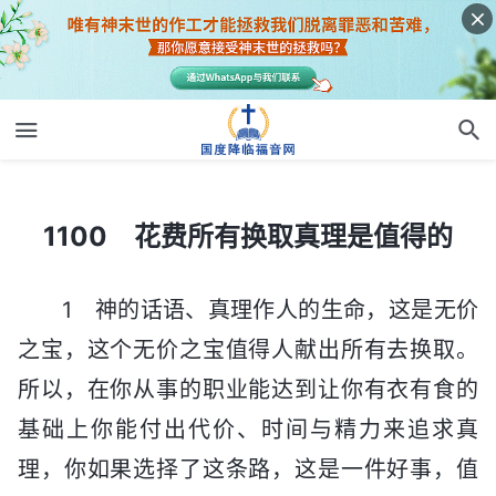
1100 花费所有换取真理是值得的
1100 花费所有换取真理是值得的
1 神的话语、真理作人的生命，这是无价
之宝，这个无价之宝值得人献出所有去换取。
所以，在你从事的职业能达到让你有衣有食的
基础上你能付出代价、时间与精力来追求真
理，你如果选择了这条路，这是一件好事，值