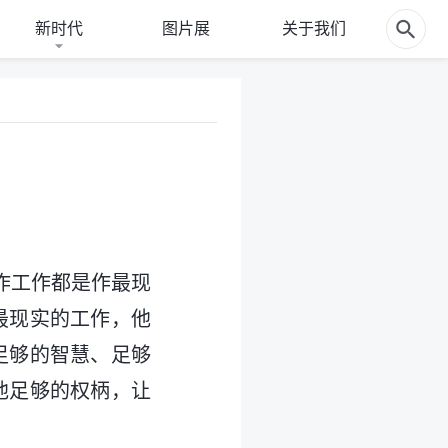
新时代
图片展
关于我们
作工作都是作最现
最现实的工作，他
足够的智慧、足够
他足够的权柄，让