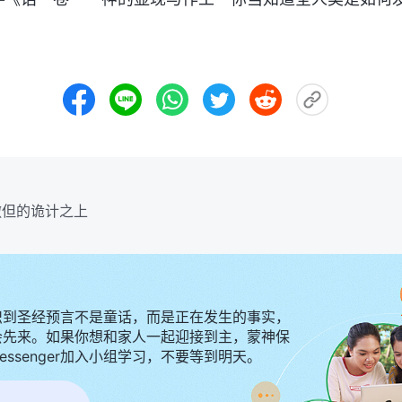
撒但的诡计之上
识到圣经预言不是童话，而是正在发生的事实，
会先来。如果你想和家人一起迎接到主，蒙神保
Messenger加入小组学习，不要等到明天。