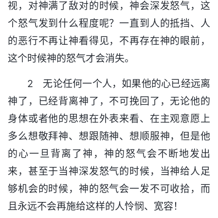
视，对神满了敌对的时候，神会深发怒气，这
个怒气发到什么程度呢？一直到人的抵挡、人
的恶行不再让神看得见，不再存在神的眼前，
这个时候神的怒气才会消失。
2 无论任何一个人，如果他的心已经远离
神了，已经背离神了，不可挽回了，无论他的
身体或者他的思想在外表来看、在主观意愿上
多么想敬拜神、想跟随神、想顺服神，但是他
的心一旦背离了神，神的怒气会不断地发出
来，甚至于当神深发怒气的时候，当神给人足
够机会的时候，神的怒气会一发不可收拾，而
且永远不会再施给这样的人怜悯、宽容！