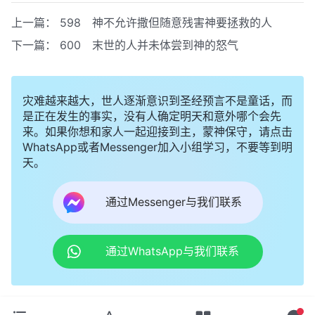
上一篇：
598 神不允许撒但随意残害神要拯救的人
下一篇：
600 末世的人并未体尝到神的怒气
灾难越来越大，世人逐渐意识到圣经预言不是童话，而
是正在发生的事实，没有人确定明天和意外哪个会先
来。如果你想和家人一起迎接到主，蒙神保守，请点击
WhatsApp或者Messenger加入小组学习，不要等到明
天。
通过Messenger与我们联系
通过WhatsApp与我们联系