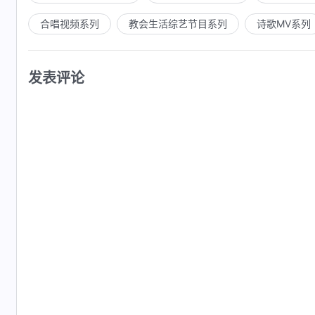
合唱视频系列
教会生活综艺节目系列
诗歌MV系列
发表评论