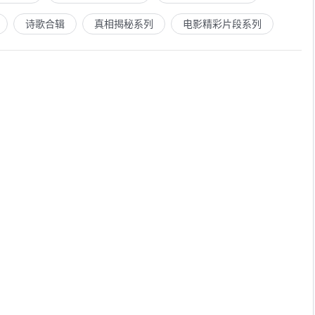
诗歌合辑
真相揭秘系列
电影精彩片段系列