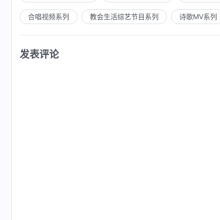
合唱视频系列
教会生活综艺节目系列
诗歌MV系列
发表评论