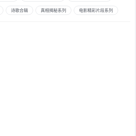
诗歌合辑
真相揭秘系列
电影精彩片段系列