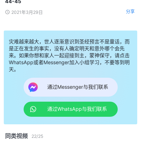
44-45
分享
2021年3月29日
灾难越来越大，世人逐渐意识到圣经预言不是童话，而
是正在发生的事实，没有人确定明天和意外哪个会先
来。如果你想和家人一起迎接到主，蒙神保守，请点击
WhatsApp或者Messenger加入小组学习，不要等到明
天。
通过Messenger与我们联系
通过WhatsApp与我们联系
同类视频
22
/
25