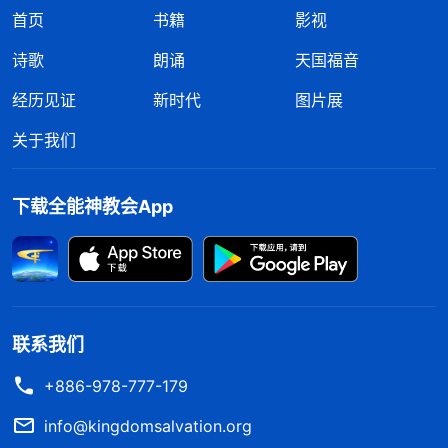
首页
书籍
影视
诗歌
朗诵
天国福音
经历见证
新时代
图片展
关于我们
下载全能神教会App
联系我们
+886-978-777-179
info@kingdomsalvation.org