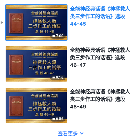
全能神经典话语《神拯救人
类三步作工的话语》选段
44-45
7:00
全能神经典话语《神拯救人
类三步作工的话语》选段
46-47
9:16
全能神经典话语《神拯救人
类三步作工的话语》选段
48-49
6:56
查看更多