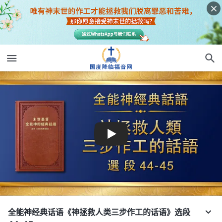
全能神经典话语《神拯救人类三步作工的话语》选段