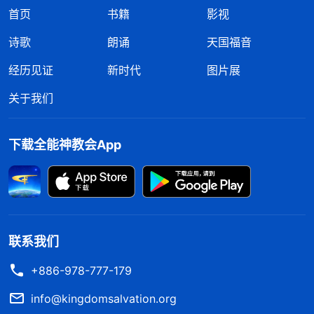
首页
书籍
影视
诗歌
朗诵
天国福音
经历见证
新时代
图片展
关于我们
下载全能神教会App
联系我们
+886-978-777-179
info@kingdomsalvation.org