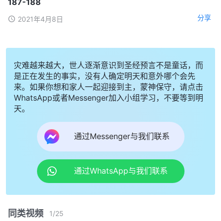
187-188
分享
2021年4月8日
灾难越来越大，世人逐渐意识到圣经预言不是童话，而
是正在发生的事实，没有人确定明天和意外哪个会先
来。如果你想和家人一起迎接到主，蒙神保守，请点击
WhatsApp或者Messenger加入小组学习，不要等到明
天。
通过Messenger与我们联系
通过WhatsApp与我们联系
同类视频
1
/
25