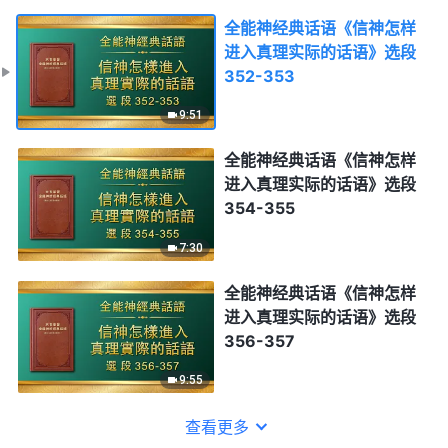
全能神经典话语《信神怎样
进入真理实际的话语》选段
352-353
9:51
全能神经典话语《信神怎样
进入真理实际的话语》选段
354-355
7:30
全能神经典话语《信神怎样
进入真理实际的话语》选段
356-357
9:55
查看更多