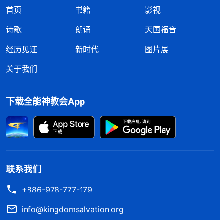
首页
书籍
影视
诗歌
朗诵
天国福音
经历见证
新时代
图片展
关于我们
下载全能神教会App
联系我们
+886-978-777-179
info@kingdomsalvation.org