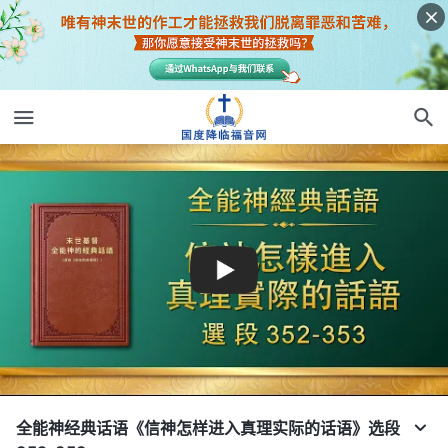
全能神经典话语《信神怎样进入真理实际的话语》选段