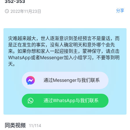
352-353
分享
2022年11月23日
灾难越来越大，世人逐渐意识到圣经预言不是童话，而
是正在发生的事实，没有人确定明天和意外哪个会先
来。如果你想和家人一起迎接到主，蒙神保守，请点击
WhatsApp或者Messenger加入小组学习，不要等到明
天。
通过Messenger与我们联系
通过WhatsApp与我们联系
同类视频
11
/
114