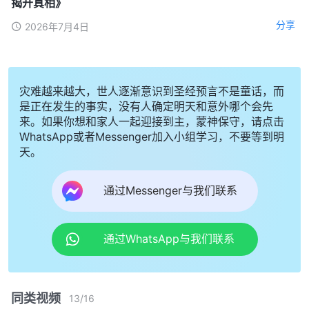
揭开真相》
分享
2026年7月4日
灾难越来越大，世人逐渐意识到圣经预言不是童话，而
是正在发生的事实，没有人确定明天和意外哪个会先
来。如果你想和家人一起迎接到主，蒙神保守，请点击
WhatsApp或者Messenger加入小组学习，不要等到明
天。
通过Messenger与我们联系
通过WhatsApp与我们联系
同类视频
13
/
16