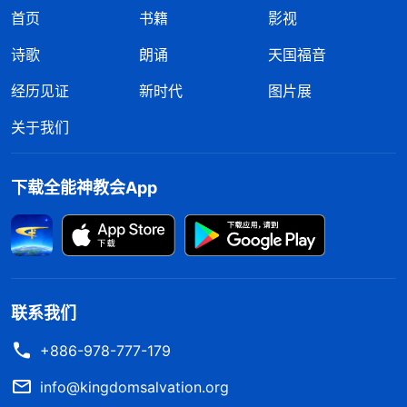
首页
书籍
影视
诗歌
朗诵
天国福音
经历见证
新时代
图片展
关于我们
下载全能神教会App
联系我们
+886-978-777-179
info@kingdomsalvation.org