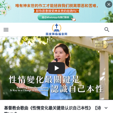
基督教会歌曲《性情变化最关键是认识自己本性》【诗