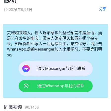
歌MV】
分享
2026年6月5日
灾难越来越大，世人逐渐意识到圣经预言不是童话，而
是正在发生的事实，没有人确定明天和意外哪个会先
来。如果你想和家人一起迎接到主，蒙神保守，请点击
WhatsApp或者Messenger加入小组学习，不要等到明
天。
通过Messenger与我们联系
通过WhatsApp与我们联系
同类视频
96
/
1468