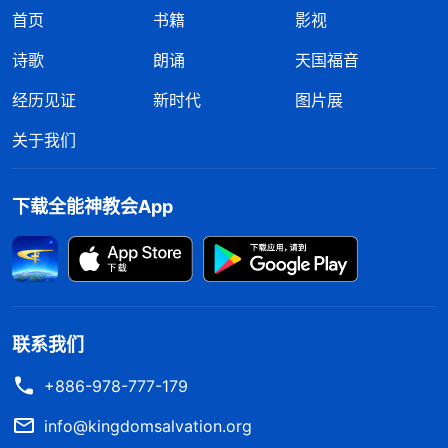
首页
书籍
影视
诗歌
朗诵
天国福音
经历见证
新时代
图片展
关于我们
下载全能神教会App
联系我们
+886-978-777-179
info@kingdomsalvation.org