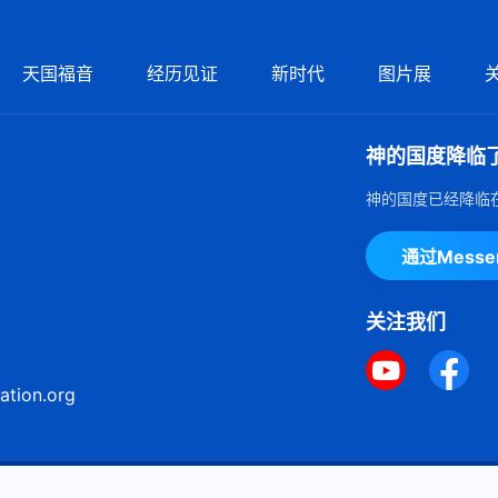
天国福音
经历见证
新时代
图片展
神的国度降临
神的国度已经降临
通过Mess
关注我们
ation.org
ie声明