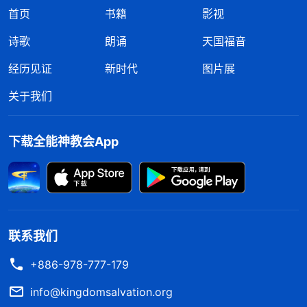
首页
书籍
影视
诗歌
朗诵
天国福音
经历见证
新时代
图片展
关于我们
下载全能神教会App
联系我们
+886-978-777-179
info@kingdomsalvation.org