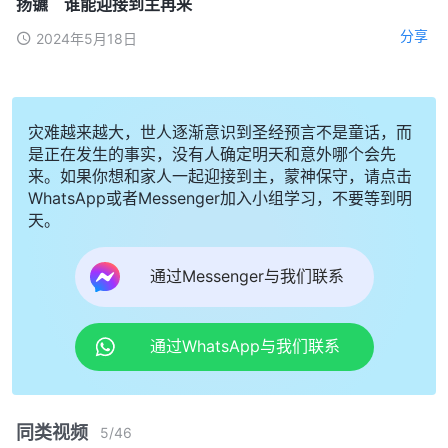
扬镳 谁能迎接到主再来
分享
2024年5月18日
灾难越来越大，世人逐渐意识到圣经预言不是童话，而
是正在发生的事实，没有人确定明天和意外哪个会先
来。如果你想和家人一起迎接到主，蒙神保守，请点击
WhatsApp或者Messenger加入小组学习，不要等到明
天。
通过Messenger与我们联系
通过WhatsApp与我们联系
同类视频
5
/
46