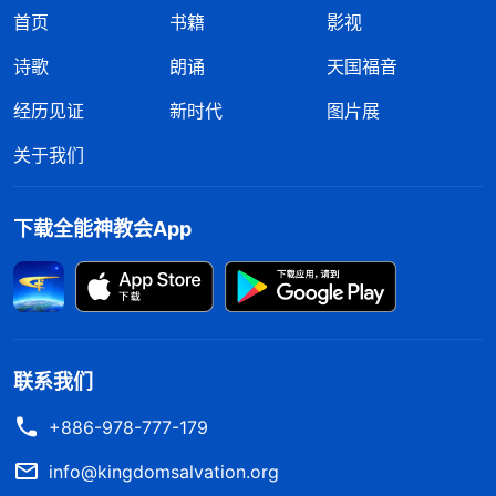
首页
书籍
影视
诗歌
朗诵
天国福音
经历见证
新时代
图片展
关于我们
下载全能神教会App
联系我们
+886-978-777-179
info@kingdomsalvation.org