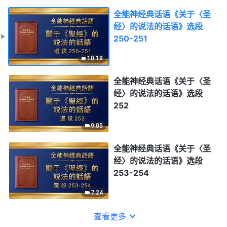
全能神经典话语《关于〈圣
经〉的说法的话语》选段
250-251
10:18
全能神经典话语《关于〈圣
经〉的说法的话语》选段
252
9:05
全能神经典话语《关于〈圣
经〉的说法的话语》选段
253-254
7:24
查看更多