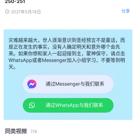
250-251
分享
2021年5月18日
灾难越来越大，世人逐渐意识到圣经预言不是童话，而
是正在发生的事实，没有人确定明天和意外哪个会先
来。如果你想和家人一起迎接到主，蒙神保守，请点击
WhatsApp或者Messenger加入小组学习，不要等到明
天。
通过Messenger与我们联系
通过WhatsApp与我们联系
同类视频
7
/
9