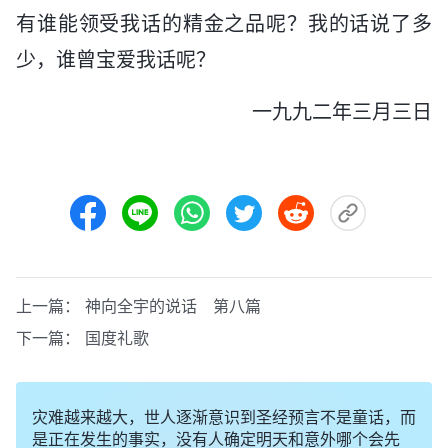
有谁能领受我话的精金之品呢？我的话说了多
少，谁曾宝爱我话呢？
一九九二年三月三日
上一篇：
神向全宇的说话 第八篇
下一篇：
国度礼歌
灾难越来越大，世人逐渐意识到圣经预言不是童话，而
是正在发生的事实，没有人确定明天和意外哪个会先