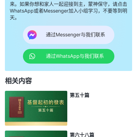
来。如果你想和家人一起迎接到主，蒙神保守，请点击
WhatsApp或者Messenger加入小组学习，不要等到明
天。
通过Messenger与我们联系
通过WhatsApp与我们联系
相关内容
第五十篇
第六十八篇