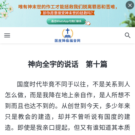
神向全宇的说话 第十篇
神向全宇的说话 第十篇
国度时代毕竟不同于以往，不是关系到人
怎么做，而是我降在地上亲自作，是人所想不
到而且也达不到的。从创世到今天，多少年来
只是教会的建造，却并不曾听说有国度的建
造。即使是我亲口提起，但又有谁知道其本质