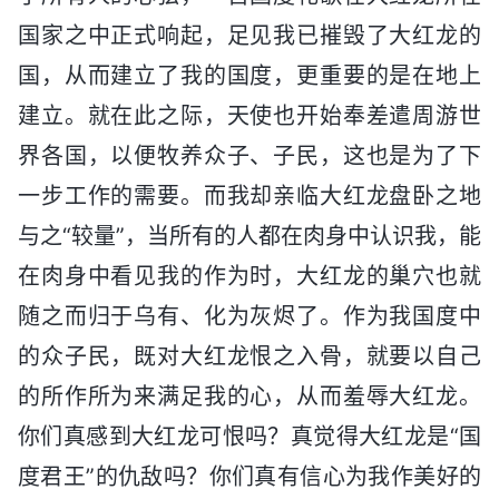
国家之中正式响起，足见我已摧毁了大红龙的
国，从而建立了我的国度，更重要的是在地上
建立。就在此之际，天使也开始奉差遣周游世
界各国，以便牧养众子、子民，这也是为了下
一步工作的需要。而我却亲临大红龙盘卧之地
与之“较量”，当所有的人都在肉身中认识我，能
在肉身中看见我的作为时，大红龙的巢穴也就
随之而归于乌有、化为灰烬了。作为我国度中
的众子民，既对大红龙恨之入骨，就要以自己
的所作所为来满足我的心，从而羞辱大红龙。
你们真感到大红龙可恨吗？真觉得大红龙是“国
度君王”的仇敌吗？你们真有信心为我作美好的