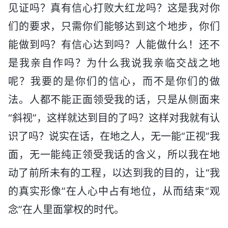
见证吗？真有信心打败大红龙吗？这是我对你
们的要求，只需你们能够达到这个地步，你们
能做到吗？有信心达到吗？人能做什么！还不
是我亲自作吗？为什么我说我亲临交战之地
呢？我要的是你们的信心，而不是你们的做
法。人都不能正面领受我的话，只是从侧面来
“斜视”，这样就达到目的了吗？这样对我就有认
识了吗？说实在话，在地之人，无一能“正视”我
面，无一能纯正领受我话的含义，所以我在地
动了前所未有的工程，以达到我的目的，让“我
的真实形像”在人心中占有地位，从而结束“观
念”在人里面掌权的时代。