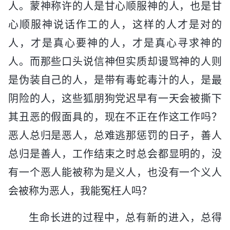
人。蒙神称许的人是甘心顺服神的人，也是甘
心顺服神说话作工的人，这样的人才是对的
人，才是真心要神的人，才是真心寻求神的
人。而那些口头说信神但实质却谩骂神的人则
是伪装自己的人，是带有毒蛇毒汁的人，是最
阴险的人，这些狐朋狗党迟早有一天会被撕下
其丑恶的假面具的，现在不正在作这工作吗？
恶人总归是恶人，总难逃那惩罚的日子，善人
总归是善人，工作结束之时总会都显明的，没
有一个恶人能被称为是义人，也没有一个义人
会被称为恶人，我能冤枉人吗？
生命长进的过程中，总有新的进入，总得