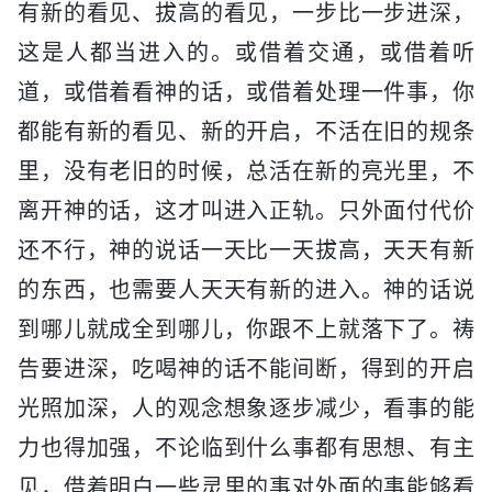
有新的看见、拔高的看见，一步比一步进深，
这是人都当进入的。或借着交通，或借着听
道，或借着看神的话，或借着处理一件事，你
都能有新的看见、新的开启，不活在旧的规条
里，没有老旧的时候，总活在新的亮光里，不
离开神的话，这才叫进入正轨。只外面付代价
还不行，神的说话一天比一天拔高，天天有新
的东西，也需要人天天有新的进入。神的话说
到哪儿就成全到哪儿，你跟不上就落下了。祷
告要进深，吃喝神的话不能间断，得到的开启
光照加深，人的观念想象逐步减少，看事的能
力也得加强，不论临到什么事都有思想、有主
见，借着明白一些灵里的事对外面的事能够看