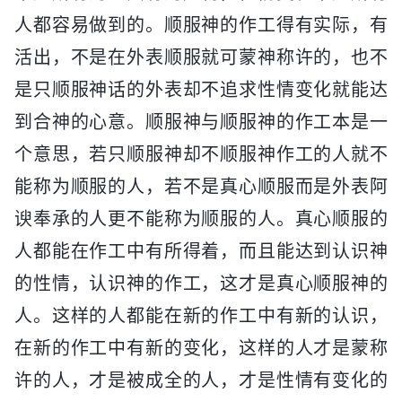
人都容易做到的。顺服神的作工得有实际，有
活出，不是在外表顺服就可蒙神称许的，也不
是只顺服神话的外表却不追求性情变化就能达
到合神的心意。顺服神与顺服神的作工本是一
个意思，若只顺服神却不顺服神作工的人就不
能称为顺服的人，若不是真心顺服而是外表阿
谀奉承的人更不能称为顺服的人。真心顺服的
人都能在作工中有所得着，而且能达到认识神
的性情，认识神的作工，这才是真心顺服神的
人。这样的人都能在新的作工中有新的认识，
在新的作工中有新的变化，这样的人才是蒙称
许的人，才是被成全的人，才是性情有变化的