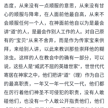
态度，从来没有一点顺服的意思，从来没有甘
心的顺服与降卑，在人面前他最自高，从来不
会顺服任何一个人，在神面前他自以为是最会
讲“道”的人，是最会作别人工作的人。对自己原
有的“宝贝”从来不舍弃，而是作为传家宝来供
拜，来给别人讲，以此来教训那些崇拜他的糊
涂虫。这样的人在教会中的确有一部分，可以
说，这些人是“威武不屈的英雄世家”，世世代代
寄居在神家之中，他们把讲“道”（理）作为自己
的最高职责，一年又一年一代又一代，他们都
在厉行着他们神圣不可侵犯的职责，没有人敢
碰他们，也没有一个人敢公开指责他们，他们