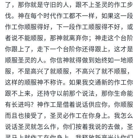
了，那你就是守旧的人，跟不上圣灵的作工步
伐。神在每个时代作工都不一样，如果这一段
作工你顺服得好，下一段作工顺服得不好，或
者说不能顺服，那神就离弃你；神走这个台阶
你跟上了，走下一个台阶你还得跟上，这才是
顺服圣灵的人。你信神就得做到始终如一地顺
服，不是高兴了就顺服，不高兴了就不顺服，
这样的顺服神不称许。如果我交通新的作工你
跟不上来，还持守以前那个说法，那你生命能
有长进吗？神作工是借着说话供应你，你顺服
而且也接受了，圣灵必作工在你身上。我怎么
说话圣灵就怎么作，你们按着我说的去做，圣
灵马上就作工在你身上。我释放新亮光让你们