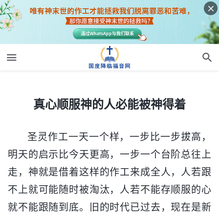
真心顺服神的人必能被神得着
真心顺服神的人必能被神得着
圣灵作工一天一个样，一步比一步拔高，
明天的启示比今天更高，一步一个台阶总往上
走，神就是借着这样的作工来成全人，人若跟
不上就可能随时被淘汰，人若不能存顺服的心
就不能跟随到底。旧的时代已过去，现在是新