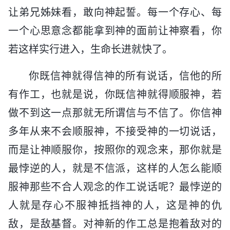
让弟兄姊妹看，敢向神起誓。每一个存心、每
一个心思意念都能拿到神的面前让神察看，你
若这样实行进入，生命长进就快了。
你既信神就得信神的所有说话，信他的所
有作工，也就是说，你既信神就得顺服神，若
做不到这一点那就无所谓信与不信了。你信神
多年从来不会顺服神，不接受神的一切说话，
而是让神顺服你，按照你的观念来，那你就是
最悖逆的人，就是不信派，这样的人怎么能顺
服神那些不合人观念的作工说话呢？最悖逆的
人就是存心不服神抵挡神的人，这是神的仇
敌，是敌基督。对神新的作工总是抱着敌对的