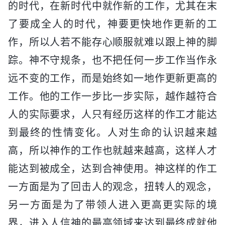
的时代，在新时代中就作新的工作，尤其在末
了要成全人的时代，神要更快地作更新的工
作，所以人若不能存心顺服就难以跟上神的脚
踪。神不守规条，也不把任何一步工作当作永
远不变的工作，而是始终如一地作更新更高的
工作。他的工作一步比一步实际，越作越符合
人的实际要求，人只有经历这样的作工才能达
到最终的性情变化。人对生命的认识越来越
高，所以神作的工作也就越来越高，这样人才
能达到被成全，达到合神使用。神这样的作工
一方面是为了回击人的观念，扭转人的观念，
另一方面是为了带领人进入更高更实际的境
界，进入人信神的最高领域来达到最终成就他