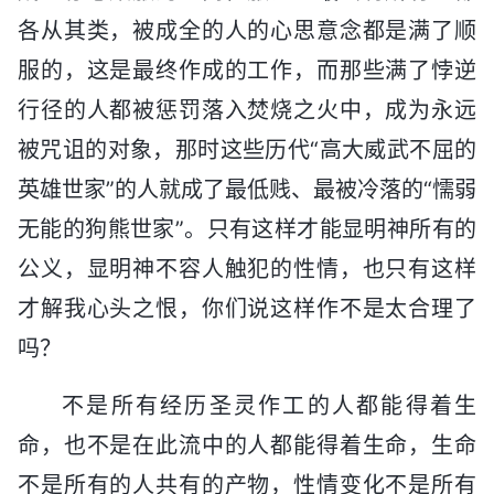
各从其类，被成全的人的心思意念都是满了顺
服的，这是最终作成的工作，而那些满了悖逆
行径的人都被惩罚落入焚烧之火中，成为永远
被咒诅的对象，那时这些历代“高大威武不屈的
英雄世家”的人就成了最低贱、最被冷落的“懦弱
无能的狗熊世家”。只有这样才能显明神所有的
公义，显明神不容人触犯的性情，也只有这样
才解我心头之恨，你们说这样作不是太合理了
吗？
不是所有经历圣灵作工的人都能得着生
命，也不是在此流中的人都能得着生命，生命
不是所有的人共有的产物，性情变化不是所有