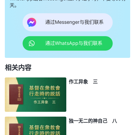
天。
通过Messenger与我们联系
通过WhatsApp与我们联系
相关内容
作工异象 三
独一无二的神自己 八