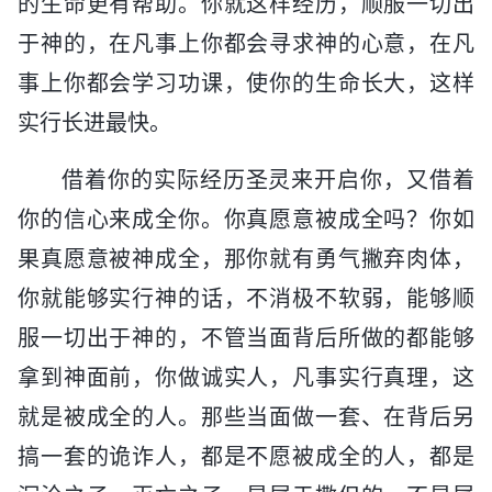
的生命更有帮助。你就这样经历，顺服一切出
于神的，在凡事上你都会寻求神的心意，在凡
事上你都会学习功课，使你的生命长大，这样
实行长进最快。
借着你的实际经历圣灵来开启你，又借着
你的信心来成全你。你真愿意被成全吗？你如
果真愿意被神成全，那你就有勇气撇弃肉体，
你就能够实行神的话，不消极不软弱，能够顺
服一切出于神的，不管当面背后所做的都能够
拿到神面前，你做诚实人，凡事实行真理，这
就是被成全的人。那些当面做一套、在背后另
搞一套的诡诈人，都是不愿被成全的人，都是