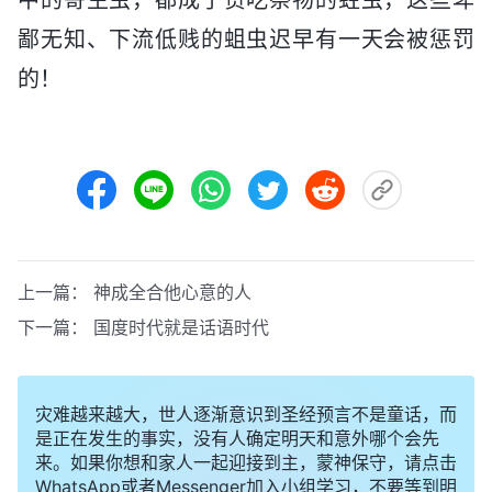
鄙无知、下流低贱的蛆虫迟早有一天会被惩罚
的！
上一篇：
神成全合他心意的人
下一篇：
国度时代就是话语时代
灾难越来越大，世人逐渐意识到圣经预言不是童话，而
是正在发生的事实，没有人确定明天和意外哪个会先
来。如果你想和家人一起迎接到主，蒙神保守，请点击
WhatsApp或者Messenger加入小组学习，不要等到明