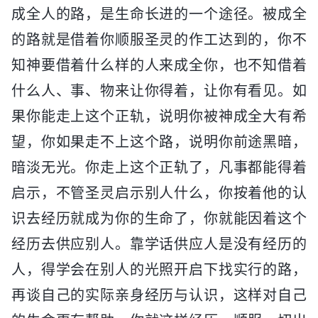
成全人的路，是生命长进的一个途径。被成全
的路就是借着你顺服圣灵的作工达到的，你不
知神要借着什么样的人来成全你，也不知借着
什么人、事、物来让你得着，让你有看见。如
果你能走上这个正轨，说明你被神成全大有希
望，你如果走不上这个路，说明你前途黑暗，
暗淡无光。你走上这个正轨了，凡事都能得着
启示，不管圣灵启示别人什么，你按着他的认
识去经历就成为你的生命了，你就能因着这个
经历去供应别人。靠学话供应人是没有经历的
人，得学会在别人的光照开启下找实行的路，
再谈自己的实际亲身经历与认识，这样对自己