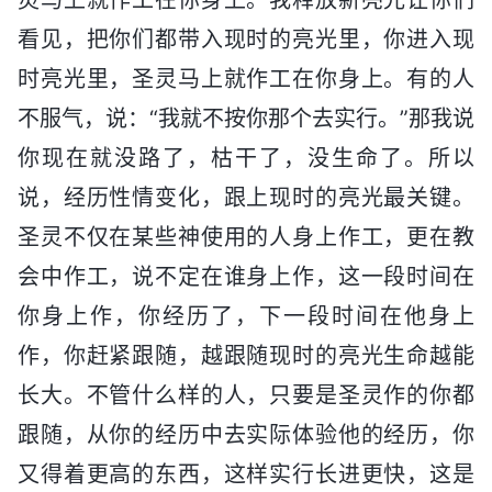
看见，把你们都带入现时的亮光里，你进入现
时亮光里，圣灵马上就作工在你身上。有的人
不服气，说：“我就不按你那个去实行。”那我说
你现在就没路了，枯干了，没生命了。所以
说，经历性情变化，跟上现时的亮光最关键。
圣灵不仅在某些神使用的人身上作工，更在教
会中作工，说不定在谁身上作，这一段时间在
你身上作，你经历了，下一段时间在他身上
作，你赶紧跟随，越跟随现时的亮光生命越能
长大。不管什么样的人，只要是圣灵作的你都
跟随，从你的经历中去实际体验他的经历，你
又得着更高的东西，这样实行长进更快，这是