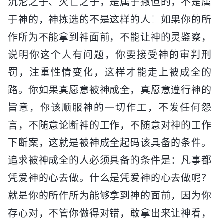
沉沦之子、灭亡之子，是属于撒但的，不是属
于神的，神拣选的不是这样的人！如果你的所
作所为不能拿到神面前，不能让神的灵鉴察，
说明你这个人有问题，你要接受神的审判刑
罚，注重性情变化，这样才能走上被成全的
路。你如果真愿意被神成全，真愿意遵行神的
旨意，你该顺服神的一切作工，不发任何怨
言，不随意论断神的工作，不随意对神的工作
下断案，这就是被神成全起码该具备的条件。
追求被神成全的人必须具备的条件是：凡事都
凭爱神的心去做。什么是凭爱神的心去做呢？
就是你的所作所为能够拿到神的面前，因为你
存心对，不管你做得对错，敢拿出来让神看，