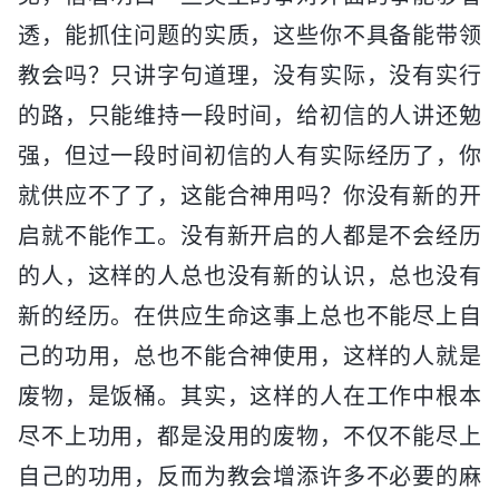
透，能抓住问题的实质，这些你不具备能带领
教会吗？只讲字句道理，没有实际，没有实行
的路，只能维持一段时间，给初信的人讲还勉
强，但过一段时间初信的人有实际经历了，你
就供应不了了，这能合神用吗？你没有新的开
启就不能作工。没有新开启的人都是不会经历
的人，这样的人总也没有新的认识，总也没有
新的经历。在供应生命这事上总也不能尽上自
己的功用，总也不能合神使用，这样的人就是
废物，是饭桶。其实，这样的人在工作中根本
尽不上功用，都是没用的废物，不仅不能尽上
自己的功用，反而为教会增添许多不必要的麻