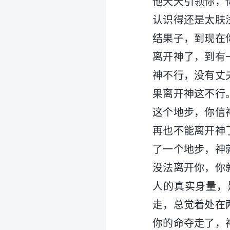
他天天引领你，
认识得还是太肤
结果子，到现在
离开神了，到有
神不行，没有丈
果离开神这不行
这个地步，你信
再也不能离开神
了一个地步，神
没法离开你，你
人的真实身量，
走，总觉着处在
你的命夺走了，