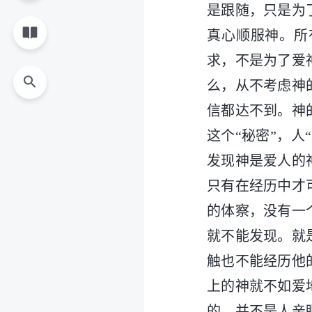
是跟随，只是为
真心顺服神。所
求，不是为了爱
么，从不考虑神
信都达不到。神
这个“秘密”，
发现神是爱人的
只有在经历中才
的体察，没有一
就不能发现。就
触也不能经历他
上的神就不如爱
的，并不是人亲