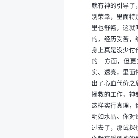
就有神的引导了
别荣幸，里面特
里也舒畅，这就
的，经历受苦，
身上真是没少付
的一方面，但更
实、透亮，里面
出了心血代价之
拯救的工作，神
这样实行真理，
明如水晶。你对
过去了，那试探