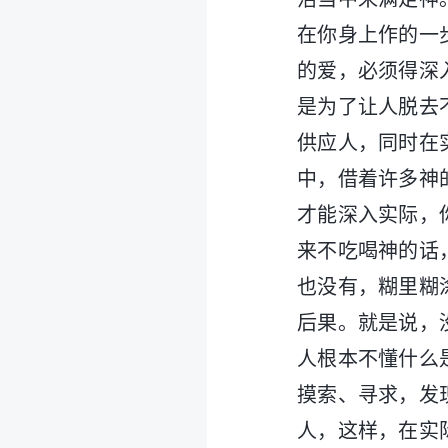
在你身上作的一
的爱，必须得深
是为了让人脱去
供应人，同时在
中，借着许多神
才能深入实际，
来不吃喝神的话
也没有，糊里糊
后果。就是说，
人根本不懂什么
摸索、寻求，发
人，这样，在实