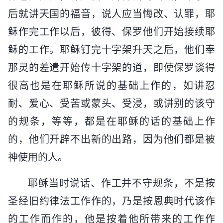
后就讲天国的福音，说人应当悔改、认罪，耶
稣作完工作以后，彼得、保罗他们开始接续耶
稣的工作。耶稣钉完十字架升天之后，他们奉
那灵的差遣开始传十字架的道，即使保罗谈得
很高也是在耶稣所说的基础上作的，如讲忍
耐、爱心、受苦或蒙头、受浸，或讲别的该守
的规条，等等，都是在耶稣的话的基础上作
的，他们开辟不出新的出路，因为他们都是被
神使用的人。
耶稣当时说话、作工并不守规条，不是按
圣经旧约律法工作作的，乃是按恩典时代该作
的工作而作的，他是按着他所带来的工作作