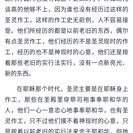
谈高的他够不上，因为谁也没有经历过这样的
圣灵作工，这样的作工史无前例，人不容易接
受。他们所经历的都是以前老旧的东西，偶尔
有点圣灵作工，他们经历的不是圣灵现时的作
工，经历的也不是神现时的心意，他们还是按
着那些老旧的实行法实行，没有一点新亮光、
新的东西。
在耶稣那个时代，圣灵主要是在耶稣身上
作工，那些在圣殿里穿祭司袍事奉耶和华的
人，他们一心一意忠心地事奉耶和华，也有圣
灵作工，只不过他们摸不着神现时的心意，只
是按着以前老旧的实行法来忠于耶和华，但他