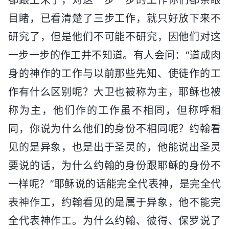
目睹，已看清楚了三步工作，就只好放下来不
研究了，但是他们不可能不研究，因他们对这
一步一步的作工并不知道。有人会问：“道成肉
身的神作的工作与以前那些先知、使徒作的工
作有什么区别呢？大卫也被称为主，耶稣也被
称为主，他们作的工作虽不相同，但称呼相
同，你说为什么他们的身份不相同呢？约翰看
见的是异象，也是出于圣灵的，他能说出圣灵
要说的话，为什么约翰的身份跟耶稣的身份不
一样呢？”耶稣说的话能完全代表神，是完全代
表神作工，约翰看见的是属于异象，他不能完
全代表神作工。为什么约翰、彼得、保罗说了