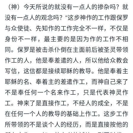
（神）今天所说的就没有一点人的掺杂吗？就
没有一点人的观念吗？”这步神作的工作跟保罗
与众使徒、先知作的工作完全不一样，不仅是
身份不一样，最主要的是因为作的工作不相
同。保罗是被击杀仆倒在主面前后被圣灵带领
作工的人，他是奉差遣的人，所以他给众教会
写信，这信都是接续耶稣的教导。他是奉着主
耶稣的名、奉着主的差遣作工，而神自己来了
不是奉任何一个名来作工，只是代表神灵作
工。神来了是直接作工，不经人的成全，不是
在任何一个人的教导的基础上作工。这步工作
所带领的不是谈个人的经历，而是直接按他的