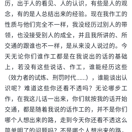
历，出于人的看见、人的认识，有些是人的观
念，有的是人总结出来的经验。现在我作工的
性质与他们完全不一样，我没经历过别人的带
领，也没接受别人的成全，并且我所讲的、所
交通的跟谁也不一样，是从来没人说过的。今
天无论你们谁作工都是在我说出的话的基础
上，若没有这些说话、作工，谁能经历这些
（效力者的试炼、刑罚时代……），谁能谈出认
识呢？难道这些你还看不透吗？无论哪步工
作，在我这儿话一出来，你们就按我的话开始
交通，都是随着我说的话作工的，并不是你们
哪个人想出来的路，走到今天你还看不透这么
简单明了的问题吗？不是哪个人想出来的路，