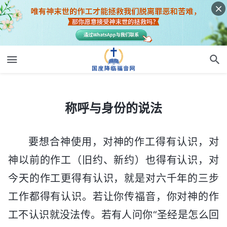
称呼与身份的说法
称呼与身份的说法
要想合神使用，对神的作工得有认识，对
神以前的作工（旧约、新约）也得有认识，对
今天的作工更得有认识，就是对六千年的三步
工作都得有认识。若让你传福音，你对神的作
工不认识就没法传。若有人问你“圣经是怎么回