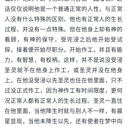
话仅仅说明他是一个普通正常的人性，与正常
人没有什么特殊的区别，他也有正常人的生长
过程，并没有一点特殊。但在他身上却有神的
看顾，有神的保守，受完浸之后他开始受试
探，接着便开始尽职分，开始作工，并且有能
力，有智慧，有权柄。这样，并不是说没受浸
圣灵就不在他身上作工，或圣灵并没在他身
上，在他没受浸以先圣灵也住在他里面，只不
过没正式作工，因为神作工有时间限度，更何
况正常人都有正常人的生长过程。圣灵一直住
在他里面，当他降生时就与别人不一样，有晨
星显现，当他未降生以先，还有使者在梦中向