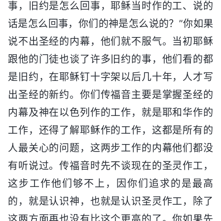
事，旧约是怎么回事，耶稣当时作的工、说的
话是怎么回事，你们的神是怎么说的？”你如果
说不出圣经的内幕，他们就不服气。当初耶稣
跟他的门徒也谈了许多旧约的事，他们看的都
是旧约，在耶稣钉十字架以后几十年，人才写
出圣经的新约。你们传福音主要是掌握圣经的
内幕及神在以色列作的工作，就是耶和华作的
工作，还得了解耶稣作的工作，这都是所有的
人最关心的问题，这两步工作的内幕他们都没
有听说过。传福音时先不谈现在的圣灵作工，
这步工作他们够不上，因你们追求的是最高
的，就是认识神，也就是认识圣灵作工，除了
这两方面再也没有比这个更高的了。你如果先