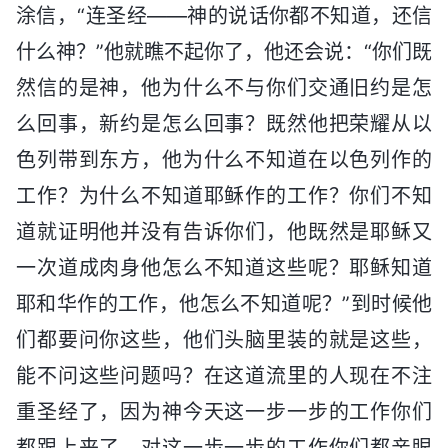
涂信，“连圣经——神的说话你都不知道，还信
什么神？”他就瞧不起你了，他还会说：“你们既
然信的是神，他为什么不与你们交通旧约是怎
么回事，新约是怎么回事？既然他把荣耀从以
色列带到东方，他为什么不知道在以色列作的
工作？为什么不知道耶稣作的工作？你们不知
道就证明他并没有告诉你们，他既然是耶稣又
一次道成肉身他怎么不知道这些呢？耶稣知道
耶和华作的工作，他怎么不知道呢？”到时候他
们都要问你这些，他们头脑里装的就是这些，
能不问这些问题吗？在这道流里的人现在不注
重圣经了，因为神今天这一步一步的工作你们
都跟上来了，对这一步一步的工作你们都亲眼