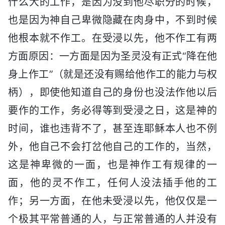
什么大的工作，是因为没到他尽职分的时候，
也是因为神自己卑微隐藏在肉身中，不到时候
他根本就不作工。在受浸以先，他不作工有两
方面原因：一方面是因为圣灵没有正式“降在他
身上作工”（就是还没有赐给他作工的能力与权
柄），即使他知道自己的身份也没法作他以后
要作的工作，务必得等到受浸之日，这是神的
时间，谁也违背不了，甚至连耶稣本人也不例
外，他自己不会打岔他自己的工作的，当然，
这是神卑微的一面，也是神作工有规律的一
面，他的灵不作工，任何人没法插手他的工
作；另一方面，在他未受浸以先，他仅仅是一
个极其平常普通的人，与正常普通的人并没有