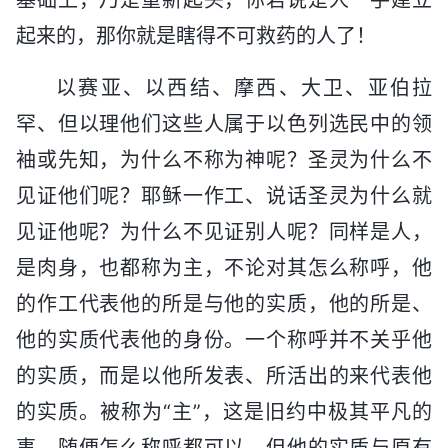
起来的，那你就是瞎得不可救药的人了！
以赛亚、以西结、摩西、大卫、亚伯拉
罕、但以理他们这些人属于以色列选民中的领
袖或先知，为什么不称为神呢？圣灵为什么不
见证他们呢？耶稣一作工、说话圣灵为什么就
见证他呢？为什么不见证别人呢？同样是人，
是肉身，也都称为主，不论对其怎么称呼，他
的作工代表他的所是与他的实质，他的所是、
他的实质代表他的身份。一个称呼并不关乎他
的实质，而是以他所发表、所活出的来代表他
的实质。被称为“主”，这是旧约中极其平凡的
事，随便怎么称呼都可以，但他的实质与原有