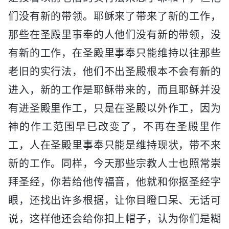
们没有新的带领。耶稣来了带来了新的工作，
那些在圣殿里事奉的人他们没有新的带领，没
有新的工作，在圣殿里事奉只能维持以往那些
老旧的实行法，他们不出圣殿根本不会有新的
进入，新的工作是耶稣带来的，而且耶稣并没
有进圣殿里作工，只是在圣殿以外作工，因为
神的作工范围早已改变了，不再在圣殿里作
工，人在圣殿里事奉只能是维持现状，带不来
新的工作。同样，今天那些宗教人士也照常崇
拜圣经，你若给他传福音，他就和你抠圣经字
眼，还找出许多根据，让你目瞪口呆、无话可
说，这样他还会给你扣上帽子，认为你们是糊