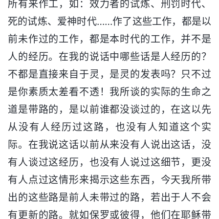
所有来作工，如：效力者的试炼、刑罚时代、
死的试炼、爱神时代……作了这些工作，都是以
前未作过的工作，都是本时代的工作，并不是
人的经历。在我的说话中哪些话是人经历的？
不都是直接来自于灵，是灵的发表吗？只不过
是你素质太差看不透！我所谈的实际的生命之
道是带路的，是以前谁都没谈过的，在这以先
从没有人经历过这路，也没有人知道这个实
际。在我说这话以前从来没有人说出这话，没
有人谈过这经历，也没有人说过这细节，更没
有人点过这情形来揭示这些东西，今天我所带
出的这些路是前人未带过的路，若出于人不会
有更新的路。就如保罗或彼得，他们在耶稣带