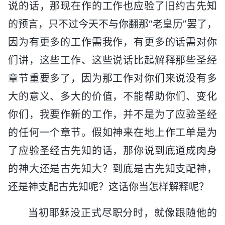
说的话，那现在作的工作也应验了旧约古先知
的预言，只不过今天不与你翻那“老皇历”罢了，
因为有更多的工作需我作，有更多的话需对你
们讲，这些工作、这些说话比起解释那些圣经
章节重要多了，因为那工作对你们来说没有多
大的意义、多大的价值，不能帮助你们、变化
你们，我要作新的工作，并不是为了应验圣经
的任何一个章节。假如神来在地上作工单是为
了应验圣经古先知的话，那你说到底道成肉身
的神大还是古先知大？到底是古先知支配神，
还是神支配古先知呢？这话你当怎样解释呢？
当初耶稣没正式尽职分时，就像跟随他的