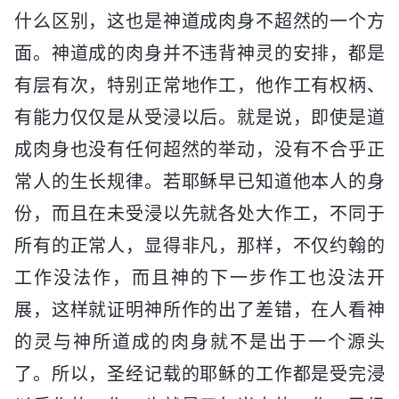
什么区别，这也是神道成肉身不超然的一个方
面。神道成的肉身并不违背神灵的安排，都是
有层有次，特别正常地作工，他作工有权柄、
有能力仅仅是从受浸以后。就是说，即使是道
成肉身也没有任何超然的举动，没有不合乎正
常人的生长规律。若耶稣早已知道他本人的身
份，而且在未受浸以先就各处大作工，不同于
所有的正常人，显得非凡，那样，不仅约翰的
工作没法作，而且神的下一步作工也没法开
展，这样就证明神所作的出了差错，在人看神
的灵与神所道成的肉身就不是出于一个源头
了。所以，圣经记载的耶稣的工作都是受完浸