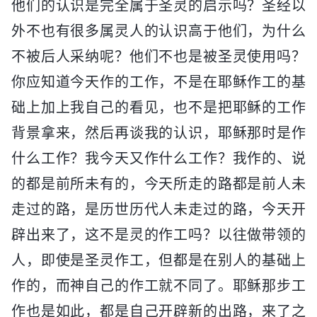
他们的认识是完全属于圣灵的启示吗？圣经以
外不也有很多属灵人的认识高于他们，为什么
不被后人采纳呢？他们不也是被圣灵使用吗？
你应知道今天作的工作，不是在耶稣作工的基
础上加上我自己的看见，也不是把耶稣的工作
背景拿来，然后再谈我的认识，耶稣那时是作
什么工作？我今天又作什么工作？我作的、说
的都是前所未有的，今天所走的路都是前人未
走过的路，是历世历代人未走过的路，今天开
辟出来了，这不是灵的作工吗？以往做带领的
人，即使是圣灵作工，但都是在别人的基础上
作的，而神自己的作工就不同了。耶稣那步工
作也是如此，都是自己开辟新的出路，来了之