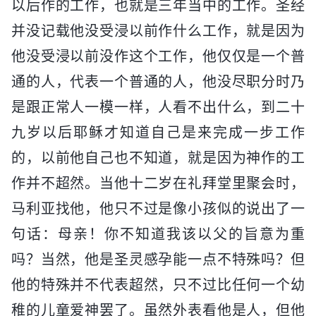
以后作的工作，也就是三年当中的工作。圣经
并没记载他没受浸以前作什么工作，就是因为
他没受浸以前没作这个工作，他仅仅是一个普
通的人，代表一个普通的人，他没尽职分时乃
是跟正常人一模一样，人看不出什么，到二十
九岁以后耶稣才知道自己是来完成一步工作
的，以前他自己也不知道，就是因为神作的工
作并不超然。当他十二岁在礼拜堂里聚会时，
马利亚找他，他只不过是像小孩似的说出了一
句话：母亲！你不知道我该以父的旨意为重
吗？当然，他是圣灵感孕能一点不特殊吗？但
他的特殊并不代表超然，只不过比任何一个幼
稚的儿童爱神罢了。虽然外表看他是人，但他