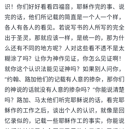
识！你们好好看看四福音，耶稣作完的事、说
完的话，他们所记载的简直是一个人一个样，
各人有各人的看见。若说写书的人所写的完全
出于圣灵，那就应该一样，是统一的，那为什
么还有不同的地方呢？人对这些看不透不是太
糊涂了吗？让你为神作见证，你怎么见证啊！
就你这个认识法能见证神吗？如果别人问你，
“约翰、路加他们的记载有人意的掺杂，那你们
的神说的话就没有人意的掺杂吗？”你能说清楚
吗？路加、马太他们听完耶稣说的话，看完耶
稣作的工作之后，谈出个人的认识，就像是回
忆录似的，记载一些耶稣作工的事实，你能说