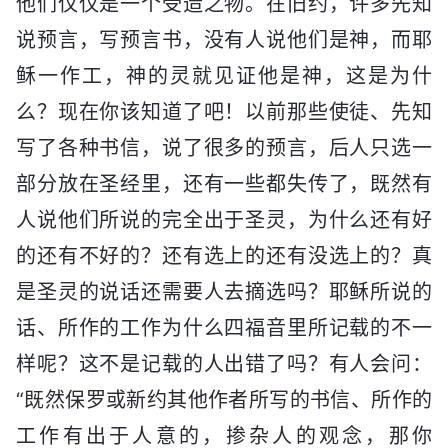
他们仅仅是一个受造之物。在旧约，许多先知
说预言，写预言书，没有人说他们是神，而耶
稣一作工，神的灵就见证他是神，这是为什
么？现在你该知道了吧！以前那些使徒、先知
写了各种书信，说了很多的预言，后人只选一
部分放在圣经里，还有一些都失传了，既然有
人说他们所说的完全出于圣灵，为什么还有好
的还有不好的？还有选上的还有没选上的？真
是圣灵的说话还需要人去摘选吗？耶稣所说的
话、所作的工作为什么四福音里所记载的不一
样呢？这不是记载的人出错了吗？有人会问：
“既然保罗或新约其他作者所写的书信、所作的
工作有出于人意的，掺杂人的观念，那你