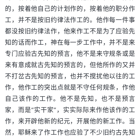
的，按着他自己的计划作的，按着他的职分作
工，并不是按旧约律法作工的。他作每一件事
都没按旧约律法作，他来作工不是为了应验先
知的话而作工，神在每一步工作中，并不是来
专门应验古先知的预言，他不是来守规条或是
来有意成就古先知的预言的，但他所作的又并
不打岔古先知的预言，也并不搅扰他以往的工
作，他作工的突出点就是不守任何规条，作他
自己该作的工作。他不是先知，也不是预言
家，而是“实干家”，实实际际来作他该作的工
作，来开辟他新的纪元，开展他的新工作。当
然，耶稣来了作工作也应验了不少旧约古先知