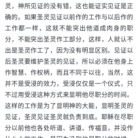
灵，神所见证的没有错，这也能证实见证是正
确的。如果圣灵见证以前作的工作与以后作的
工作都一样，这就不能突出他道成肉身的职
分，不能突出圣灵作工部分，这样，人就认不
出是圣灵作工了，因为没有明显区别。见证以
后圣灵要维护圣灵的见证，所以必须在他身上
作智慧、作权柄，而且不同于以往，当然，这
并不是受浸的效力，受浸仅仅是一个仪式，只
不过用受浸这种方式来显明他尽职分的时间。
这样的工作是为了显明神的大能，显明圣灵的
见证，圣灵见证圣灵就负责到底。耶稣在尽职
分以前他也各处听道、讲道、传福音，并没作