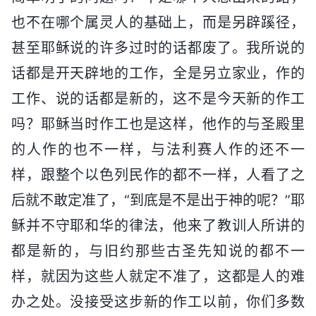
也不在哪个属灵人的基础上，而是另辟蹊径，
甚至耶稣说的许多过时的话都废了。我所说的
话都是开天辟地的工作，全是另立家业，作的
工作、说的话都是新的，这不是今天新的作工
吗？耶稣当时作工也是这样，他作的与圣殿里
的人作的也不一样，与法利赛人作的还不一
样，跟整个以色列民作的都不一样，人看了之
后就不敢定准了，“到底是不是出于神的呢？”耶
稣并不守耶和华的律法，他来了教训人所讲的
都是新的，与旧约那些古圣先知说的都不一
样，就因为这些人就定不准了，这都是人的难
办之处。没接受这步新的作工以前，你们多数