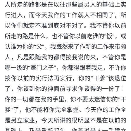
人所走的路都是在以往那些属灵人的基础上实
行进入，而今天我作的工作就大不相同了，所
以你们就定不准到底对不对了。我不管你以前
所走的路是什么，也不管你以前吃谁的“饭”，或
认谁为你的“父”，我既然来了作新的工作来带领
人，凡是跟随我的都得按我说的来，不管你是
哪一级的“豪门之子”，你都得跟着我走，不许你
按你以前的实行法再实行，你的“干爹”该退位
了，你该到你的神面前寻求你该得的一份了！
你的一切都在我的手里，你不要太迷信你的“干
爹”了，他不能将你完全掌握。今天作的工作全
是另立家业，今天所讲的很明显不是在以前的
基础上，乃是重新起头，你若说是人一手建立