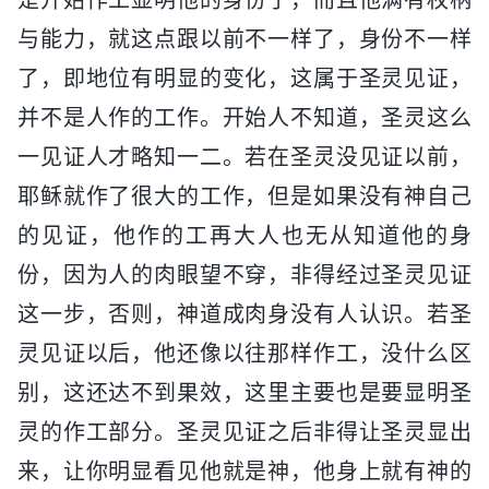
与能力，就这点跟以前不一样了，身份不一样
了，即地位有明显的变化，这属于圣灵见证，
并不是人作的工作。开始人不知道，圣灵这么
一见证人才略知一二。若在圣灵没见证以前，
耶稣就作了很大的工作，但是如果没有神自己
的见证，他作的工再大人也无从知道他的身
份，因为人的肉眼望不穿，非得经过圣灵见证
这一步，否则，神道成肉身没有人认识。若圣
灵见证以后，他还像以往那样作工，没什么区
别，这还达不到果效，这里主要也是要显明圣
灵的作工部分。圣灵见证之后非得让圣灵显出
来，让你明显看见他就是神，他身上就有神的