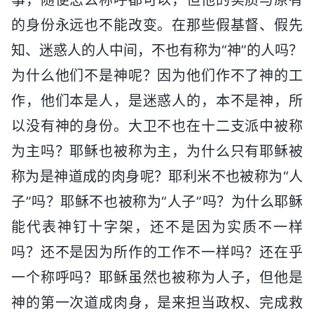
的身份永远也不能改变。在那些假基督、假先
知、迷惑人的人中间，不也有称为“神”的人吗？
为什么他们不是神呢？因为他们作不了神的工
作，他们本是人，是迷惑人的，本不是神，所
以没有神的身份。大卫不也在十二支派中被称
为主吗？耶稣也被称为主，为什么只有耶稣被
称为是神道成的肉身呢？耶利米不也被称为“人
子”吗？耶稣不也被称为“人子”吗？为什么耶稣
能代表神钉十字架，还不是因为实质不一样
吗？还不是因为所作的工作不一样吗？还在乎
一个称呼吗？耶稣虽然也被称为人子，但他是
神的第一次道成肉身，是来担当政权、完成救