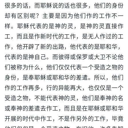
很多的话，而耶稣说的话也很多，他们的身份
却有区别呢？主要是因为他们作的工作不一
样。耶稣代表的是神的灵，是神的灵直接作
工，而且是作新时代的工作，是无人作过的工
作，他开辟了新的出路，他代表的是耶和华，
代表的是神自己。而彼得或保罗或大卫不论他
们被称为什么，他们仅仅代表一个受造之物的
身份，是奉耶稣或耶和华的差遣。所以，他们
作的工作再多，行的异能再大，也仅仅是一个
受造之物，不能代表神的灵，他们是奉神的名
或奉神的差遣去作工，而且是在耶稣或耶和华
开展的时代中作工，不是作另外的工作，毕竟