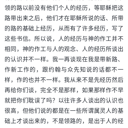
领的路以前没有他们个人的经历，等耶稣把这
路带出来之后，他们才在耶稣所说的话、所带
的路的基础上经历，从而有了许多经历，写了
这些书信。所以说，人的经历与神的作工并不
相同，神的作工与人的观念、人的经历所谈出
的认识并不一样。我一再谈现在我是带新路、
作新工作的，跟约翰与众先知说的话都不一
样，作的也并不一样。我从来不是先经历然后
再给你们谈，完全不是那样，如果那样作不早
就把你们耽误了吗？以往许多人谈出的认识也
很高，但他们说的都是在一些所谓属灵人的基
础上才谈出来的，不是领路的，是出于人的经