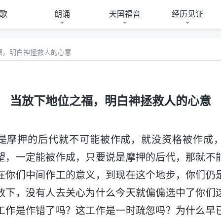
歌
朗诵
天国福音
经历见证
福，明白神拯救人的心意
当放下地位之福，明白神拯救人的心意
是摩押的后代就不可能被作成，就没资格被作成
望，一定能被作成，只要说是摩押的后代，那就不
在你们中间作工的意义，到现在这个地步，你们仍
放下，没有人去关心为什么今天就偏偏选中了你们
工作是作错了吗？这工作是一时疏忽吗？为什么早