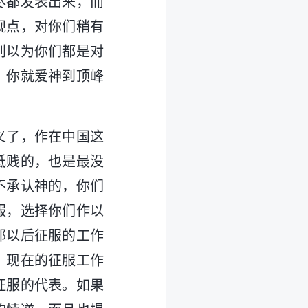
尽都发表出来，而
观点，对你们稍有
别以为你们都是对
，你就爱神到顶峰
义了，作在中国这
低贱的，也是最没
不承认神的，你们
服，选择你们作以
那以后征服的工作
。现在的征服工作
征服的代表。如果