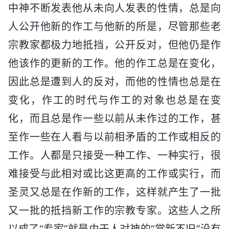
中神不断发表他从未向人发表的性情，总是向
人公开他新的作工与他新的所是，尽管那些老
宗教家都极力地抵挡，公开反对，但他仍是作
他该作的更新的工作。他的作工总是在变化，
因此总是遭到人的反对，而他的性情也总是在
变化，作工的时代与作工的对象也总是在变
化，而且总是作一些以前从未作过的工作，甚
至作一些在人看与以前相矛盾的工作或相反的
工作。人都是只接受一种工作、一种实行，很
难接受与此相对或比这更高的工作或实行，而
圣灵又总是在作新的工作，这样就产生了一批
又一批的抵挡新工作的宗教专家。这些人之所
以成了“专家”就是由于人对神的“常新不旧”没有