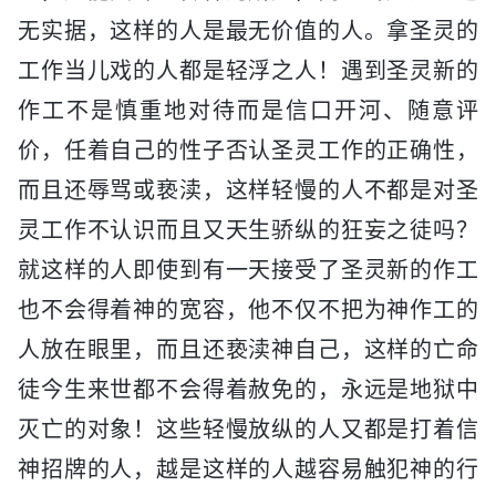
无实据，这样的人是最无价值的人。拿圣灵的
工作当儿戏的人都是轻浮之人！遇到圣灵新的
作工不是慎重地对待而是信口开河、随意评
价，任着自己的性子否认圣灵工作的正确性，
而且还辱骂或亵渎，这样轻慢的人不都是对圣
灵工作不认识而且又天生骄纵的狂妄之徒吗？
就这样的人即使到有一天接受了圣灵新的作工
也不会得着神的宽容，他不仅不把为神作工的
人放在眼里，而且还亵渎神自己，这样的亡命
徒今生来世都不会得着赦免的，永远是地狱中
灭亡的对象！这些轻慢放纵的人又都是打着信
神招牌的人，越是这样的人越容易触犯神的行