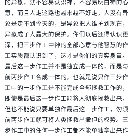
的异象，就不容易认识神，不容易明白神的心
意，而且人走这路也越来越不好走。人没有异
象是走不到今天的，是异象把人维护到现在，
异象成了人最大的保护。你们以后还得认识更
深，把三步作工中神的全部心意与他智慧的作
工实质都认识到了，这才是你们的真实身量。
最后这一步作工并不是独立成一体的，而是与
前两步作工合成一体的，也就是说只作三步作
工中的一步作工是不能完成全部拯救工作的，
即使是最后这一步作工能将人彻底拯救出来，
但也不能说只要单独作最后这一步作工，勿须
前两步作工就可将人类拯救出撒但的权势。三
步作工中的任何一步作工都不能单独拿出来作