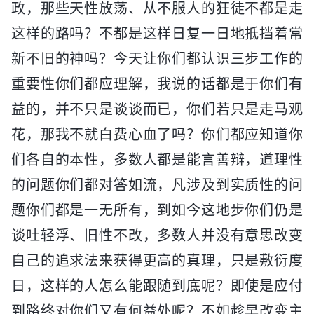
政，那些天性放荡、从不服人的狂徒不都是走
这样的路吗？不都是这样日复一日地抵挡着常
新不旧的神吗？今天让你们都认识三步工作的
重要性你们都应理解，我说的话都是于你们有
益的，并不只是谈谈而已，你们若只是走马观
花，那我不就白费心血了吗？你们都应知道你
们各自的本性，多数人都是能言善辩，道理性
的问题你们都对答如流，凡涉及到实质性的问
题你们都是一无所有，到如今这地步你们仍是
谈吐轻浮、旧性不改，多数人并没有意思改变
自己的追求法来获得更高的真理，只是敷衍度
日，这样的人怎么能跟随到底呢？即使是应付
到路终对你们又有何益处呢？不如趁早改变主