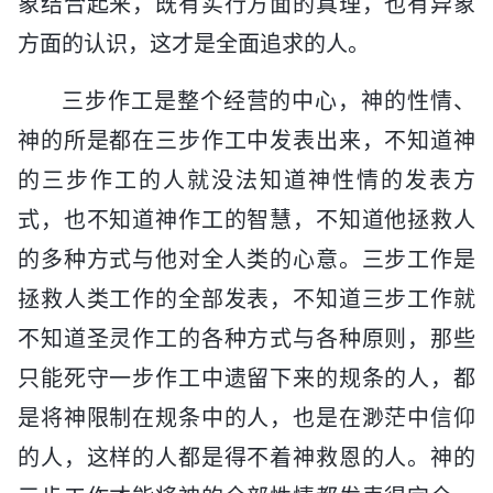
象结合起来，既有实行方面的真理，也有异象
方面的认识，这才是全面追求的人。
三步作工是整个经营的中心，神的性情、
神的所是都在三步作工中发表出来，不知道神
的三步作工的人就没法知道神性情的发表方
式，也不知道神作工的智慧，不知道他拯救人
的多种方式与他对全人类的心意。三步工作是
拯救人类工作的全部发表，不知道三步工作就
不知道圣灵作工的各种方式与各种原则，那些
只能死守一步作工中遗留下来的规条的人，都
是将神限制在规条中的人，也是在渺茫中信仰
的人，这样的人都是得不着神救恩的人。神的