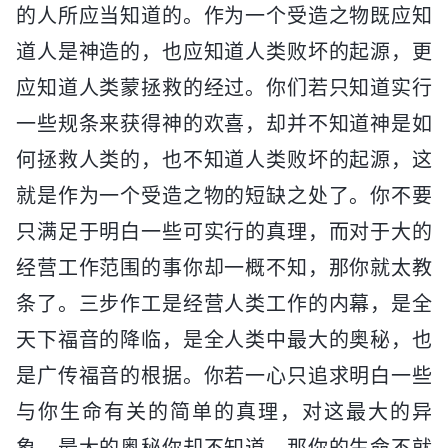
的人所应当知道的。作为一个受造之物既应知
道人是神造的，也应知道人类败坏的起源，更
应知道人类蒙拯救的经过。你们若只知道实行
一些规条来获得神的欢喜，却并不知道神是如
何拯救人类的，也不知道人类败坏的起源，这
就是作为一个受造之物的短缺之处了。你不要
只满足于明白一些可实行的真理，而对于大的
经营工作范围的事你却一概不知，那你就太教
条了。三步作工是经营人类工作的内幕，是全
天下福音的降临，是全人类中最大的奥秘，也
是广传福音的根据。你若一心只追求明白一些
与你生命有关的简单的真理，对这最大的异
象、最大的奥秘你却不知道，那你的生命不就