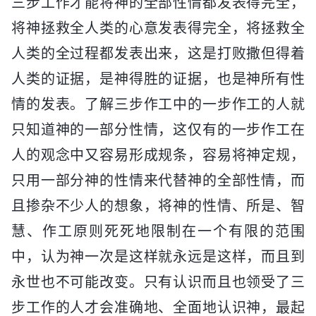
三步工作才能将神的全部性情都发表得完全，
将神拯救全人类的心意发表得完全，将拯救全
人类的全过程都发表出来，这是打败撒但得着
人类的证据，是神得胜的证据，也是神所有性
情的发表。了解三步作工中的一步作工的人就
只知道神的一部分性情，这仅有的一步作工在
人的观念中又容易形成规条，容易将神定规，
只用一部分神的性情来代替神的全部性情，而
且掺杂不少人的想象，将神的性情、所是、智
慧、作工原则死死地限制在一个有限的范围
中，认为神一次是这样就永远是这样，而且到
永世也不可能改变。只有认识而且也领受了三
步工作的人才会准确地、全面地认识神，最起