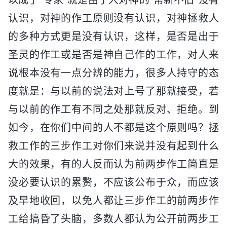
认识，对神的作工原则没有认识，对神拯救人
的多种方式更是没有认识，这样，是否是出于
圣灵的作工或是否是神自己作的工作，对人来
说根本没有一点分辨的能力，很多人持守的态
度就是：与以前的说法对上号了那就接受，若
与以前的作工有不同之处那就反对、拒绝。到
如今，在你们中间的人不都是这个原则吗？拯
救工作的三步作工对你们来说并没有起到什么
大的效果，有的人反而认为前两步作工简直是
没必要认识的累赘，不应该公布于众，而应该
及早地收回，以免人都让三步作工的前两步作
工给搞昏了头脑，多数人都认为公开前两步工