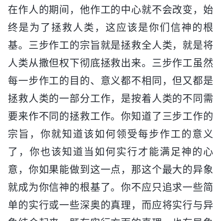
在作人的期间，他作工的中心就不会改变，始
终是为了拯救人类，这应该是你们信神的根
基。三步作工的宗旨就是拯救全人类，就是将
人类从撒但权下彻底拯救出来。三步作工虽然
每一步作工的目的、意义都不相同，但又都是
拯救人类的一部分工作，是按着人类的不同需
要来作不同的拯救工作。你知道了三步工作的
宗旨，你就知道该如何领受每步作工的意义
了，你也该知道当如何实行才能满足神的心
意，你如果能做到这一点，那这个最大的异象
就成为你信神的根基了。你不应只追求一些简
单的实行或一些深奥的真理，而应将实行与异