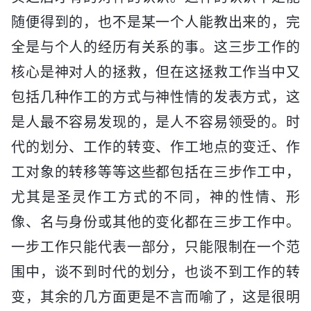
随便得到的，也不是某一个人能教出来的，完
全是与个人的经历有关系的事。这三步工作的
核心是神对人的拯救，但在这拯救工作当中又
包括几种作工的方式与神性情的发表方式，这
是人最不容易发现的，是人不容易领受的。时
代的划分、工作的转变、作工地点的变迁、作
工对象的转移等等这些都包括在三步作工中，
尤其是圣灵作工方式的不同，神的性情、形
像、名与身份或其他的变化都在三步工作中。
一步工作只能代表一部分，只能限制在一个范
围中，谈不到时代的划分，也谈不到工作的转
变，其余的几方面更是不言而喻了，这是很明