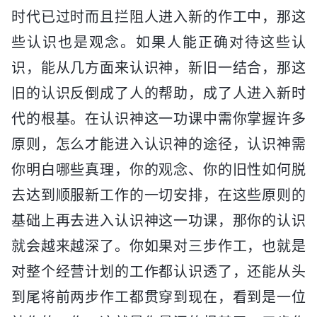
时代已过时而且拦阻人进入新的作工中，那这
些认识也是观念。如果人能正确对待这些认
识，能从几方面来认识神，新旧一结合，那这
旧的认识反倒成了人的帮助，成了人进入新时
代的根基。在认识神这一功课中需你掌握许多
原则，怎么才能进入认识神的途径，认识神需
你明白哪些真理，你的观念、你的旧性如何脱
去达到顺服新工作的一切安排，在这些原则的
基础上再去进入认识神这一功课，那你的认识
就会越来越深了。你如果对三步作工，也就是
对整个经营计划的工作都认识透了，还能从头
到尾将前两步作工都贯穿到现在，看到是一位