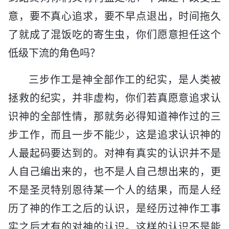
意，要不真心追求，要不早点退出，时间拖久
了就成了混饭吃的寄生虫，你们愿意担任这个
低级下流的角色吗？
三步作工是神全部作工的纪实，是人类被
拯救的纪实，并非虚构，你们若真愿意追求认
识神的全部性情，那就务必得知道神作过的三
步工作，而且一步不能少，这是追求认识神的
人最起码要达到的。对神有真实的认识并不是
人自己编出来的，也不是人自己想出来的，更
不是圣灵特别恩待某一个人的结果，而是人经
历了神的作工之后的认识，是经历过神作工事
实之后才有的对神的认识。这样的认识不是能