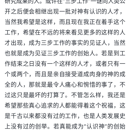
研究成果的人。或许在“三步工作”一谜向人类公
开之后便会相继出现一批对神有认识的人才，
当然我希望是这样，而且现在我正在着手这个
工作，希望在不远的将来看见更多的这样的人
才出现，成为三步工作的事实的见证人，当然
也就是成为见证三步工作的创始人。若是到工
作结束之日没有一个这样的人才，或者只有一
个或两个，而且是亲自接受道成肉身的神的成
全的人，那就是最令人痛心和惋惜的事了，不
过这只是最坏的打算了。不管怎么样，我还是
希望那些真心追求的人都能得着这个祝福，这
是千古以来都没有过的工作，也是人类发展史
上没有过的创举。若真能成为“认识神”的创始