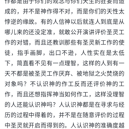
作都是由于你们的观念与你们天生的狂妄而造
成的，并不是神作得不对，而是你们的天性太
悖逆的缘故。有的人信神以后就连人到底是从
哪儿来的还没定准，就敢公开演讲评价圣灵工
作的对错，而且还教训那些有圣灵新工作的使
徒，指手画脚，出口不逊，人性实在是太低
下，简直看不见有一点理智，这样的人到有一
天不都是被圣灵工作厌弃、被地狱之火焚烧的
对象吗？不认识神的作工反而还评价神的工
作，而且还想指挥神当如何作工，这样没理智
的人还能认识神吗？人认识神都是在寻求与经
历的过程中得着的，并不是在随意评价的过程
中圣灵就开启而得到的。人认识神的准确度越