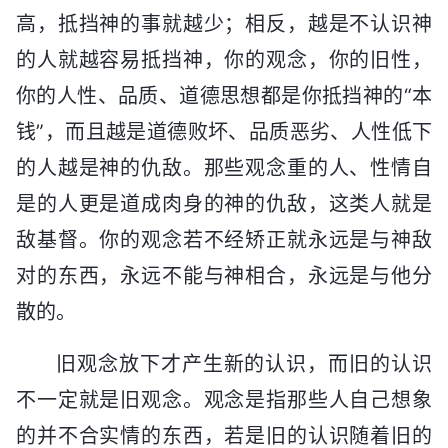
高，抵挡神的事就越少；相反，越是不认识神
的人就越容易抵挡神，你的观念，你的旧性，
你的人性、品质、道德思想都是你抵挡神的“本
钱”，而且越是道德败坏、品质恶劣、人性低下
的人越是神的仇敌。那些观念重的人、性情自
是的人更是道成肉身的神的仇敌，这类人就是
敌基督。你的观念若不经矫正就永远是与神敌
对的东西，永远不能与神相合，永远是与他分
散的。
旧观念放下才产生新的认识，而旧的认识
不一定就是旧观念。观念是指那些人自己想象
的并不合实情的东西，若是旧的认识随着旧的