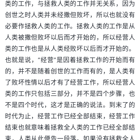
类的工作，与拯救人类的工作并无关系，因为
创世之时人类并未经撒但败坏，所以也就没有
必要作拯救人类的工作。拯救人类的工作是从
人类被撒但败坏以后而才开始的，所以经营人
类的工作也是从人类经败坏以后而才开始的。
也就是说，“经营”是因着拯救工作的开始而有
的，并不是随着创世的工作而有的，是人类有
了败坏性情以后才有了经营工作，所以经营人
类的工作只包括三部分，并不是四个步骤，也
不是四个时代，这才是正确的说法。到末了的
时代为止，经营工作已经全部结束，经营工作
结束也就意味着拯救全人类的工作已经全部结
束，人类从此便告一段落。如果没有拯救全人