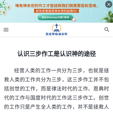
认识三步作工是认识神的途径
认识三步作工是认识神的途径
经营人类的工作一共分为三步，也就是拯
救人类的工作共分为三步，这三步作工并不包
括创世的工作，而是律法时代的工作、恩典时
代的工作与国度时代的工作这三步作工。创世
的工作只是产生全人类的工作，并不是拯救人