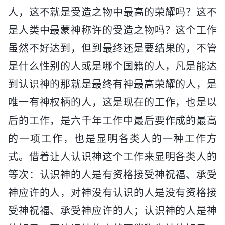
人，这不就是受造之物中最高的荣耀吗？这不
是人类中最蒙神称许的受造之物吗？这个工作
虽然不好达到，但到最终还是要结果的，不管
是什么性别的人或是哪个国籍的人，凡是能达
到认识神的那就是最终有神最高荣耀的人，是
唯一有神权柄的人，这是现在的工作，也是以
后的工作，是六千年工作中最后要作成的最高
的一项工作，也是显明各类人的一种工作方
式。借着让人认识神这个工作来显明各类人的
等次：认识神的人是有资格接受神祝福、承受
神应许的人，对神没有认识的人是没有资格接
受神祝福、承受神应许的人；认识神的人是神