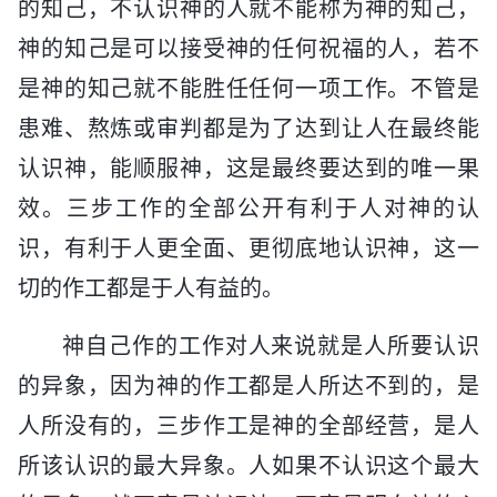
的知己，不认识神的人就不能称为神的知己，
神的知己是可以接受神的任何祝福的人，若不
是神的知己就不能胜任任何一项工作。不管是
患难、熬炼或审判都是为了达到让人在最终能
认识神，能顺服神，这是最终要达到的唯一果
效。三步工作的全部公开有利于人对神的认
识，有利于人更全面、更彻底地认识神，这一
切的作工都是于人有益的。
神自己作的工作对人来说就是人所要认识
的异象，因为神的作工都是人所达不到的，是
人所没有的，三步作工是神的全部经营，是人
所该认识的最大异象。人如果不认识这个最大