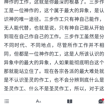
神作的工作，这就是你最深的根基了。三步作
工是一位神作的，这个属于最大的异象，是认
识神的唯一途径。三步作工只有神自己能作，
无人能代替，也就是说，只有神自己能从开始
到现在自己作自己的工作。三步作工虽然是分
不同时代、不同地点，尽管所作工作并不相
同，但都是一位神作的工，这是人所该认识的
异象中的最大的异象，人如果能彻底明白这个
那就能站立住了。现在各宗各派的最大难处就
是不认识圣灵的作工，也不会分辨到底什么是
圣灵作工、什么不是圣灵作工，所以，对于这
一步作工到底是不是与前两步作工一样都是耶
和华神作的，人更是看不透。多数人虽然跟