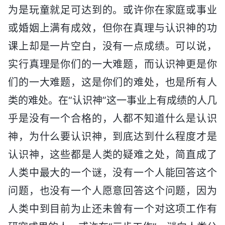
为是玩童就足可达到的。或许你在家庭或事业
或婚姻上满有成效，但你在真理与认识神的功
课上却是一片空白，没有一点成绩。可以说，
实行真理是你们的一大难题，而认识神更是你
们的一大难题，这是你们的难处，也是所有人
类的难处。在“认识神”这一事业上有成绩的人几
乎是没有一个合格的，人都不知道什么是认识
神，为什么要认识神，到底达到什么程度才是
认识神，这些都是人类的疑难之处，简直成了
人类中最大的一个谜，没有一个人能回答这个
问题，也没有一个人愿意回答这个问题，因为
人类中到目前为止还未曾有一个对这项工作有