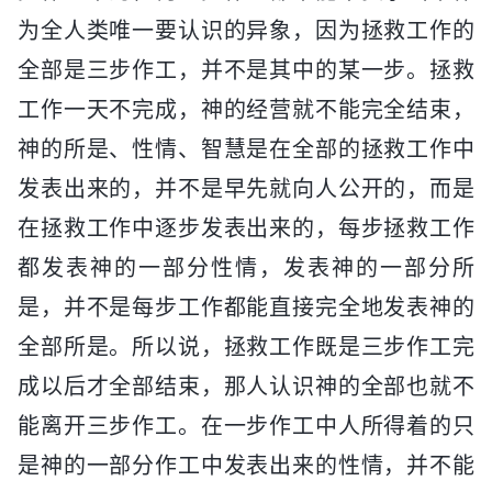
为全人类唯一要认识的异象，因为拯救工作的
全部是三步作工，并不是其中的某一步。拯救
工作一天不完成，神的经营就不能完全结束，
神的所是、性情、智慧是在全部的拯救工作中
发表出来的，并不是早先就向人公开的，而是
在拯救工作中逐步发表出来的，每步拯救工作
都发表神的一部分性情，发表神的一部分所
是，并不是每步工作都能直接完全地发表神的
全部所是。所以说，拯救工作既是三步作工完
成以后才全部结束，那人认识神的全部也就不
能离开三步作工。在一步作工中人所得着的只
是神的一部分作工中发表出来的性情，并不能