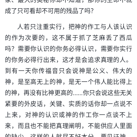
成了只可看却不可用的残品了吗？
人若只注重实行，把神的作工与人该认识
的作为次要的，这不属于抓了芝麻丢了西瓜
吗？需要你认识的你务必得认识，需要你实行
的你务必得行出来，这才是会追求真理的人。
到有一天你传福音只会说神是公义、伟大的
神，是至高无上的神，是无一个伟人能比得上
的神，再没有比神更高的……你只会说这些无关
紧要的外皮话，关键、实质的话你却一点说不
上来，对神的认识或神的作工你一点谈不上
来，而且也不能把真理阐明，不能供应人里面
的缺少，这样的人就尽不好本分。要见证神、