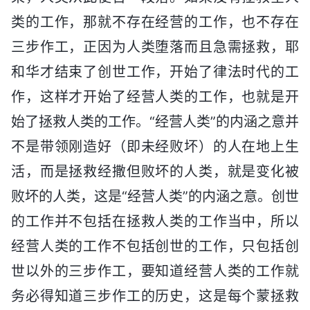
类的工作，那就不存在经营的工作，也不存在
三步作工，正因为人类堕落而且急需拯救，耶
和华才结束了创世工作，开始了律法时代的工
作，这样才开始了经营人类的工作，也就是开
始了拯救人类的工作。“经营人类”的内涵之意并
不是带领刚造好（即未经败坏）的人在地上生
活，而是拯救经撒但败坏的人类，就是变化被
败坏的人类，这是“经营人类”的内涵之意。创世
的工作并不包括在拯救人类的工作当中，所以
经营人类的工作不包括创世的工作，只包括创
世以外的三步作工，要知道经营人类的工作就
务必得知道三步作工的历史，这是每个蒙拯救