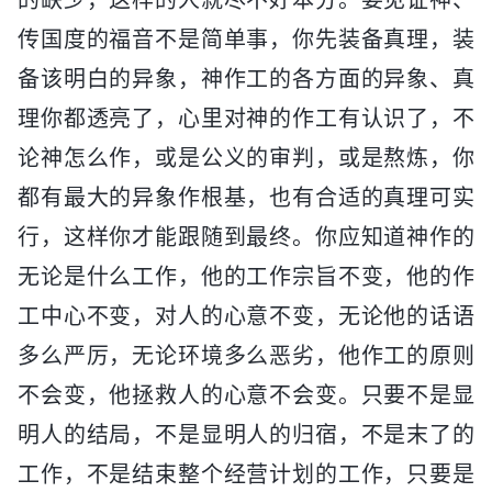
传国度的福音不是简单事，你先装备真理，装
备该明白的异象，神作工的各方面的异象、真
理你都透亮了，心里对神的作工有认识了，不
论神怎么作，或是公义的审判，或是熬炼，你
都有最大的异象作根基，也有合适的真理可实
行，这样你才能跟随到最终。你应知道神作的
无论是什么工作，他的工作宗旨不变，他的作
工中心不变，对人的心意不变，无论他的话语
多么严厉，无论环境多么恶劣，他作工的原则
不会变，他拯救人的心意不会变。只要不是显
明人的结局，不是显明人的归宿，不是末了的
工作，不是结束整个经营计划的工作，只要是