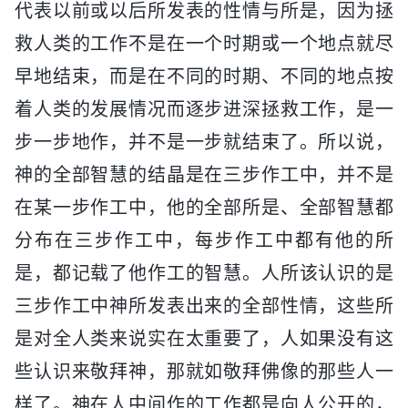
代表以前或以后所发表的性情与所是，因为拯
救人类的工作不是在一个时期或一个地点就尽
早地结束，而是在不同的时期、不同的地点按
着人类的发展情况而逐步进深拯救工作，是一
步一步地作，并不是一步就结束了。所以说，
神的全部智慧的结晶是在三步作工中，并不是
在某一步作工中，他的全部所是、全部智慧都
分布在三步作工中，每步作工中都有他的所
是，都记载了他作工的智慧。人所该认识的是
三步作工中神所发表出来的全部性情，这些所
是对全人类来说实在太重要了，人如果没有这
些认识来敬拜神，那就如敬拜佛像的那些人一
样了。神在人中间作的工作都是向人公开的，