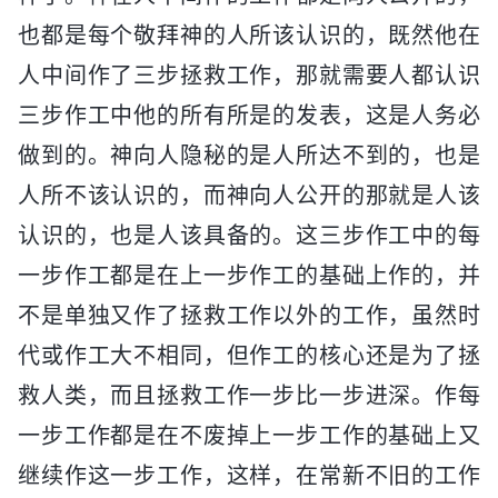
也都是每个敬拜神的人所该认识的，既然他在
人中间作了三步拯救工作，那就需要人都认识
三步作工中他的所有所是的发表，这是人务必
做到的。神向人隐秘的是人所达不到的，也是
人所不该认识的，而神向人公开的那就是人该
认识的，也是人该具备的。这三步作工中的每
一步作工都是在上一步作工的基础上作的，并
不是单独又作了拯救工作以外的工作，虽然时
代或作工大不相同，但作工的核心还是为了拯
救人类，而且拯救工作一步比一步进深。作每
一步工作都是在不废掉上一步工作的基础上又
继续作这一步工作，这样，在常新不旧的工作