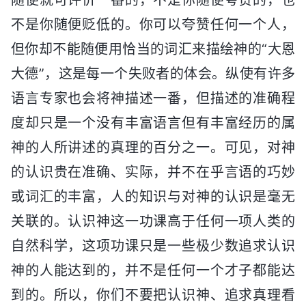
不是你随便贬低的。你可以夸赞任何一个人，
但你却不能随便用恰当的词汇来描绘神的“大恩
大德”，这是每一个失败者的体会。纵使有许多
语言专家也会将神描述一番，但描述的准确程
度却只是一个没有丰富语言但有丰富经历的属
神的人所讲述的真理的百分之一。可见，对神
的认识贵在准确、实际，并不在乎言语的巧妙
或词汇的丰富，人的知识与对神的认识是毫无
关联的。认识神这一功课高于任何一项人类的
自然科学，这项功课只是一些极少数追求认识
神的人能达到的，并不是任何一个才子都能达
到的。所以，你们不要把认识神、追求真理看