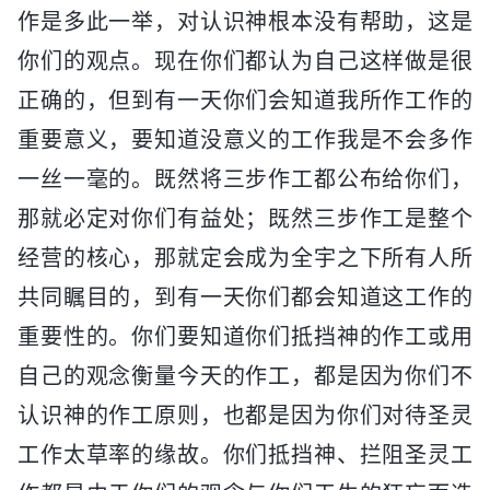
作是多此一举，对认识神根本没有帮助，这是
你们的观点。现在你们都认为自己这样做是很
正确的，但到有一天你们会知道我所作工作的
重要意义，要知道没意义的工作我是不会多作
一丝一毫的。既然将三步作工都公布给你们，
那就必定对你们有益处；既然三步作工是整个
经营的核心，那就定会成为全宇之下所有人所
共同瞩目的，到有一天你们都会知道这工作的
重要性的。你们要知道你们抵挡神的作工或用
自己的观念衡量今天的作工，都是因为你们不
认识神的作工原则，也都是因为你们对待圣灵
工作太草率的缘故。你们抵挡神、拦阻圣灵工