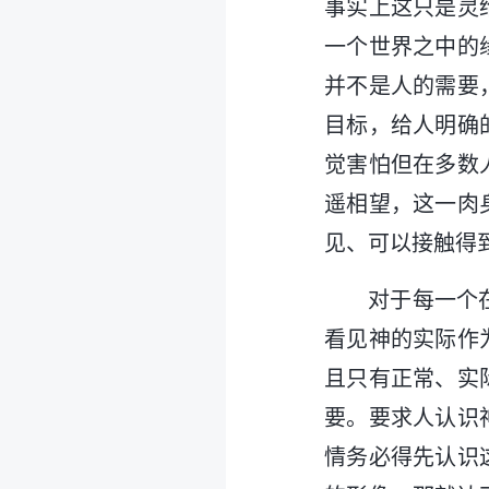
事实上这只是灵
一个世界之中的
并不是人的需要
目标，给人明确
觉害怕但在多数
遥相望，这一肉
见、可以接触得
对于每一个
看见神的实际作
且只有正常、实
要。要求人认识
情务必得先认识