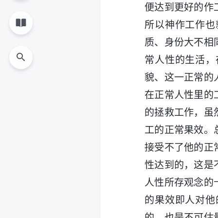
便达到更好的作
所以神作工作也
质、身份大不相
常人性的生活，
貌、这一正常的
在正常人性里的
的拯救工作，虽
工的正常果效。
接受不了他的正
性达到的，这是
人性所存观念的
的果效即人对他
的，也是不可估