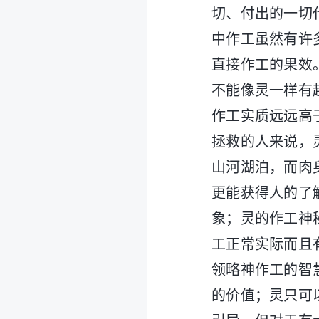
切、付出的一切
中作工虽然有许
直接作工的果效
不能像灵一样有
作工实质远远高
拯救的人来说，
山河湖泊，而肉
更能获得人的了
象；灵的作工神
工正常实际而且
领略神作工的智
的价值；灵只可