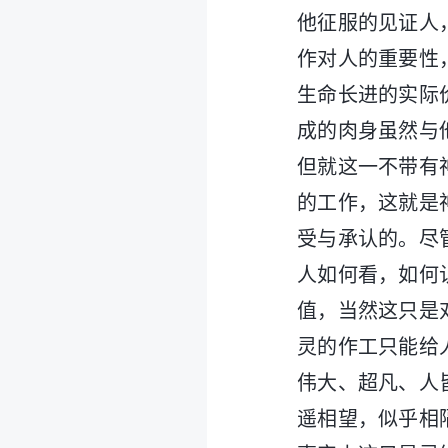
他征服的见证人
作对人的重要性
生命长进的实际
成的肉身虽然与
但就这一不带有
的工作，这就是
受与承认的。尽
人如何看，如何
值，当然这只是
灵的作工只能给
伟大、超凡、人
遥相望，似乎相