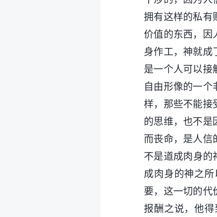
拥有这样的私有
价值的东西，因
身作工，神就成
是一个人可以接
自由形像的一个
样，那些不能接
的思维，也不是
而丧命，是人信
不是道成肉身的
成肉身的神之所
要，这一切的代
报酬之说，他得