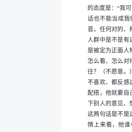
的态度是：“我
话也不能当成我
音，任何对的、
人群中是不是有
是被定为正面人
怎么看、怎么对
往？（不愿意。
不喜欢、都反感
配搭，他就要自
下别人的意见、
这两句话是不是
情上来看，他谁