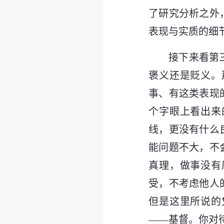
了研究分析之外
表现与实质的细
接下来看第
褒义还是贬义。
事、有这类表现
个字眼上看出来
线，更没有什么
能问题不大，不
真理，做事没有
受，不考虑他人
但是这里所说的
——基督。你对