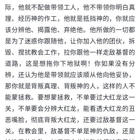
际，他就不配做带领工人，他不带领你明白真
理、经历神的作工，他就是抵挡神的，你就应
该分辨他、揭露他、弃绝他。他所做的一切都
是为了迷惑你跟随他，让你加入他的团伙，拆
毁、搅扰教会工作，拉你跟他一样走敌基督的
道路，这是想拖你下地狱啊！你如果没有分
辨，还认为他是带领就应该顺从他向他妥协，
那你就是背叛真理、背叛神的人，这样的人不
能蒙拯救。要想蒙拯救，不单要过大红龙这一
关，不单要会分辨大红龙，能看透大红龙的丑
恶嘴脸，彻底背叛大红龙，还要过敌基督这一
关。在教会里，敌基督不单是神的仇敌，还是