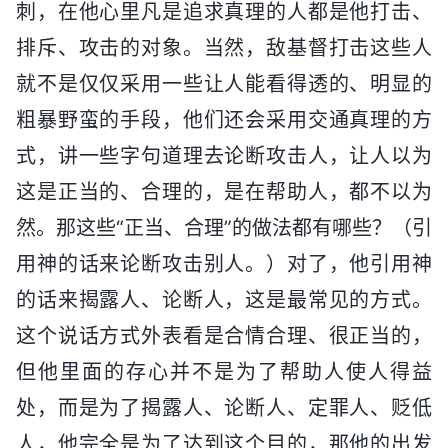
刺，在他心里凡是追求真理的人都是他打击、
排斥、攻击的对象。当然，敌基督打击这些人
就不是仅仅采用一些让人能看得透的、明显的
粗暴野蛮的手段，他们还会采用交通真理的方
式，讲一些字句道理去论断攻击人，让人以为
这是正当的、合理的，是在帮助人，都不以为
然。那这些“正当、合理”的做法都有哪些？（引
用神的话来论断攻击别人。）对了，他引用神
的话来揭露人、论断人，这是最常见的方式。
这个说话方式外表看是合情合理、很正当的，
但他里面的存心并不是为了帮助人使人得益
处，而是为了揭露人、论断人、定罪人、贬低
人，他完全是为了达到这个目的，那他的出发