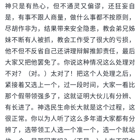
神只是有热心，但不通灵又偏谬，还狂妄自
是，有事不跟人商量，做什么事都不按原则，
尽胡作非为，结果带来安全隐患，教会弟兄姊
妹不断有人被抓，教会工作受了很大的亏损，
他不但不反省自己还讲理辩解推卸责任，最后
大家又把他罢免了。你说这种情况这么处理对
不对？（对。）太对了！把这个人处理之后，
紧接着又选上一个，过一段时间，大家一看比
那个假带领强多了，这就证明大伙儿有分辨、
有长进了。神选民生命长大就是这个过程，这
很正常。你以为人听了这么多年道大家都有分
辨了，选带领工人选一个准一个，选一个就站