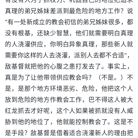
真理的弟兄姊妹差派到最危险的地方工作？说
“有一处新成立的教会初信的弟兄姊妹很多，都
没有根基，还缺少智慧，他们就需要明白真理
的人浇灌供应，你明白异象真理，那些新人就
需要你这样的人去浇灌，派别人去都不合适”，
敌基督就把他的心腹之患打发去了。事实上，
真是为了让他带领供应教会吗？（不是。）不
是，是那个地方环境恶劣、危险，他把这个人
放到危险的地方作教会工作，巴不得这人被大
红龙抓去才好呢，这个人如果被抓就没有人威
胁到他的地位了，他就能控制教会了。这是不
是手段？敌基督是借着适合浇灌新人的理由把