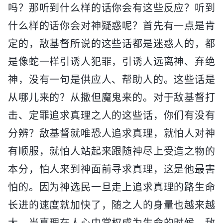
吗？那听到什么样的话你会有这些反应？听到
什么样的话你会对神疑惑呢？首先有一点是肯
定的，敌基督所说的这些话都是迷惑人的，都
是像蛇一样引诱人犯罪，引诱人远离神、弃绝
神，没有一句是供应人、帮助人的。这些话是
从哪儿来的？从撒但魔鬼来的。对于敌基督打
击、定罪追求真理之人的这些话，你们有没有
分辨？敌基督就唯恐人追求真理，就怕人对神
有顺服，就怕人站起来跟随神尽上受造之物的
本分，怕人来到神面前寻求真理，这是他最害
怕的。因为神选民一旦走上追求真理的路生命
长进的速度就加快了，随之人的身量也越来越
大，当真理在人心中掌权成为生命的时候，敌