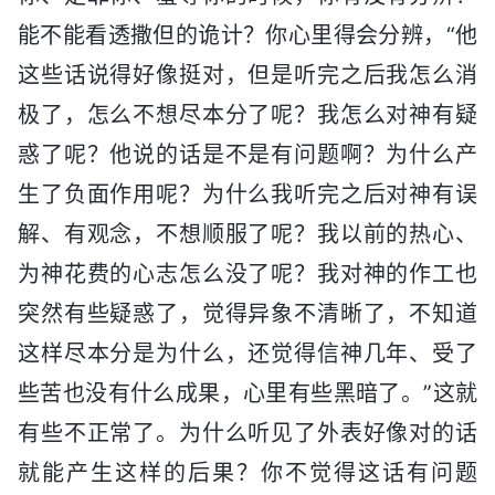
能不能看透撒但的诡计？你心里得会分辨，“他
这些话说得好像挺对，但是听完之后我怎么消
极了，怎么不想尽本分了呢？我怎么对神有疑
惑了呢？他说的话是不是有问题啊？为什么产
生了负面作用呢？为什么我听完之后对神有误
解、有观念，不想顺服了呢？我以前的热心、
为神花费的心志怎么没了呢？我对神的作工也
突然有些疑惑了，觉得异象不清晰了，不知道
这样尽本分是为什么，还觉得信神几年、受了
些苦也没有什么成果，心里有些黑暗了。”这就
有些不正常了。为什么听见了外表好像对的话
就能产生这样的后果？你不觉得这话有问题