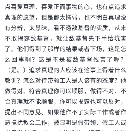
点喜爱真理、喜爱正面事物的心，也有点追求
真理的愿望，但是都太懦弱，也不明白真理没
有分辨，太愚昧，看不透敌基督的实质，从来
不敢揭露敌基督，就让敌基督先下手给坑害
了。他们得到了那样的结果或者下场，这是怎
么回事啊？这是不是被敌基督残害了呢？
（是。）追求真理的人应该在这事上得着什么
教训？怎么对待带领工人是人该有的态度？他
做得对、符合真理你可以顺服，做得不对、不
合真理就不能顺服，你可以揭露也可以反对，
提出不同意见。如果他作不了实际工作或者作
恶搅扰教会工作，被显明是假带领、假工人或