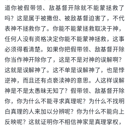
道你被假带领、敌基督开除就不能蒙拯救了
吗？这是属于被撒但、被敌基督迫害了，不代
表神不拯救你了。你能不能蒙拯救取决于神，
任何人没有资格决定你能不能蒙神拯救，这事
必须得看清楚。如果你把假带领、敌基督开除
你当作神开除你了，这是不是对神的误解啊？
这就是误解神了。这不单是误解神了，也是悖
逆神，而且还有点亵渎神的意思。人这样误解
神是不是太愚昧无知了？假带领、敌基督开除
你，你为什么不能寻求真理呢？为什么不找明
白真理的人来加以分辨呢？你为什么不能向上
反映呢？这就证明你不相信神家是真理掌权，