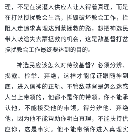
理，不是在浇灌人供应人让人得着真理，而是
在打岔搅扰教会生活，拆毁破坏教会工作，拦
阻人走追求真理达到蒙拯救的路，想把神选民
带入歧途失去蒙拯救的机会，这是敌基督打岔
搅扰教会工作最终要达到的目的。
神选民应该怎么对待敌基督？必须分辨、
揭露、检举、弃绝，这样才能保证跟随神到
底，进入信神的正轨。不管敌基督是怎么迷惑
人当上带领的，他都不是你的带领，你不能承
认他，不能接受他的带领，得分辨他、弃绝
他，因为他不能帮助你明白真理，不能扶持供
应你，这是事实。他不能带领你进入真理实