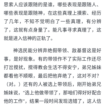
思索人应该跟随的是谁，哪些表现是跟随人、
哪些表现是跟随神，在这些真理上摸索、经历
了几年，不知不觉明白了一些真理，有分辨
了，这就有点身量了。能凡事寻求真理了，这
就是进入信神的正轨了。
神选民能分辨弃绝假带领、敌基督这是好
事，是好现象。有的带领作不了实际工作还尽
打岔搅扰，搅得教会生活不得安宁，弟兄姊妹
都看他不顺眼，最后把他弃绝了，这对不对？
（对。）还有的人被选上带领后，刚开始弟兄
姊妹说，“选上他做带领了，那咱们得好好配合
他的工作”，结果一段时间发现选错了，这人信