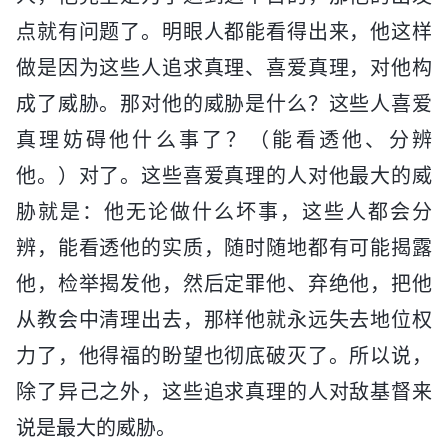
点就有问题了。明眼人都能看得出来，他这样
做是因为这些人追求真理、喜爱真理，对他构
成了威胁。那对他的威胁是什么？这些人喜爱
真理妨碍他什么事了？（能看透他、分辨
他。）对了。这些喜爱真理的人对他最大的威
胁就是：他无论做什么坏事，这些人都会分
辨，能看透他的实质，随时随地都有可能揭露
他，检举揭发他，然后定罪他、弃绝他，把他
从教会中清理出去，那样他就永远失去地位权
力了，他得福的盼望也彻底破灭了。所以说，
除了异己之外，这些追求真理的人对敌基督来
说是最大的威胁。