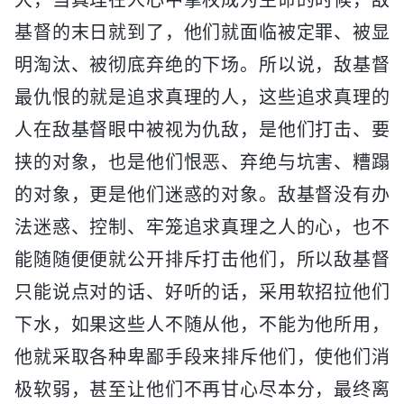
基督的末日就到了，他们就面临被定罪、被显
明淘汰、被彻底弃绝的下场。所以说，敌基督
最仇恨的就是追求真理的人，这些追求真理的
人在敌基督眼中被视为仇敌，是他们打击、要
挟的对象，也是他们恨恶、弃绝与坑害、糟蹋
的对象，更是他们迷惑的对象。敌基督没有办
法迷惑、控制、牢笼追求真理之人的心，也不
能随随便便就公开排斥打击他们，所以敌基督
只能说点对的话、好听的话，采用软招拉他们
下水，如果这些人不随从他，不能为他所用，
他就采取各种卑鄙手段来排斥他们，使他们消
极软弱，甚至让他们不再甘心尽本分，最终离