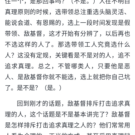
住一个，是那回事吗？（不是。）人在不明白
真理原则的时候，选带领总注重选头脑灵活、
能说会道、有恩赐的，选上一段时间发现是假
带领、敌基督，这才开始有分辨了，以后再也
不选这样的人了。那选带领工人究竟选什么
人？这没有定规，关键看是不是对的人，追不
追求真理。总之，不管哪类人，只要他是恶
人、是敌基督你就不能选，选上就把你自己坑
了。是不是？（是。）
回到刚才的话题，敌基督排斥打击追求真
理的人，这个话题是不是基本讲完了？敌基督
是怎样排斥打击追求真理之人的？他们常常用