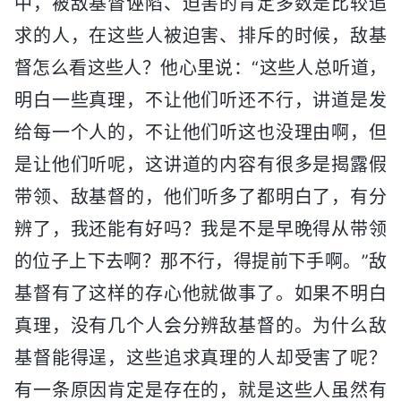
中，被敌基督诬陷、迫害的肯定多数是比较追
求的人，在这些人被迫害、排斥的时候，敌基
督怎么看这些人？他心里说：“这些人总听道，
明白一些真理，不让他们听还不行，讲道是发
给每一个人的，不让他们听这也没理由啊，但
是让他们听呢，这讲道的内容有很多是揭露假
带领、敌基督的，他们听多了都明白了，有分
辨了，我还能有好吗？我是不是早晚得从带领
的位子上下去啊？那不行，得提前下手啊。”敌
基督有了这样的存心他就做事了。如果不明白
真理，没有几个人会分辨敌基督的。为什么敌
基督能得逞，这些追求真理的人却受害了呢？
有一条原因肯定是存在的，就是这些人虽然有