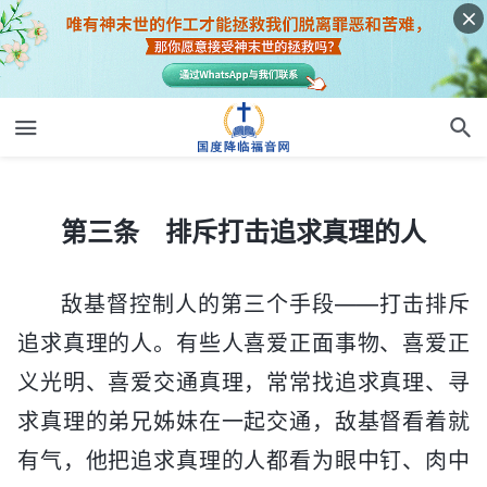
第三条 排斥打击追求真理的人
第三条 排斥打击追求真理的人
敌基督控制人的第三个手段——打击排斥
追求真理的人。有些人喜爱正面事物、喜爱正
义光明、喜爱交通真理，常常找追求真理、寻
求真理的弟兄姊妹在一起交通，敌基督看着就
有气，他把追求真理的人都看为眼中钉、肉中