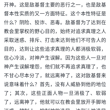
开神。这是敌基督主要的恶行之一，也是敌基
督本性实质的又一方面特征。这个本性特征是
什么？阴险、狡诈、恶毒。敌基督为了达到在
教会里掌权的野心目的，始终对追求真理之人
采取迷惑、排斥、打击来达到他们不可告人的
目的，达到让这些追求真理的人都消极软弱，
信心冷淡，对神产生误解。因为这些人一旦对
神产生误解埋怨，他们就不再追求真理了，也
不甘心尽本分了，就远离神了，这对敌基督来
说意味着什么？首先，没有人威胁到他的地位
了；其次，这些正面人物一旦消极了、软弱
了，远离神了，他就可以在教会里放开手脚地