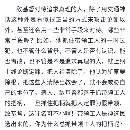
敌基督对待追求真理的人，除了用交通神
话这种外表看似很正当的方式来攻击论断以
外，甚至还会用一些非常手段来对待。哪些非
常手段呢？比如，他抓住带领工人的一时过
犯，也不管什么背景，不管人是否有认识、能
否悔改，也不管是不是追求真理的人，就上纲
上线论断定罪，把人给清除了。他认为斩草要
除根，把这些人清除出教会了，就不会威胁自
己的地位了。恶人、敌基督都善于抓带领工人
的把柄，一旦抓住把柄就把人定罪为假带领、
敌基督，这罪名可不小啊！带领工人是神选民
选出来的，你为什么总抓带领工人的把柄呢？