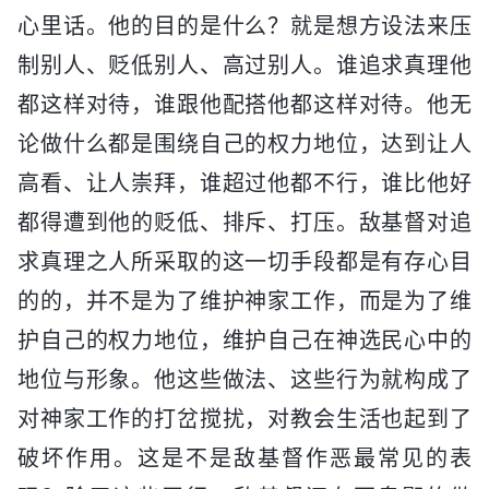
心里话。他的目的是什么？就是想方设法来压
制别人、贬低别人、高过别人。谁追求真理他
都这样对待，谁跟他配搭他都这样对待。他无
论做什么都是围绕自己的权力地位，达到让人
高看、让人崇拜，谁超过他都不行，谁比他好
都得遭到他的贬低、排斥、打压。敌基督对追
求真理之人所采取的这一切手段都是有存心目
的的，并不是为了维护神家工作，而是为了维
护自己的权力地位，维护自己在神选民心中的
地位与形象。他这些做法、这些行为就构成了
对神家工作的打岔搅扰，对教会生活也起到了
破坏作用。这是不是敌基督作恶最常见的表