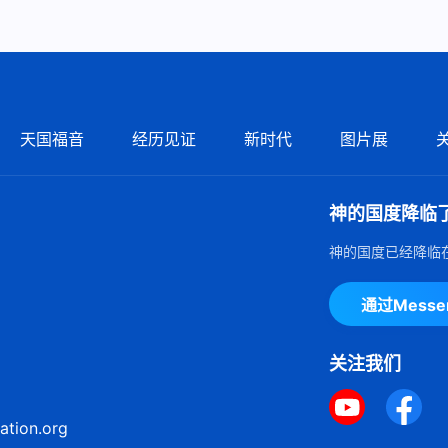
天国福音
经历见证
新时代
图片展
神的国度降临
神的国度已经降临
通过Mess
关注我们
ation.org