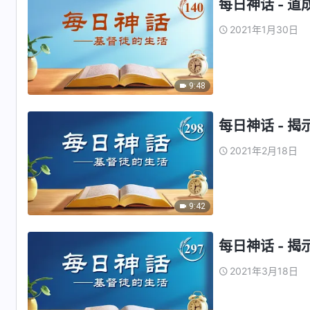
每日神话 - 道
2021年1月30日
9:48
每日神话 - 揭
2021年2月18日
9:42
每日神话 - 揭
2021年3月18日