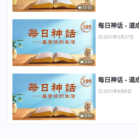
11:02
每日神话 - 道
2021年3月27日
3:04
每日神话 - 道
2021年6月6日
5:03