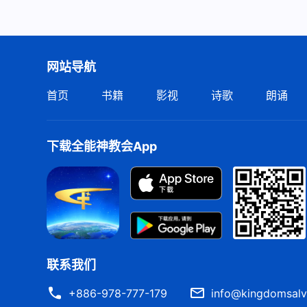
网站导航
首页
书籍
影视
诗歌
朗诵
下载全能神教会App
联系我们
+886-978-777-179
info@kingdomsalv