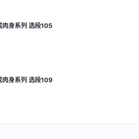
成肉身系列 选段105
成肉身系列 选段109