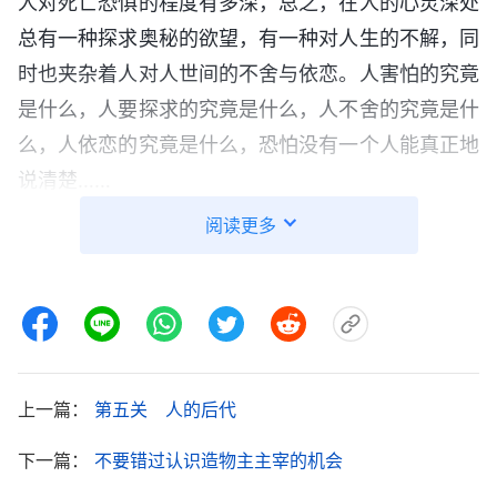
人对死亡恐惧的程度有多深，总之，在人的心灵深处
总有一种探求奥秘的欲望，有一种对人生的不解，同
时也夹杂着人对人世间的不舍与依恋。人害怕的究竟
是什么，人要探求的究竟是什么，人不舍的究竟是什
么，人依恋的究竟是什么，恐怕没有一个人能真正地
说清楚……
阅读更多
上一篇：
第五关 人的后代
下一篇：
不要错过认识造物主主宰的机会