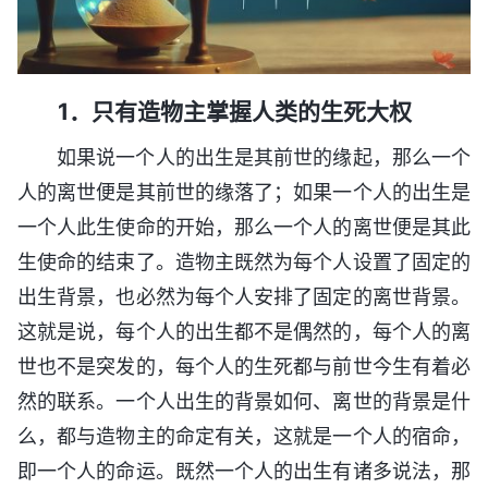
1．只有造物主掌握人类的生死大权
如果说一个人的出生是其前世的缘起，那么一个
人的离世便是其前世的缘落了；如果一个人的出生是
一个人此生使命的开始，那么一个人的离世便是其此
生使命的结束了。造物主既然为每个人设置了固定的
出生背景，也必然为每个人安排了固定的离世背景。
这就是说，每个人的出生都不是偶然的，每个人的离
世也不是突发的，每个人的生死都与前世今生有着必
然的联系。一个人出生的背景如何、离世的背景是什
么，都与造物主的命定有关，这就是一个人的宿命，
即一个人的命运。既然一个人的出生有诸多说法，那