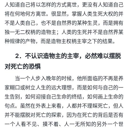
人知道自己将以怎样的方式离世，更没有人知道自己
将在何地何方离世。很显然，掌握人类生死大权的并
不是人类自己，也不是自然界的某种生灵，而是拥有
独一无二权柄的造物主；人类的生死并不是自然界某
种规律的产物，而是造物主权柄主宰之下的结果。
2．不认识造物主的主宰，必然难以摆脱
对死亡的恐惧
当一个人步入晚年的时候，他所面临的不再是养
家糊口或树立人生的远大理想，而是如何与自己的一
生告别，如何迎接自己生命的终结，如何画上生命的
句点。虽然在外表上来看，人都并不理睬死亡，但人
并不能摆脱对死亡的探索，因为在死亡的背后是否有
一个人看不见、摸不着、人一无所知的另外一个世