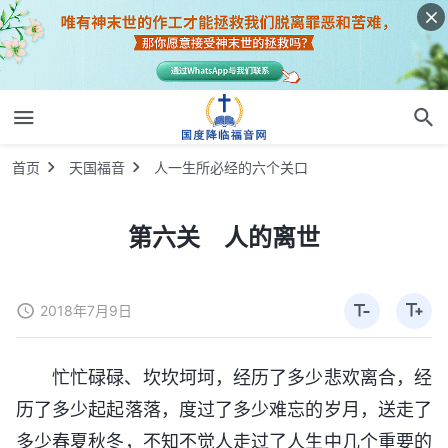
首页
天国福音
人一生所必经的六个关口
第六关 人的离世
2018年7月9日
忙忙碌碌、坎坎坷坷，经历了多少悲欢离合，经
历了多少起起落落，度过了多少难忘的岁月，送走了
多少春夏秋冬，不知不觉人走过了人生中几个重要的