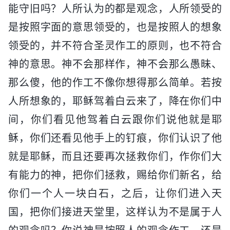
能守旧吗？人所认为的都是观念，人所领受的
是按照字面的意思领受的，也是按照人的想象
领受的，并不符合圣灵作工的原则，也不符合
神的意思。神不会那样作，神不会那么愚昧、
那么傻，他的作工不像你想得那么简单。若按
人所想象的，耶稣驾着白云来了，降在你们中
间，你们看见他驾着白云跟你们说他就是耶
稣，你们还看见他手上的钉痕，你们认识了他
就是耶稣，而且还要再次拯救你们，作你们大
有能力的神，把你们拯救，赐给你们新名，给
你们一个人一块白石，之后，让你们进入天
国，把你们接进天堂里，这样认为不是属于人