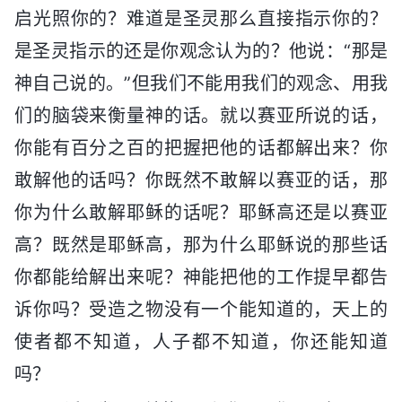
启光照你的？难道是圣灵那么直接指示你的？
是圣灵指示的还是你观念认为的？他说：“那是
神自己说的。”但我们不能用我们的观念、用我
们的脑袋来衡量神的话。就以赛亚所说的话，
你能有百分之百的把握把他的话都解出来？你
敢解他的话吗？你既然不敢解以赛亚的话，那
你为什么敢解耶稣的话呢？耶稣高还是以赛亚
高？既然是耶稣高，那为什么耶稣说的那些话
你都能给解出来呢？神能把他的工作提早都告
诉你吗？受造之物没有一个能知道的，天上的
使者都不知道，人子都不知道，你还能知道
吗？