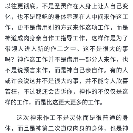
以往更彻底，不是圣灵作在人身上让人自己变
化，也不是耶稣的身体显现在人中间来作这工
作，更不是借用别的方式来作这项工作，而是
神道成肉身亲自作工指导工作，这样作是为了
带领人进入新的作工之中。这不是很大的事
吗？神作这工作并不是借用一部分人来作，也
不是说预言来作，而是神自己亲自作。有的人
或许会说这并不是很大的事，并不能令人欣喜
若狂，不过我还会告诉你，神作的不仅仅是这
样的工作，而是比这更大更多的工作。
这次神来作工不是灵体而是很普通的身
体，而且是神第二次道成肉身的身体，也是神