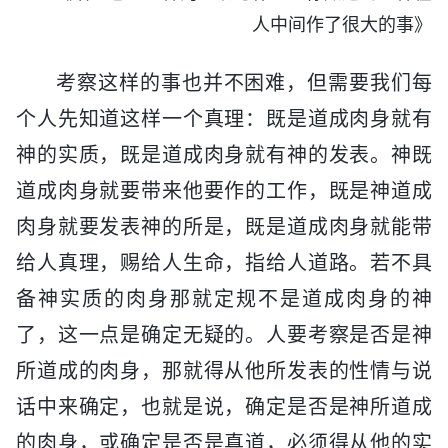
人中间作了很大的事》
考察这样的事也并不困难，但需要我们每
个人先知道这样一个真理：既是道成肉身就有
神的实质，既是道成肉身就有神的发表。神既
道成肉身就要带来他要作的工作，既是神道成
肉身就要发表神的所是，既是道成肉身就能带
给人真理，赐给人生命，指给人道路。若不具
备神实质的肉身那就定规不是道成肉身的神
了，这一点是确定无疑的。人要考察是否是神
所道成的肉身，那就得从他所发表的性情与说
话中来确定，也就是说，确定是否是神所道成
的肉身，或确定是否是真道，必须得从他的实