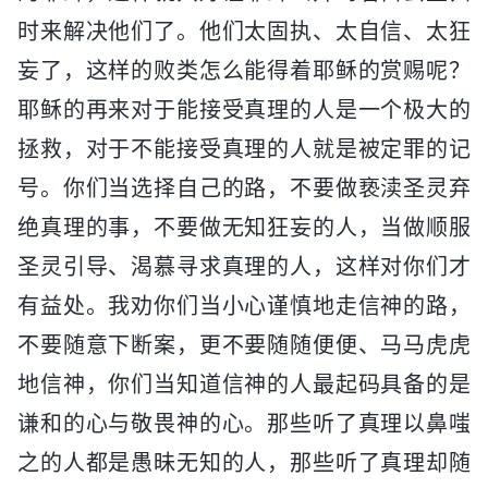
时来解决他们了。他们太固执、太自信、太狂
妄了，这样的败类怎么能得着耶稣的赏赐呢？
耶稣的再来对于能接受真理的人是一个极大的
拯救，对于不能接受真理的人就是被定罪的记
号。你们当选择自己的路，不要做亵渎圣灵弃
绝真理的事，不要做无知狂妄的人，当做顺服
圣灵引导、渴慕寻求真理的人，这样对你们才
有益处。我劝你们当小心谨慎地走信神的路，
不要随意下断案，更不要随随便便、马马虎虎
地信神，你们当知道信神的人最起码具备的是
谦和的心与敬畏神的心。那些听了真理以鼻嗤
之的人都是愚昧无知的人，那些听了真理却随