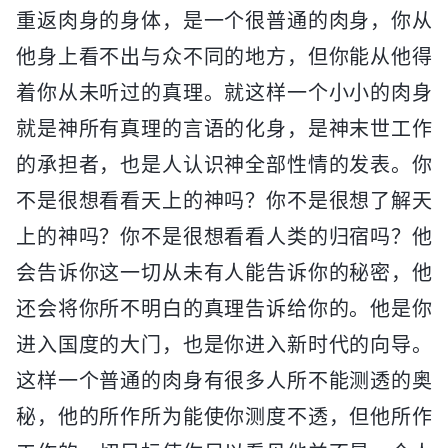
重返肉身的身体，是一个很普通的肉身，你从
他身上看不出与众不同的地方，但你能从他得
着你从未听过的真理。就这样一个小小的肉身
就是神所有真理的言语的化身，是神末世工作
的承担者，也是人认识神全部性情的发表。你
不是很想看看天上的神吗？你不是很想了解天
上的神吗？你不是很想看看人类的归宿吗？他
会告诉你这一切从未有人能告诉你的秘密，他
还会将你所不明白的真理告诉给你的。他是你
进入国度的大门，也是你进入新时代的向导。
这样一个普通的肉身有很多人所不能测透的奥
秘，他的所作所为能使你测度不透，但他所作