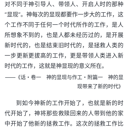
对不同于神引导人、带领人、开启人时的那种
“显现”。神每次的显现都要作一步大的工作，这
个工作不同于任何一个时代所作的工作，是人
所想象不到的，也是人都未经历过的，是开展
新时代的，也是结束旧时代的，是拯救人类的
一步更新更拔高的工作，更是带领人类进入新
时代的工作，这就是神显现的意义所在。
——《话・卷一 神的显现与作工・附篇一 神的显
现带来了新的时代》
到如今神新的工作开始了，也就是新的时
代开始了，神将那些救赎回来的人带到他的家
中开始了他新的拯救工作。这次的拯救工作比