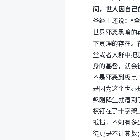
间，世人因自己
圣经上还说：“
全
世界邪恶黑暗的
下真理的存在。
堂或者人群中把
身的基督，就会
不是邪恶到极点
是因为这个世界
稣刚降生就遭到
权钉在了十字架
抵挡，不知有多
徒更是不计其数